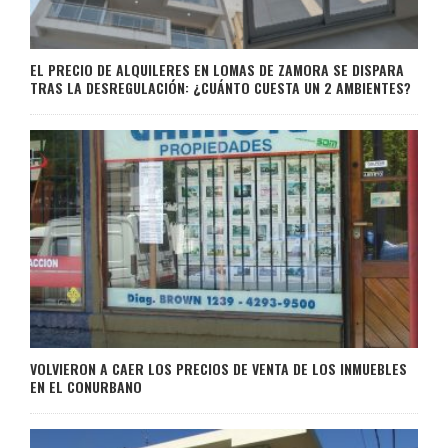
EL PRECIO DE ALQUILERES EN LOMAS DE ZAMORA SE DISPARA
TRAS LA DESREGULACIÓN: ¿CUÁNTO CUESTA UN 2 AMBIENTES?
VOLVIERON A CAER LOS PRECIOS DE VENTA DE LOS INMUEBLES
EN EL CONURBANO