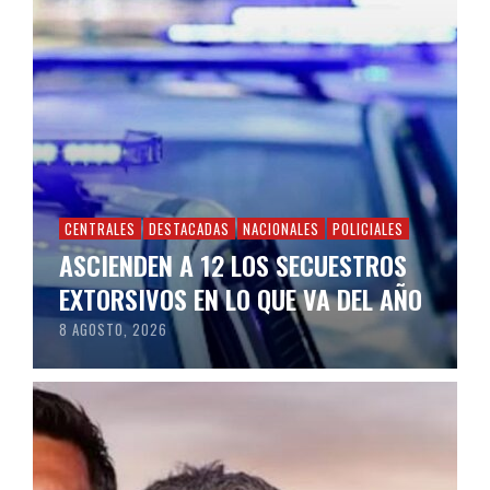
CENTRALES
DESTACADAS
NACIONALES
POLICIALES
ASCIENDEN A 12 LOS SECUESTROS
EXTORSIVOS EN LO QUE VA DEL AÑO
8 AGOSTO, 2026