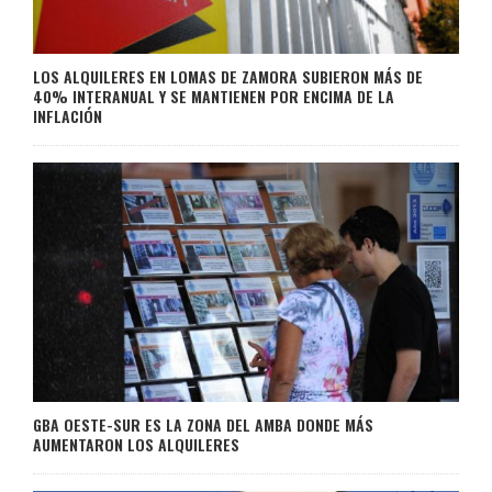
LOS ALQUILERES EN LOMAS DE ZAMORA SUBIERON MÁS DE
40% INTERANUAL Y SE MANTIENEN POR ENCIMA DE LA
INFLACIÓN
GBA OESTE-SUR ES LA ZONA DEL AMBA DONDE MÁS
AUMENTARON LOS ALQUILERES