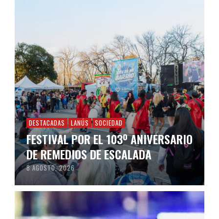
DESTACADAS
LANÚS
SOCIEDAD
FESTIVAL POR EL 103º ANIVERSARIO
DE REMEDIOS DE ESCALADA
8 AGOSTO, 2026