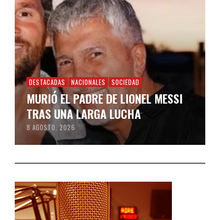
DESTACADAS
NACIONALES
SOCIEDAD
MURIÓ EL PADRE DE LIONEL MESSI
TRAS UNA LARGA LUCHA
8 AGOSTO, 2026