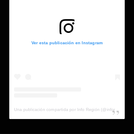
Ver esta publicación en Instagram
Una publicación compartida por Info Región (@inforegion_redes)