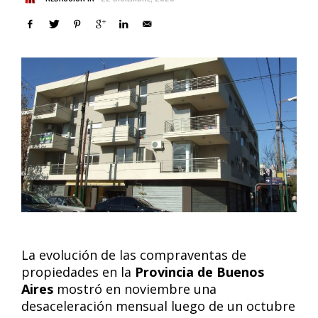
La evolución de las compraventas de
propiedades en la
Provincia de Buenos
Aires
mostró en noviembre una
desaceleración mensual luego de un octubre