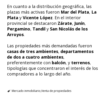
En cuanto a la distribución geográfica, las
plazas más activas fueron
Mar del Plata
,
La
Plata
y
Vicente López
. En el interior
provincial se destacaron
Zárate
,
Junín
,
Pergamino
,
Tandil
y
San Nicolás de los
Arroyos
.
Las propiedades más demandadas fueron
casas de tres ambientes
,
departamentos
de dos a cuatro ambientes
,
preferentemente con
balcón
, y
terrenos
,
tipologías que concentraron el interés de los
compradores a lo largo del año.
Mercado inmobiliario
Venta de propiedades