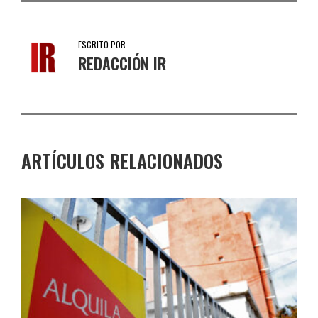
ESCRITO POR
REDACCIÓN IR
ARTÍCULOS RELACIONADOS