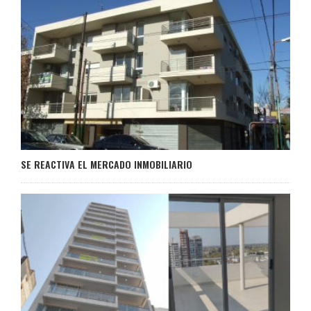
SE REACTIVA EL MERCADO INMOBILIARIO