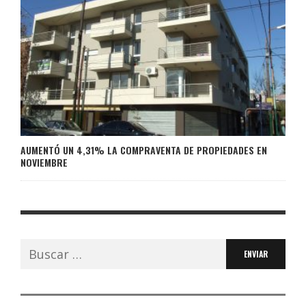
AUMENTÓ UN 4,31% LA COMPRAVENTA DE PROPIEDADES EN
NOVIEMBRE
Buscar: