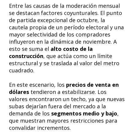
Entre las causas de la moderación mensual
se destacan factores coyunturales. El punto
de partida excepcional de octubre, la
cautela propia de un período electoral y una
mayor selectividad de los compradores
influyeron en la dinámica de noviembre. A
esto se suma el
alto costo de la
construcción
, que actúa como un límite
estructural y se traslada al valor del metro
cuadrado.
En este escenario, los
precios de venta en
dólares
tendieron a estabilizarse. Los
valores encontraron un techo, ya que nuevas
subas dejarían fuera del mercado a la
demanda de los
segmentos medio y bajo
,
que muestran mayores restricciones para
convalidar incrementos.