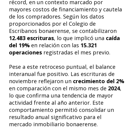
récord, en un contexto marcado por
mayores costos de financiamiento y cautela
de los compradores. Según los datos
proporcionados por el Colegio de
Escribanos bonaerense, se contabilizaron
12.483 escrituras
, lo que implicó una
caída
del 19%
en relación con las
15.321
operaciones
registradas el mes previo.
Pese a este retroceso puntual, el balance
interanual fue positivo. Las escrituras de
noviembre reflejaron un
crecimiento del 2%
en comparación con el mismo mes de
2024
,
lo que confirma una tendencia de mayor
actividad frente al año anterior. Este
comportamiento permitió consolidar un
resultado anual significativo para el
mercado inmobiliario bonaerense.