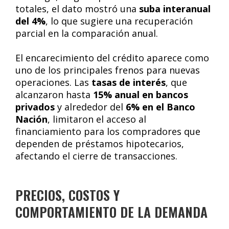
totales, el dato mostró una
suba interanual
del 4%
, lo que sugiere una recuperación
parcial en la comparación anual.
El encarecimiento del crédito aparece como
uno de los principales frenos para nuevas
operaciones. Las
tasas de interés
, que
alcanzaron hasta
15% anual en bancos
privados
y alrededor del
6% en el Banco
Nación
, limitaron el acceso al
financiamiento para los compradores que
dependen de préstamos hipotecarios,
afectando el cierre de transacciones.
PRECIOS, COSTOS Y
COMPORTAMIENTO DE LA DEMANDA