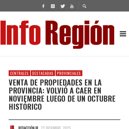
CENTRALES
DESTACADAS
PROVINCIALES
VENTA DE PROPIEDADES EN LA
PROVINCIA: VOLVIÓ A CAER EN
NOVIEMBRE LUEGO DE UN OCTUBRE
HISTÓRICO
REDACCIÓN IR
22 DICIEMBRE, 2025