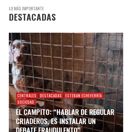
LO MÁS IMPORTANTE
DESTACADAS
CENTRALES
DESTACADAS
ESTEBAN ECHEVERRÍA
SOCIEDAD
EL CAMPITO: “HABLAR DE REGULAR
CRIADEROS, ES INSTALAR UN
DEBATE FRAUDULENTO”