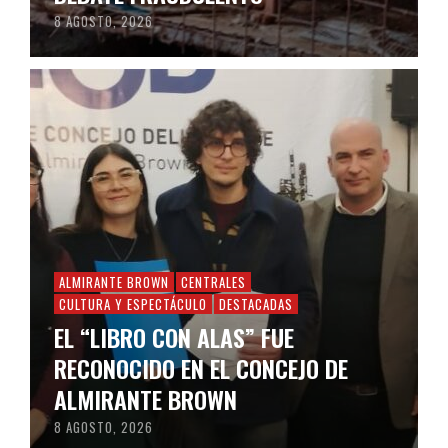
8 AGOSTO, 2026
ALMIRANTE BROWN
CENTRALES
CULTURA Y ESPECTÁCULO
DESTACADAS
EL “LIBRO CON ALAS” FUE
RECONOCIDO EN EL CONCEJO DE
ALMIRANTE BROWN
8 AGOSTO, 2026