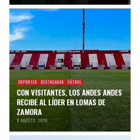
DEPORTES
DESTACADAS
FÚTBOL
CON VISITANTES, LOS ANDES ANDES
RECIBE AL LÍDER EN LOMAS DE
ZAMORA
8 AGOSTO, 2026