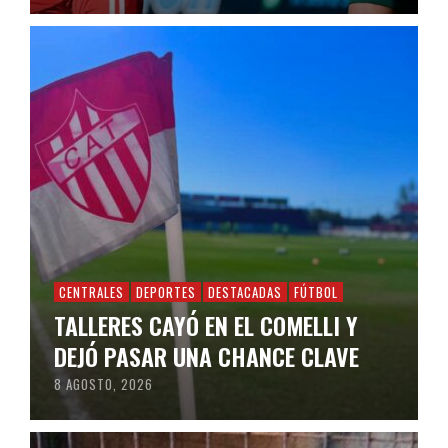
CENTRALES
DEPORTES
DESTACADAS
FÚTBOL
TALLERES CAYÓ EN EL COMELLI Y
DEJÓ PASAR UNA CHANCE CLAVE
8 AGOSTO, 2026