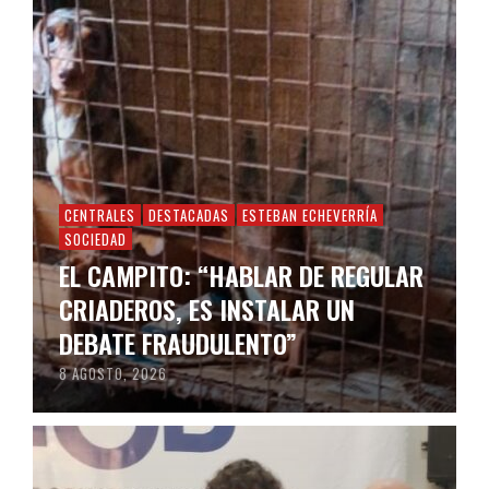
CENTRALES
DESTACADAS
ESTEBAN ECHEVERRÍA
SOCIEDAD
EL CAMPITO: “HABLAR DE REGULAR
CRIADEROS, ES INSTALAR UN
DEBATE FRAUDULENTO”
8 AGOSTO, 2026