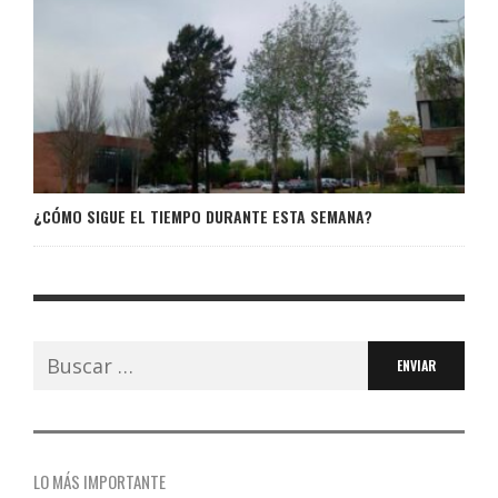
¿CÓMO SIGUE EL TIEMPO DURANTE ESTA SEMANA?
Buscar:
LO MÁS IMPORTANTE