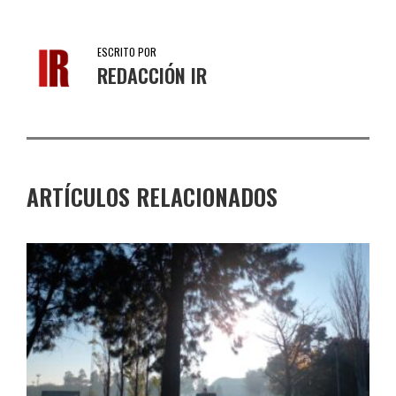
ESCRITO POR
REDACCIÓN IR
ARTÍCULOS RELACIONADOS