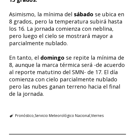
Asimismo, la mínima del
sábado
se ubica en
8 grados, pero la temperatura subirá hasta
los 16. La jornada comienza con neblina,
pero luego el cielo se mostrará mayor a
parcialmente nublado.
En tanto, el
domingo
se repite la mínima de
8, aunque la marca térmica será -de acuerdo
al reporte matutino del SMN- de 17. El día
comienza con cielo parcialmente nublado
pero las nubes ganan terreno hacia el final
de la jornada.
Pronóstico
Servicio Meteorológico Nacional
Viernes