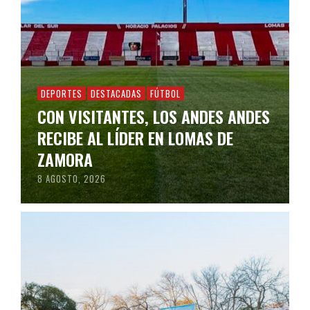
DEPORTES
DESTACADAS
FÚTBOL
CON VISITANTES, LOS ANDES ANDES
RECIBE AL LÍDER EN LOMAS DE
ZAMORA
8 AGOSTO, 2026