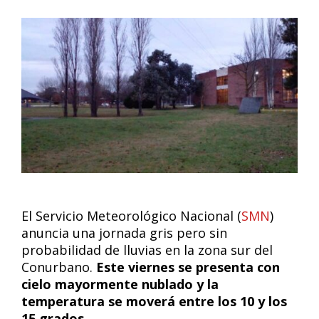
El Servicio Meteorológico Nacional (
SMN
)
anuncia una jornada gris pero sin
probabilidad de lluvias en la zona sur del
Conurbano.
Este viernes se presenta con
cielo mayormente nublado y la
temperatura se moverá entre los 10 y los
15 grados.