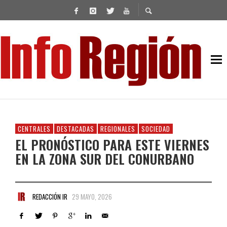
CENTRALES
DESTACADAS
REGIONALES
SOCIEDAD
EL PRONÓSTICO PARA ESTE VIERNES
EN LA ZONA SUR DEL CONURBANO
REDACCIÓN IR
29 MAYO, 2026