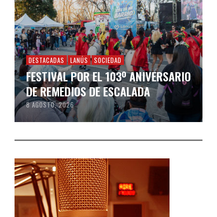
DESTACADAS
LANÚS
SOCIEDAD
FESTIVAL POR EL 103º ANIVERSARIO
DE REMEDIOS DE ESCALADA
8 AGOSTO, 2026