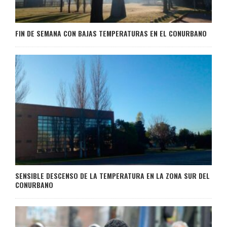
FIN DE SEMANA CON BAJAS TEMPERATURAS EN EL CONURBANO
SENSIBLE DESCENSO DE LA TEMPERATURA EN LA ZONA SUR DEL
CONURBANO