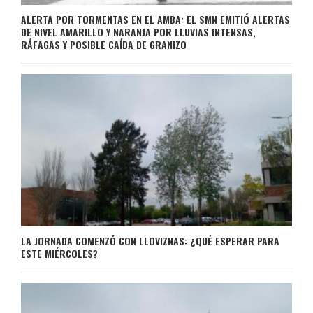
ALERTA POR TORMENTAS EN EL AMBA: EL SMN EMITIÓ ALERTAS
DE NIVEL AMARILLO Y NARANJA POR LLUVIAS INTENSAS,
RÁFAGAS Y POSIBLE CAÍDA DE GRANIZO
LA JORNADA COMENZÓ CON LLOVIZNAS: ¿QUÉ ESPERAR PARA
ESTE MIÉRCOLES?