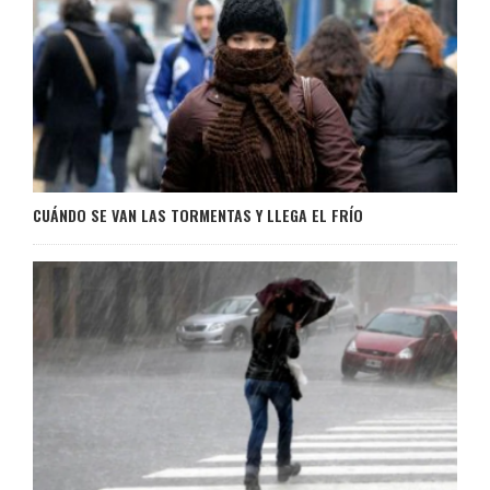
CUÁNDO SE VAN LAS TORMENTAS Y LLEGA EL FRÍO