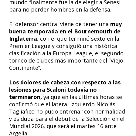
mundo finalmente fue la de elegir a Senesi
para no perder hombres en la defensa.
El defensor central viene de tener una
muy
buena temporada en el Bournemouth de
Inglaterra
, con el que terminó sexto en la
Premier League y consiguió una histórica
clasificación a la Europa League, el segundo
torneo de clubes más importante del “Viejo
Continente”.
Los dolores de cabeza con respecto a las
lesiones para Scaloni todavía no
terminaron,
ya que en las últimas horas se
confirmó que el lateral izquierdo Nicolás
Tagliafico no pudo entrenar con normalidad
y es duda para el debut de la Selección en el
Mundial 2026, que será el martes 16 ante
Argelia.