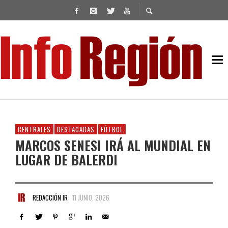
CENTRALES
DESTACADAS
FÚTBOL
MARCOS SENESI IRÁ AL MUNDIAL EN
LUGAR DE BALERDI
REDACCIÓN IR
11 JUNIO, 2026