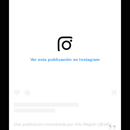
Ver esta publicación en Instagram
Una publicación compartida por Info Región (@inforegion_redes)