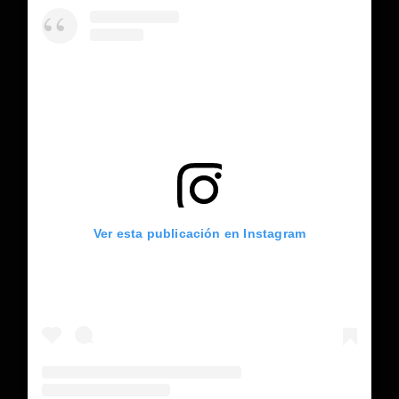
Ver esta publicación en Instagram