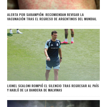
ALERTA POR SARAMPIÓN: RECOMIENDAN REVISAR LA
VACUNACIÓN TRAS EL REGRESO DE ARGENTINOS DEL MUNDIAL
LIONEL SCALONI ROMPIÓ EL SILENCIO TRAS REGRESAR AL PAÍS
Y HABLÓ DE LA BANDERA DE MALVINAS