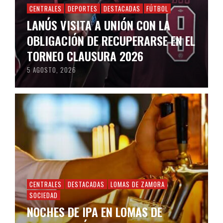
CENTRALES
DEPORTES
DESTACADAS
FÚTBOL
LANÚS VISITA A UNIÓN CON LA
OBLIGACIÓN DE RECUPERARSE EN EL
TORNEO CLAUSURA 2026
5 AGOSTO, 2026
CENTRALES
DESTACADAS
LOMAS DE ZAMORA
SOCIEDAD
NOCHES DE IPA EN LOMAS DE