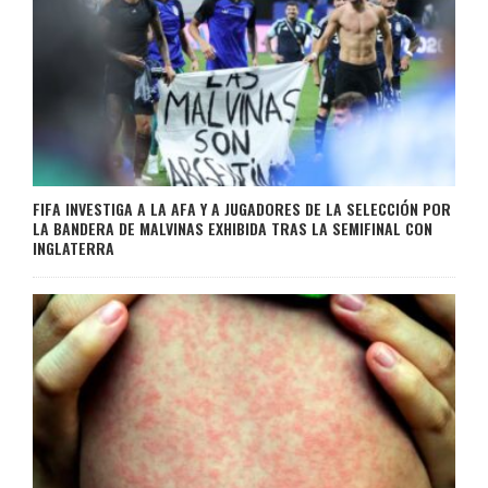
FIFA INVESTIGA A LA AFA Y A JUGADORES DE LA SELECCIÓN POR
LA BANDERA DE MALVINAS EXHIBIDA TRAS LA SEMIFINAL CON
INGLATERRA