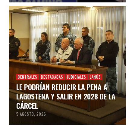
CENTRALES
DESTACADAS
JUDICIALES
LANÚS
LE PODRÍAN REDUCIR LA PENA A
LAGOSTENA Y SALIR EN 2028 DE LA
CÁRCEL
5 AGOSTO, 2026