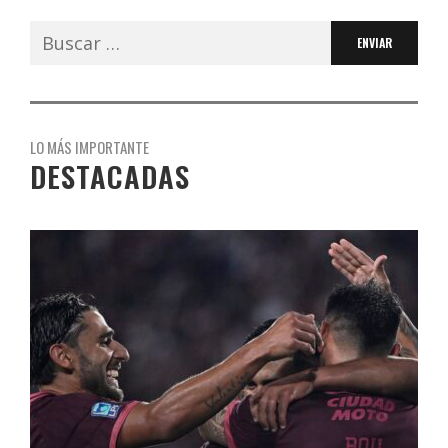
Buscar:
LO MÁS IMPORTANTE
DESTACADAS