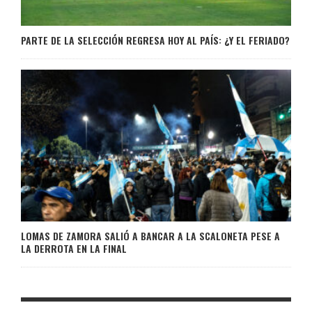
PARTE DE LA SELECCIÓN REGRESA HOY AL PAÍS: ¿Y EL FERIADO?
LOMAS DE ZAMORA SALIÓ A BANCAR A LA SCALONETA PESE A
LA DERROTA EN LA FINAL