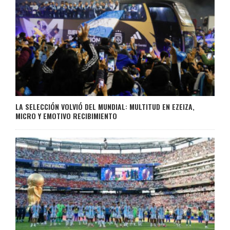
LA SELECCIÓN VOLVIÓ DEL MUNDIAL: MULTITUD EN EZEIZA,
MICRO Y EMOTIVO RECIBIMIENTO