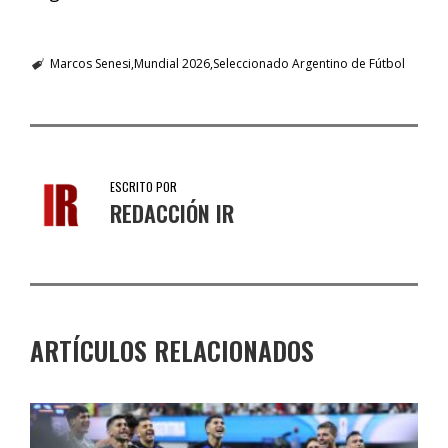
Marcos Senesi
Mundial 2026
Seleccionado Argentino de Fútbol
ESCRITO POR
REDACCIÓN IR
ARTÍCULOS RELACIONADOS