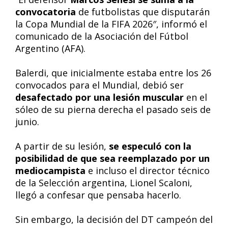
convocatoria
de futbolistas que disputarán
la Copa Mundial de la FIFA 2026″, informó el
comunicado de la Asociación del Fútbol
Argentino (AFA).
Balerdi, que inicialmente estaba entre los 26
convocados para el Mundial, debió ser
desafectado por una lesión muscular
en el
sóleo de su pierna derecha el pasado seis de
junio.
A partir de su lesión,
se especuló con la
posibilidad de que sea reemplazado por un
mediocampista
e incluso el director técnico
de la Selección argentina, Lionel Scaloni,
llegó a confesar que pensaba hacerlo.
Sin embargo, la decisión del DT campeón del