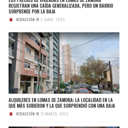
REGISTRAN UNA CAÍDA GENERALIZADA, PERO UN BARRIO
SORPRENDE POR LA BAJA
REDACCIÓN IR
2 JUNIO, 2023
ALQUILERES EN LOMAS DE ZAMORA: LA LOCALIDAD EN LA
QUE MÁS SUBIERON Y LA QUE SORPRENDIÓ CON UNA BAJA
REDACCIÓN IR
31 MARZO, 2023