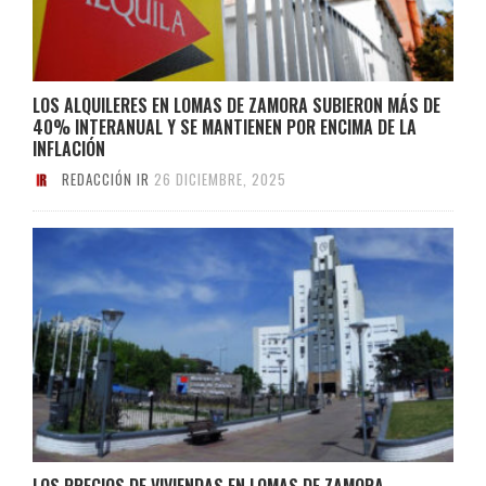
LOS ALQUILERES EN LOMAS DE ZAMORA SUBIERON MÁS DE
40% INTERANUAL Y SE MANTIENEN POR ENCIMA DE LA
INFLACIÓN
REDACCIÓN IR
26 DICIEMBRE, 2025
LOS PRECIOS DE VIVIENDAS EN LOMAS DE ZAMORA