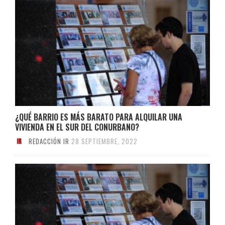
¿QUÉ BARRIO ES MÁS BARATO PARA ALQUILAR UNA
VIVIENDA EN EL SUR DEL CONURBANO?
REDACCIÓN IR
28 SEPTIEMBRE, 2022