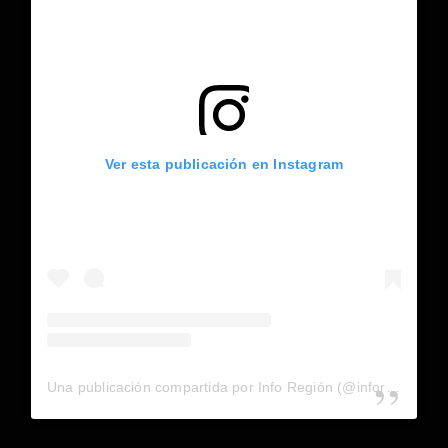
Ver esta publicación en Instagram
Una publicación compartida por Info Región (@inforegion_redes)