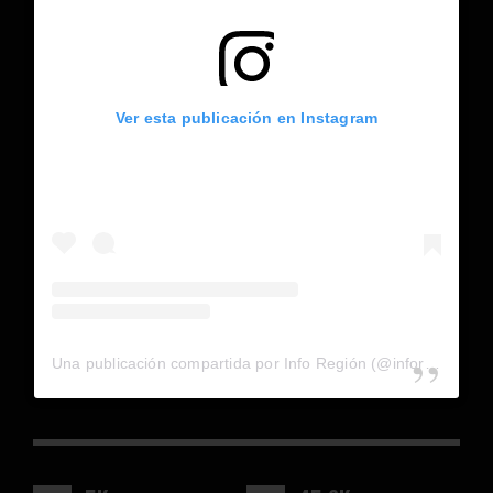
Ver esta publicación en Instagram
Una publicación compartida por Info Región (@inforegion_redes)