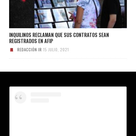
INQUILINOS RECLAMAN QUE SUS CONTRATOS SEAN
REGISTRADOS EN AFIP
REDACCIÓN IR
15 JULIO, 2021