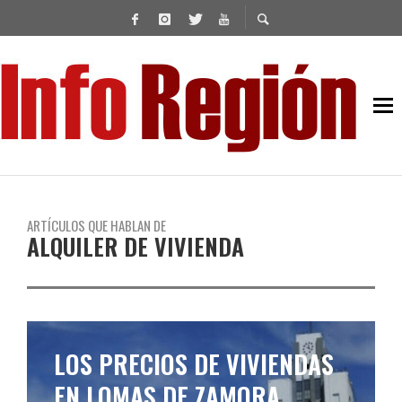
ARTÍCULOS QUE HABLAN DE
ALQUILER DE VIVIENDA
LOS PRECIOS DE VIVIENDAS
EN LOMAS DE ZAMORA