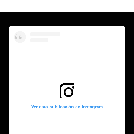
Ver esta publicación en Instagram