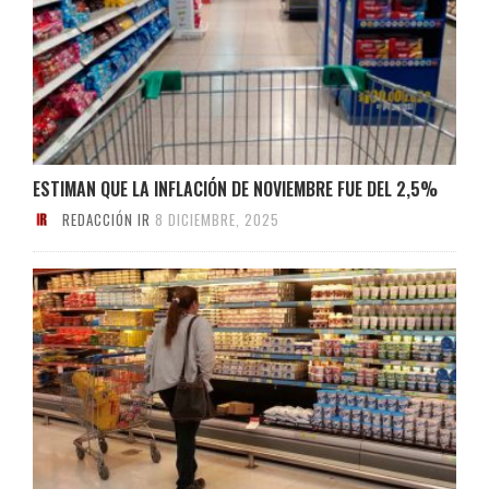
ESTIMAN QUE LA INFLACIÓN DE NOVIEMBRE FUE DEL 2,5%
REDACCIÓN IR
8 DICIEMBRE, 2025