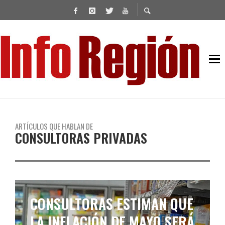
ARTÍCULOS QUE HABLAN DE
CONSULTORAS PRIVADAS
CONSULTORAS ESTIMAN QUE
LA INFLACIÓN DE MAYO SERÁ