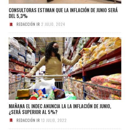
CONSULTORAS ESTIMAN QUE LA INFLACIÓN DE JUNIO SERÁ
DEL 5,3%
REDACCIÓN IR
2 JULIO, 2024
MAÑANA EL INDEC ANUNCIA LA LA INFLACIÓN DE JUNIO,
¿SERÁ SUPERIOR AL 5%?
REDACCIÓN IR
13 JULIO, 2022