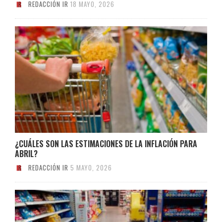
REDACCIÓN IR
18 MAYO, 2026
¿CUÁLES SON LAS ESTIMACIONES DE LA INFLACIÓN PARA
ABRIL?
REDACCIÓN IR
5 MAYO, 2026