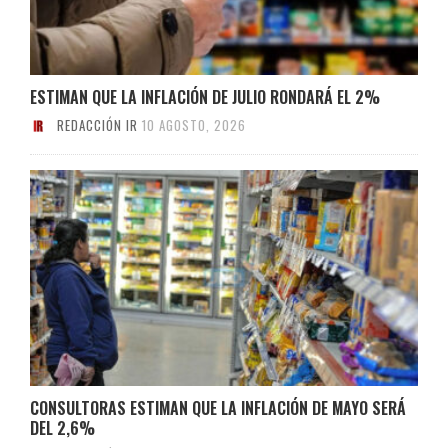
ESTIMAN QUE LA INFLACIÓN DE JULIO RONDARÁ EL 2%
REDACCIÓN IR
10 AGOSTO, 2026
CONSULTORAS ESTIMAN QUE LA INFLACIÓN DE MAYO SERÁ
DEL 2,6%