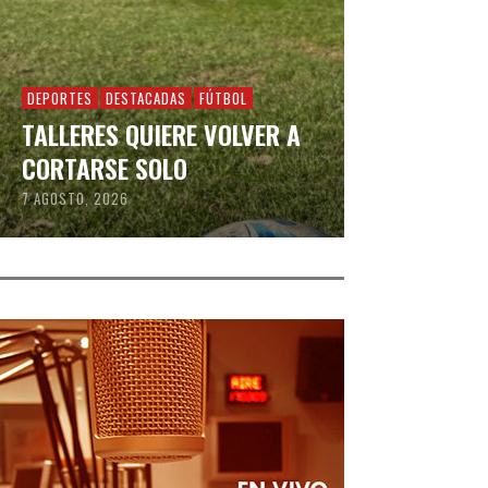
DEPORTES
DESTACADAS
FÚTBOL
TALLERES QUIERE VOLVER A
CORTARSE SOLO
7 AGOSTO, 2026