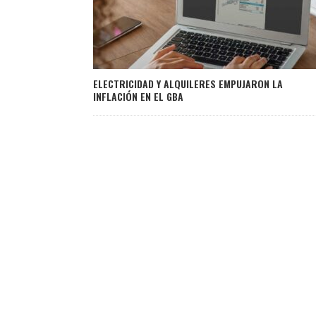
ELECTRICIDAD Y ALQUILERES EMPUJARON LA
INFLACIÓN EN EL GBA