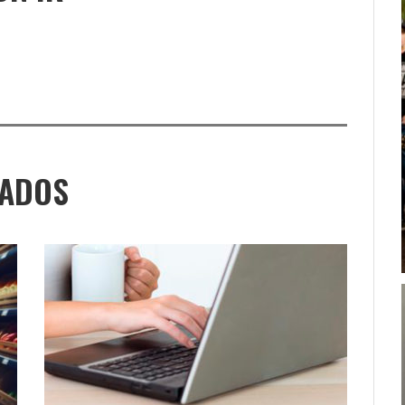
NADOS