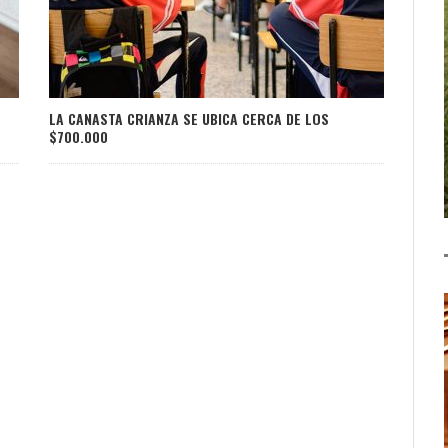
LA CANASTA CRIANZA SE UBICA CERCA DE LOS
$700.000