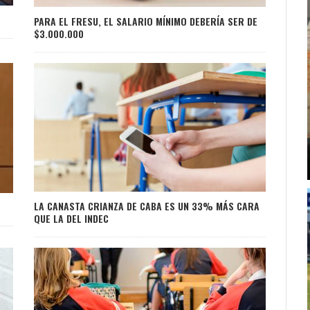
PARA EL FRESU, EL SALARIO MÍNIMO DEBERÍA SER DE
$3.000.000
LA CANASTA CRIANZA DE CABA ES UN 33% MÁS CARA
QUE LA DEL INDEC