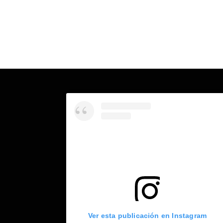
Ver esta publicación en Instagram