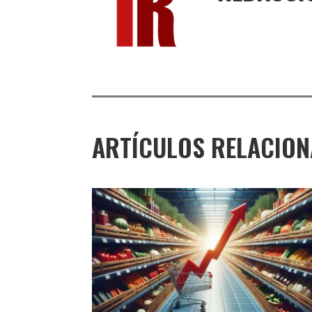
ARTÍCULOS RELACIO