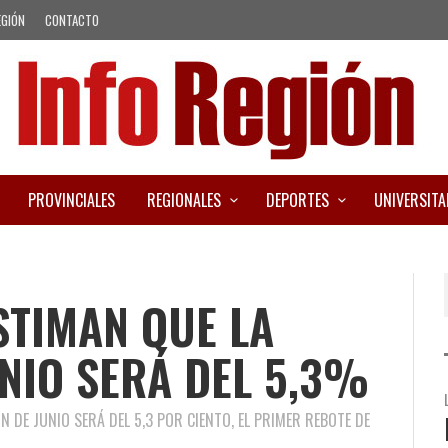
EGIÓN
CONTACTO
PROVINCIALES
REGIONALES
DEPORTES
UNIVERSITA
STIMAN QUE LA
UNIO SERÁ DEL 5,3%
 DE JUNIO SERÁ DEL 5,3 POR CIENTO, EL PRIMER REBOTE DE