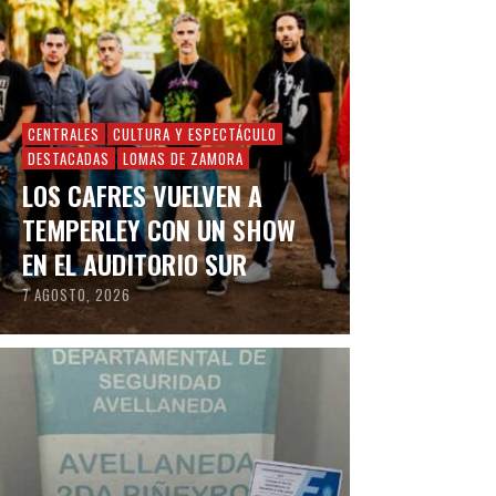
CENTRALES
CULTURA Y ESPECTÁCULO
DESTACADAS
LOMAS DE ZAMORA
LOS CAFRES VUELVEN A
TEMPERLEY CON UN SHOW
EN EL AUDITORIO SUR
7 AGOSTO, 2026