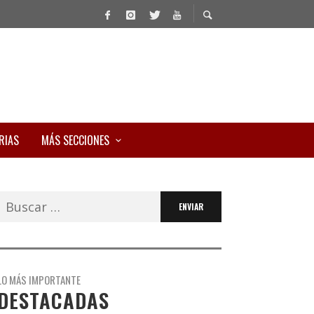
RIAS
MÁS SECCIONES
Buscar:
LO MÁS IMPORTANTE
DESTACADAS