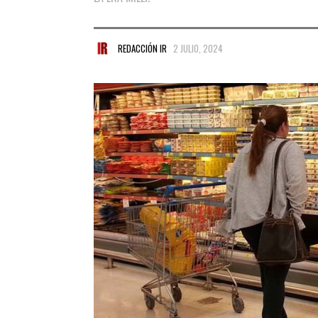
REDACCIÓN IR
2 JULIO, 2024