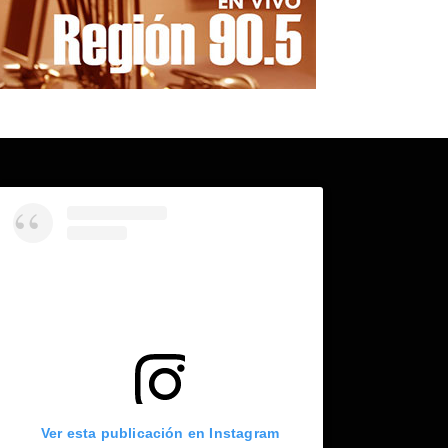
Ver esta publicación en Instagram