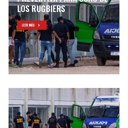
LOS RUGBIERS
LEER MÁS