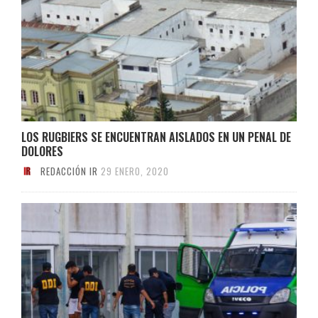
LOS RUGBIERS SE ENCUENTRAN AISLADOS EN UN PENAL DE
DOLORES
REDACCIÓN IR
29 ENERO, 2020