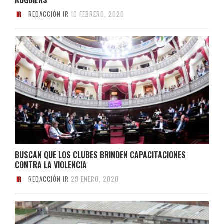
REDACCIÓN IR
10 FEBRERO, 2020
BUSCAN QUE LOS CLUBES BRINDEN CAPACITACIONES
CONTRA LA VIOLENCIA
REDACCIÓN IR
29 ENERO, 2020