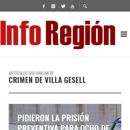
ARTÍCULOS QUE HABLAN DE
CRIMEN DE VILLA GESELL
PIDIERON LA PRISIÓN
PREVENTIVA PARA OCHO DE