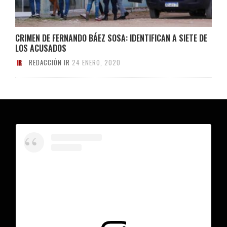
CRIMEN DE FERNANDO BÁEZ SOSA: IDENTIFICAN A SIETE DE
LOS ACUSADOS
REDACCIÓN IR
24 ENERO, 2020