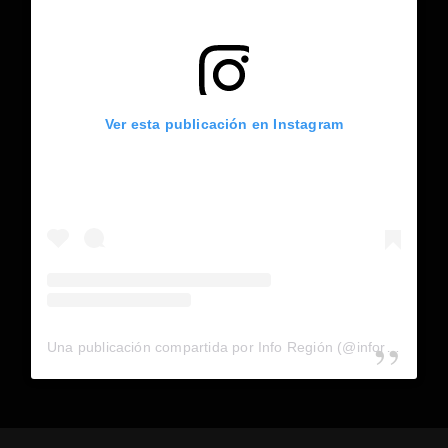
Ver esta publicación en Instagram
Una publicación compartida por Info Región (@inforegion_redes)