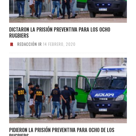
DICTARON LA PRISIÓN PREVENTIVA PARA LOS OCHO
RUGBIERS
REDACCIÓN IR
14 FEBRERO, 2020
PIDIERON LA PRISIÓN PREVENTIVA PARA OCHO DE LOS
RUGBIERS