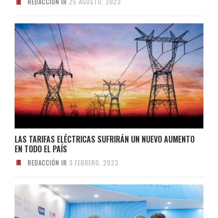
REDACCIÓN IR
25 AGOSTO, 2023
LAS TARIFAS ELÉCTRICAS SUFRIRÁN UN NUEVO AUMENTO
EN TODO EL PAÍS
REDACCIÓN IR
3 FEBRERO, 2023