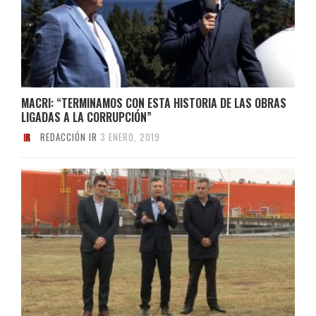
MACRI: “TERMINAMOS CON ESTA HISTORIA DE LAS OBRAS
LIGADAS A LA CORRUPCIÓN”
REDACCIÓN IR
3 ENERO, 2019