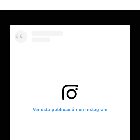
Ver esta publicación en Instagram