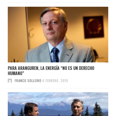
PARA ARANGUREN, LA ENERGÍA “NO ES UN DERECHO
HUMANO”
FRANCO SOLLEIRO
6 FEBRERO, 2019