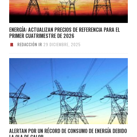
ENERGÍA: ACTUALIZAN PRECIOS DE REFERENCIA PARA EL
PRIMER CUATRIMESTRE DE 2026
REDACCIÓN IR
29 DICIEMBRE, 2025
ALERTAN POR UN RÉCORD DE CONSUMO DE ENERGÍA DEBIDO
LA OLA DE CALOR