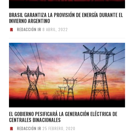
BRASIL GARANTIZA LA PROVISIÓN DE ENERGÍA DURANTE EL
INVIERNO ARGENTINO
REDACCIÓN IR
8 ABRIL, 2022
EL GOBIERNO PESIFICARÁ LA GENERACIÓN ELÉCTRICA DE
CENTRALES BINACIONALES
REDACCIÓN IR
25 FEBRERO, 2020