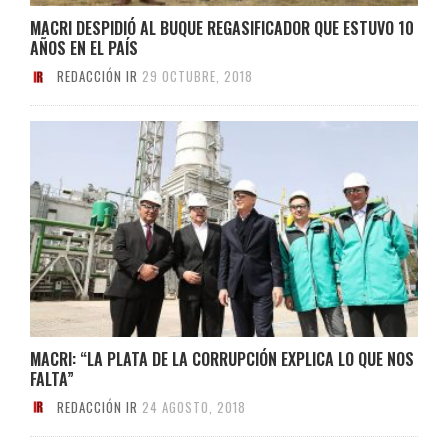
MACRI DESPIDIÓ AL BUQUE REGASIFICADOR QUE ESTUVO 10
AÑOS EN EL PAÍS
REDACCIÓN IR
29 OCTUBRE, 2018
MACRI: “LA PLATA DE LA CORRUPCIÓN EXPLICA LO QUE NOS
FALTA”
REDACCIÓN IR
24 AGOSTO, 2018