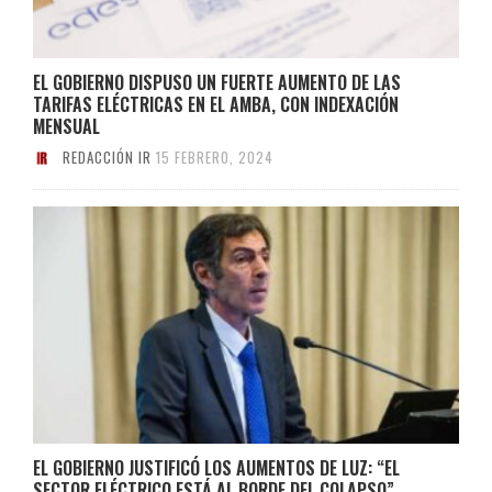
EL GOBIERNO DISPUSO UN FUERTE AUMENTO DE LAS
TARIFAS ELÉCTRICAS EN EL AMBA, CON INDEXACIÓN
MENSUAL
REDACCIÓN IR
15 FEBRERO, 2024
EL GOBIERNO JUSTIFICÓ LOS AUMENTOS DE LUZ: “EL
SECTOR ELÉCTRICO ESTÁ AL BORDE DEL COLAPSO”