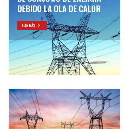
DEBIDO LA OLA DE CALOR
LEER MÁS