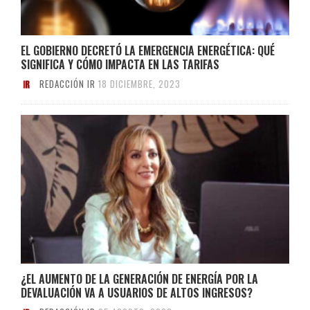
EL GOBIERNO DECRETÓ LA EMERGENCIA ENERGÉTICA: QUÉ
SIGNIFICA Y CÓMO IMPACTA EN LAS TARIFAS
REDACCIÓN IR
18 DICIEMBRE, 2023
¿EL AUMENTO DE LA GENERACIÓN DE ENERGÍA POR LA
DEVALUACIÓN VA A USUARIOS DE ALTOS INGRESOS?