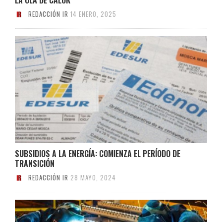
REDACCIÓN IR
14 ENERO, 2025
SUBSIDIOS A LA ENERGÍA: COMIENZA EL PERÍODO DE
TRANSICIÓN
REDACCIÓN IR
28 MAYO, 2024