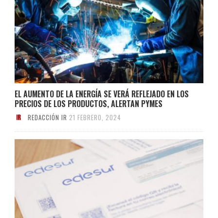
EL AUMENTO DE LA ENERGÍA SE VERÁ REFLEJADO EN LOS
PRECIOS DE LOS PRODUCTOS, ALERTAN PYMES
REDACCIÓN IR
21 FEBRERO, 2024