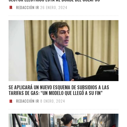
REDACCIÓN IR
26 ENERO, 2024
SE APLICARÁ UN NUEVO ESQUEMA DE SUBSIDIOS A LAS
TARIFAS DE GAS: “UN MODELO QUE LLEGÓ A SU FIN”
REDACCIÓN IR
8 ENERO, 2024