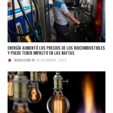
ENERGÍA AUMENTÓ LOS PRECIOS DE LOS BIOCOMBUSTIBLES
Y PUEDE TENER IMPACTO EN LAS NAFTAS
REDACCIÓN IR
28 DICIEMBRE, 2023