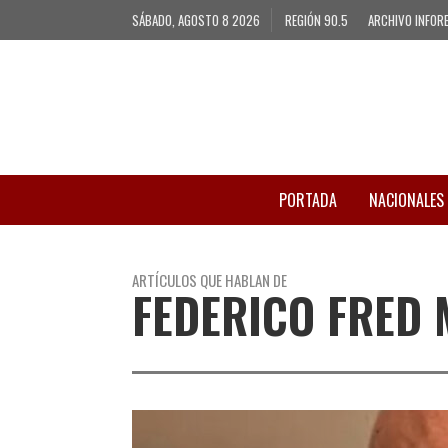
SÁBADO, AGOSTO 8 2026
REGIÓN 90.5
ARCHIVO INFOR
PORTADA
NACIONALES
ARTÍCULOS QUE HABLAN DE
FEDERICO FRED