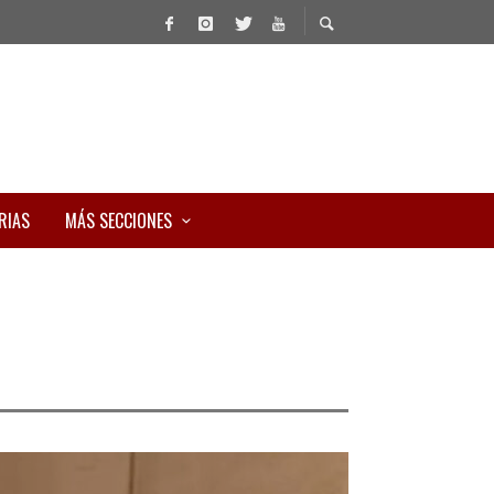
RIAS
MÁS SECCIONES