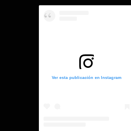
Ver esta publicación en Instagram