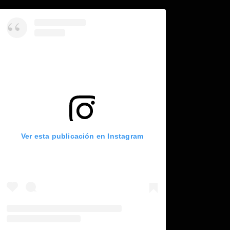
Ver esta publicación en Instagram