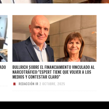
HADO
BULLRICH SOBRE EL FINANCIAMIENTO VINCULADO AL
NARCOTRÁFICO:”ESPERT TIENE QUE VOLVER A LOS
MEDIOS Y CONTESTAR CLARO”
REDACCIÓN IR
2 OCTUBRE, 2025