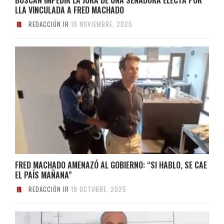
LLA VINCULADA A FRED MACHADO
REDACCIÓN IR
19 NOVIEMBRE, 2025
FRED MACHADO AMENAZÓ AL GOBIERNO: “SI HABLO, SE CAE
EL PAÍS MAÑANA”
REDACCIÓN IR
19 OCTUBRE, 2025