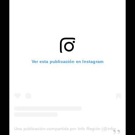
Ver esta publicación en Instagram
Una publicación compartida por Info Región (@inforegion_redes)