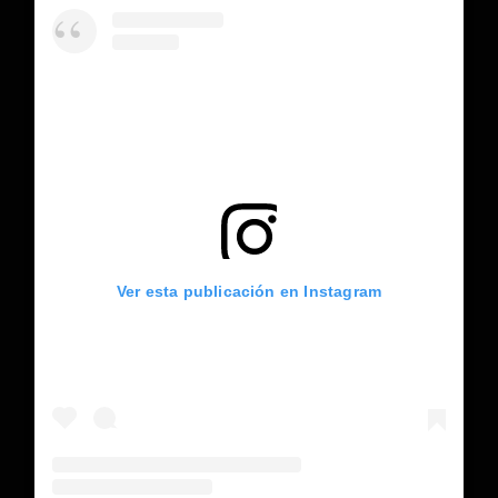
Ver esta publicación en Instagram