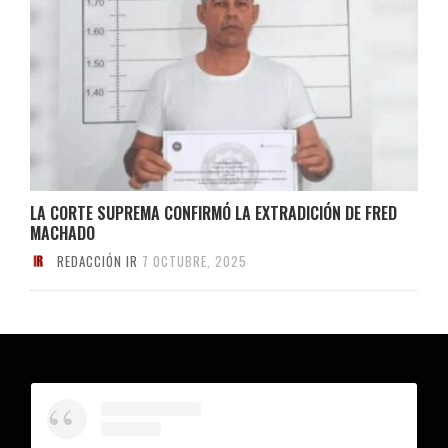
LA CORTE SUPREMA CONFIRMÓ LA EXTRADICIÓN DE FRED
MACHADO
REDACCIÓN IR
7 OCTUBRE, 2025