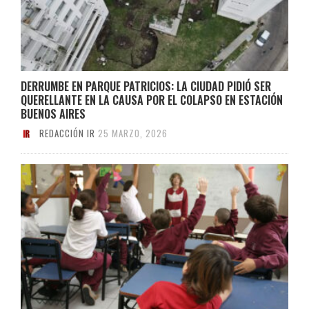
DERRUMBE EN PARQUE PATRICIOS: LA CIUDAD PIDIÓ SER
QUERELLANTE EN LA CAUSA POR EL COLAPSO EN ESTACIÓN
BUENOS AIRES
REDACCIÓN IR
25 MARZO, 2026