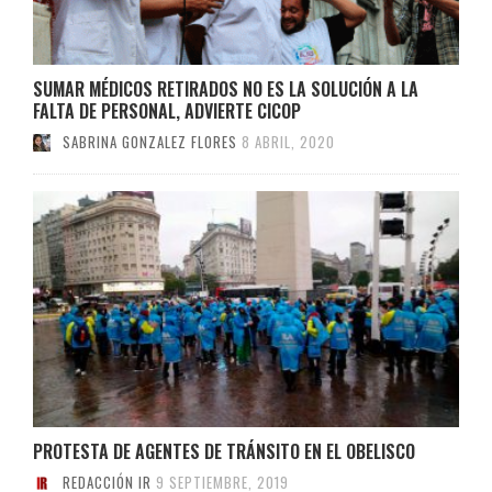
SUMAR MÉDICOS RETIRADOS NO ES LA SOLUCIÓN A LA
FALTA DE PERSONAL, ADVIERTE CICOP
SABRINA GONZALEZ FLORES
8 ABRIL, 2020
PROTESTA DE AGENTES DE TRÁNSITO EN EL OBELISCO
REDACCIÓN IR
9 SEPTIEMBRE, 2019