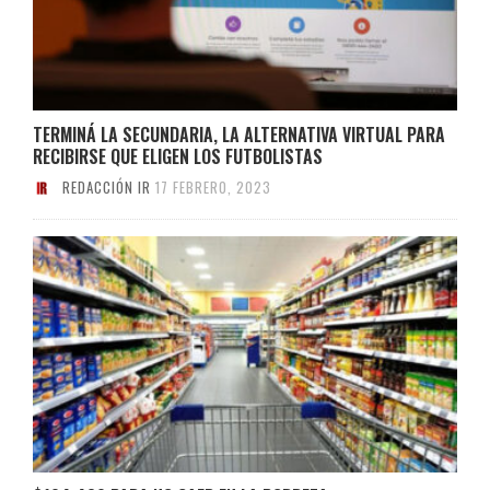
TERMINÁ LA SECUNDARIA, LA ALTERNATIVA VIRTUAL PARA
RECIBIRSE QUE ELIGEN LOS FUTBOLISTAS
REDACCIÓN IR
17 FEBRERO, 2023