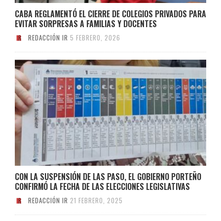
CABA REGLAMENTÓ EL CIERRE DE COLEGIOS PRIVADOS PARA
EVITAR SORPRESAS A FAMILIAS Y DOCENTES
REDACCIÓN IR
5 FEBRERO, 2026
CON LA SUSPENSIÓN DE LAS PASO, EL GOBIERNO PORTEÑO
CONFIRMÓ LA FECHA DE LAS ELECCIONES LEGISLATIVAS
REDACCIÓN IR
21 FEBRERO, 2025