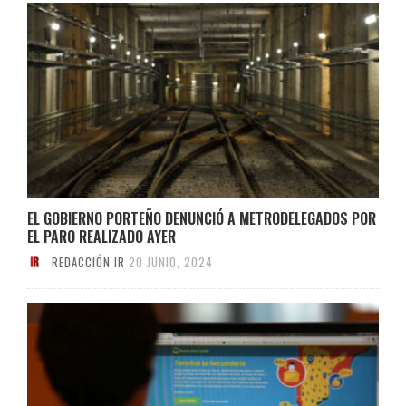
EL GOBIERNO PORTEÑO DENUNCIÓ A METRODELEGADOS POR
EL PARO REALIZADO AYER
REDACCIÓN IR
20 JUNIO, 2024