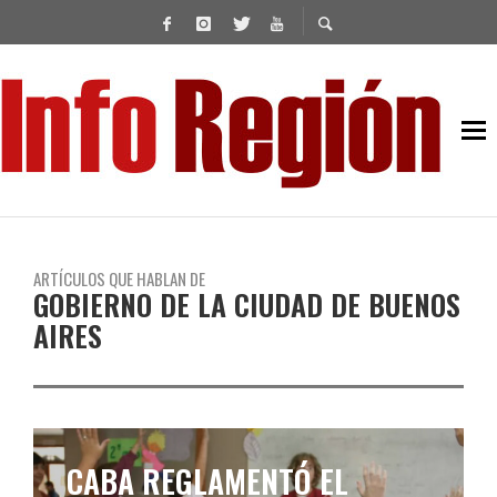
ARTÍCULOS QUE HABLAN DE
GOBIERNO DE LA CIUDAD DE BUENOS
AIRES
CABA REGLAMENTÓ EL