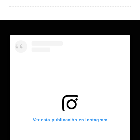
Ver esta publicación en Instagram