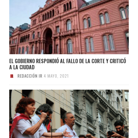
EL GOBIERNO RESPONDIÓ AL FALLO DE LA CORTE Y CRITICÓ
A LA CIUDAD
REDACCIÓN IR
4 MAYO, 2021