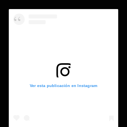
Ver esta publicación en Instagram