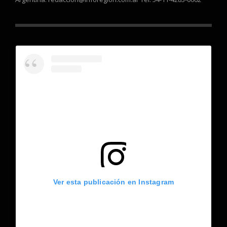
Ver esta publicación en Instagram