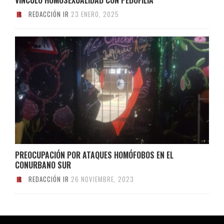
REDACCIÓN IR
23 ENERO, 2025
PREOCUPACIÓN POR ATAQUES HOMÓFOBOS EN EL
CONURBANO SUR
REDACCIÓN IR
26 NOVIEMBRE, 2023