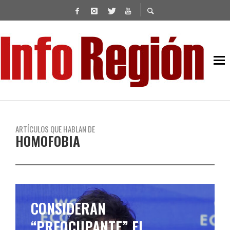
ARTÍCULOS QUE HABLAN DE
HOMOFOBIA
CONSIDERAN
“PREOCUPANTE” EL