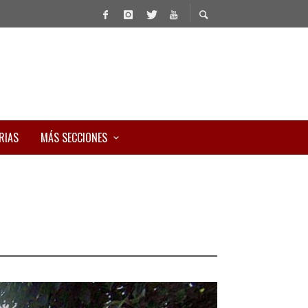
RIAS
MÁS SECCIONES