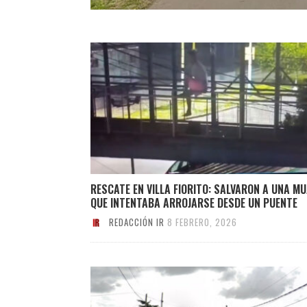
RESCATE EN VILLA FIORITO: SALVARON A UNA MU
QUE INTENTABA ARROJARSE DESDE UN PUENTE
REDACCIÓN IR
8 FEBRERO, 2026