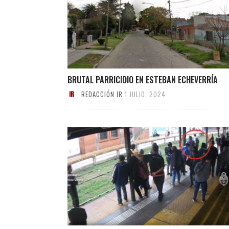
BRUTAL PARRICIDIO EN ESTEBAN ECHEVERRÍA
REDACCIÓN IR
1 JULIO, 2024