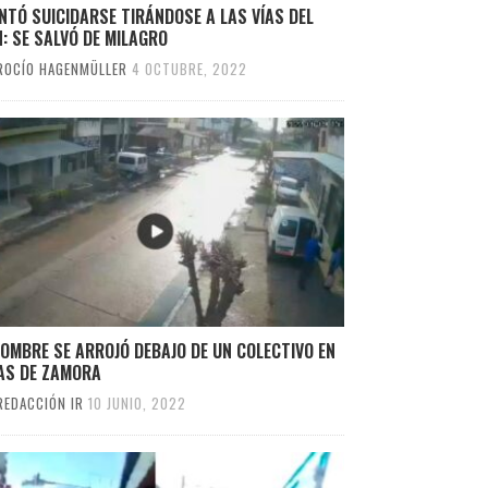
NTÓ SUICIDARSE TIRÁNDOSE A LAS VÍAS DEL
: SE SALVÓ DE MILAGRO
ROCÍO HAGENMÜLLER
4 OCTUBRE, 2022
OMBRE SE ARROJÓ DEBAJO DE UN COLECTIVO EN
AS DE ZAMORA
REDACCIÓN IR
10 JUNIO, 2022