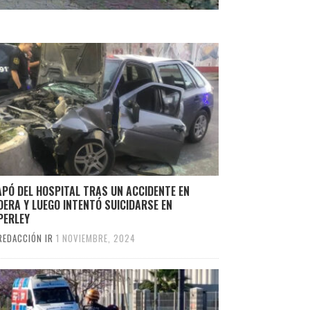
PÓ DEL HOSPITAL TRAS UN ACCIDENTE EN
ERA Y LUEGO INTENTÓ SUICIDARSE EN
PERLEY
REDACCIÓN IR
1 NOVIEMBRE, 2024