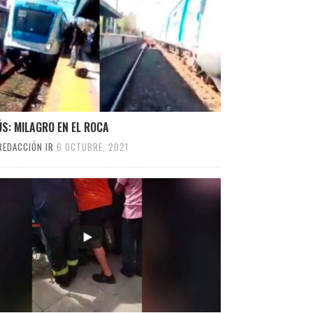
S: MILAGRO EN EL ROCA
REDACCIÓN IR
6 OCTUBRE, 2021