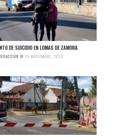
NTO DE SUICIDIO EN LOMAS DE ZAMORA
REDACCIÓN IR
25 NOVIEMBRE, 2023