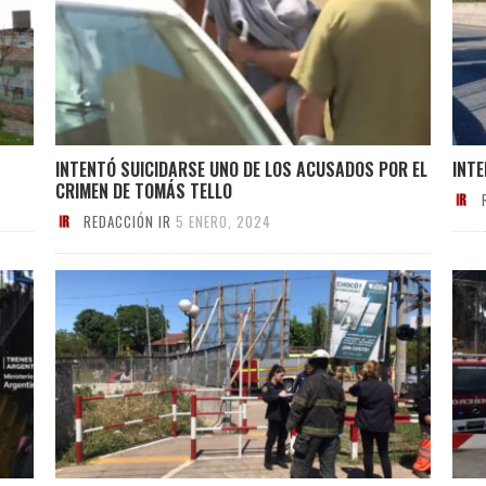
INTENTÓ SUICIDARSE UNO DE LOS ACUSADOS POR EL
INTE
CRIMEN DE TOMÁS TELLO
REDACCIÓN IR
5 ENERO, 2024