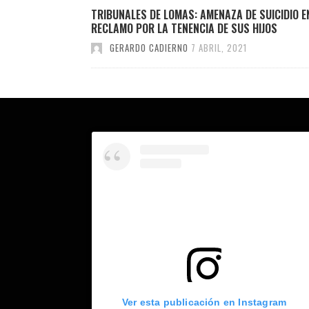
TRIBUNALES DE LOMAS: AMENAZA DE SUICIDIO E
RECLAMO POR LA TENENCIA DE SUS HIJOS
GERARDO CADIERNO
7 ABRIL, 2021
Ver esta publicación en Instagram