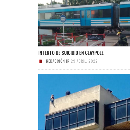
INTENTO DE SUICIDIO EN CLAYPOLE
REDACCIÓN IR
29 ABRIL, 2022