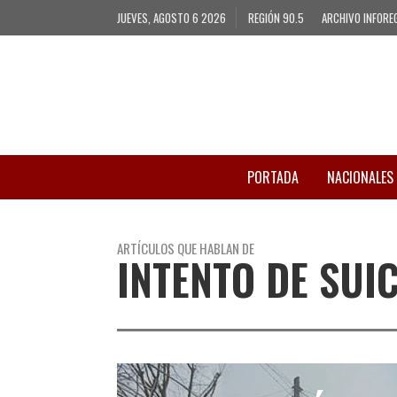
JUEVES, AGOSTO 6 2026
REGIÓN 90.5
ARCHIVO INFORE
PORTADA
NACIONALES
ARTÍCULOS QUE HABLAN DE
INTENTO DE SUI