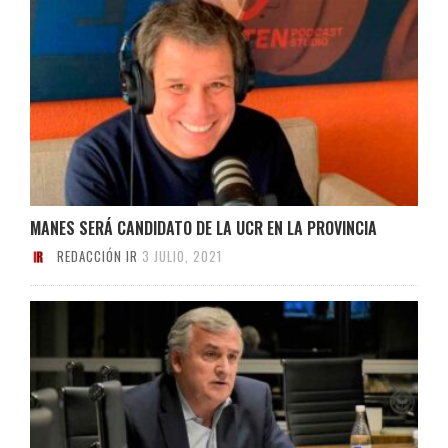
MANES SERÁ CANDIDATO DE LA UCR EN LA PROVINCIA
REDACCIÓN IR
3 JULIO, 2021