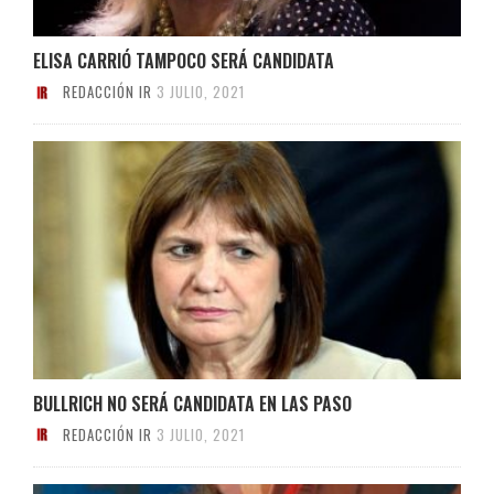
ELISA CARRIÓ TAMPOCO SERÁ CANDIDATA
REDACCIÓN IR
3 JULIO, 2021
BULLRICH NO SERÁ CANDIDATA EN LAS PASO
REDACCIÓN IR
3 JULIO, 2021