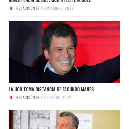
REDACCIÓN IR
1 NOVIEMBRE, 2022
LA UCR TOMA DISTANCIA DE FACUNDO MANES
REDACCIÓN IR
4 OCTUBRE, 2022