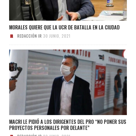
MORALES QUIERE QUE LA UCR DE BATALLA EN LA CIUDAD
REDACCIÓN IR
30 JUNIO, 2021
MACRI LE PIDIÓ A LOS DIRIGENTES DEL PRO “NO PONER SUS
PROYECTOS PERSONALES POR DELANTE”