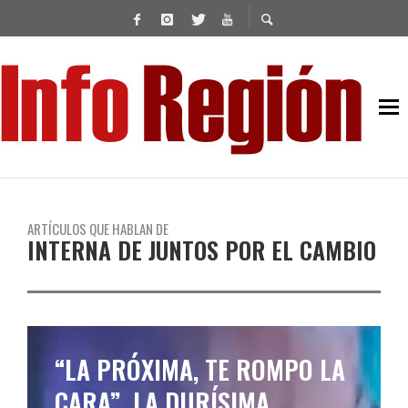
ARTÍCULOS QUE HABLAN DE
INTERNA DE JUNTOS POR EL CAMBIO
“LA PRÓXIMA, TE ROMPO LA
CARA”, LA DURÍSIMA