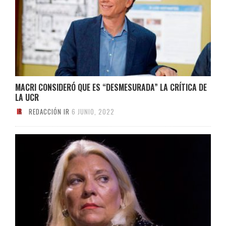
MACRI CONSIDERÓ QUE ES “DESMESURADA” LA CRÍTICA DE
LA UCR
REDACCIÓN IR
6 JUNIO, 2022