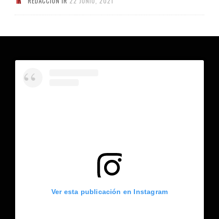
REDACCIÓN IR
22 JUNIO, 2021
Ver esta publicación en Instagram