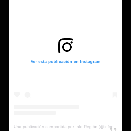
Ver esta publicación en Instagram
Una publicación compartida por Info Región (@inforegion_redes)