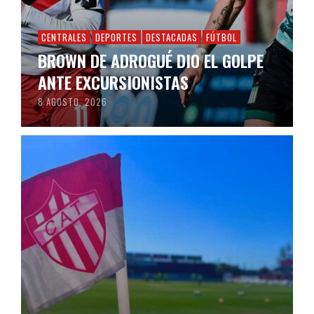
CENTRALES
DEPORTES
DESTACADAS
FÚTBOL
BROWN DE ADROGUÉ DIO EL GOLPE
ANTE EXCURSIONISTAS
8 AGOSTO, 2026