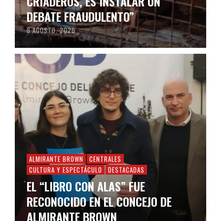
CRIADEROS, ES INSTALAR UN
DEBATE FRAUDULENTO”
8 AGOSTO, 2026
ALMIRANTE BROWN
CENTRALES
CULTURA Y ESPECTÁCULO
DESTACADAS
EL “LIBRO CON ALAS” FUE
RECONOCIDO EN EL CONCEJO DE
ALMIRANTE BROWN