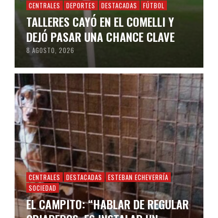
CENTRALES
DEPORTES
DESTACADAS
FÚTBOL
TALLERES CAYÓ EN EL COMELLI Y
DEJÓ PASAR UNA CHANCE CLAVE
8 AGOSTO, 2026
CENTRALES
DESTACADAS
ESTEBAN ECHEVERRÍA
SOCIEDAD
EL CAMPITO: “HABLAR DE REGULAR