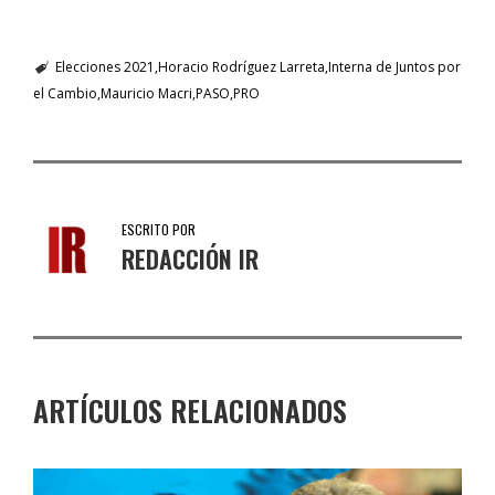
Elecciones 2021
Horacio Rodríguez Larreta
Interna de Juntos por
el Cambio
Mauricio Macri
PASO
PRO
ESCRITO POR
REDACCIÓN IR
ARTÍCULOS RELACIONADOS