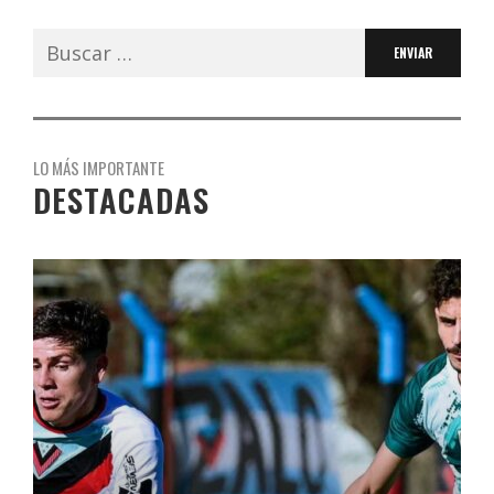
Buscar:
LO MÁS IMPORTANTE
DESTACADAS