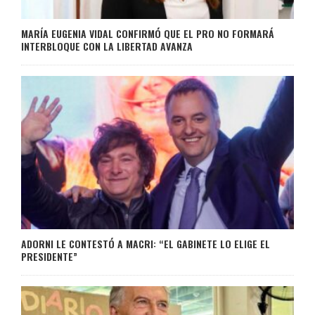
MARÍA EUGENIA VIDAL CONFIRMÓ QUE EL PRO NO FORMARÁ
INTERBLOQUE CON LA LIBERTAD AVANZA
ADORNI LE CONTESTÓ A MACRI: “EL GABINETE LO ELIGE EL
PRESIDENTE”