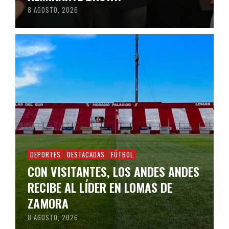
8 AGOSTO, 2026
DEPORTES
DESTACADAS
FÚTBOL
CON VISITANTES, LOS ANDES ANDES
RECIBE AL LÍDER EN LOMAS DE
ZAMORA
8 AGOSTO, 2026