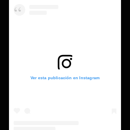
Ver esta publicación en Instagram