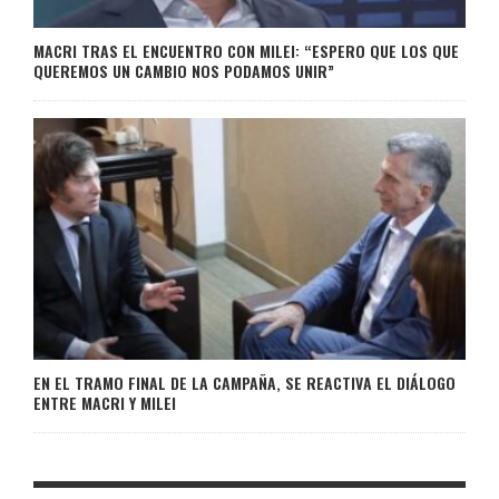
MACRI TRAS EL ENCUENTRO CON MILEI: “ESPERO QUE LOS QUE
QUEREMOS UN CAMBIO NOS PODAMOS UNIR”
EN EL TRAMO FINAL DE LA CAMPAÑA, SE REACTIVA EL DIÁLOGO
ENTRE MACRI Y MILEI