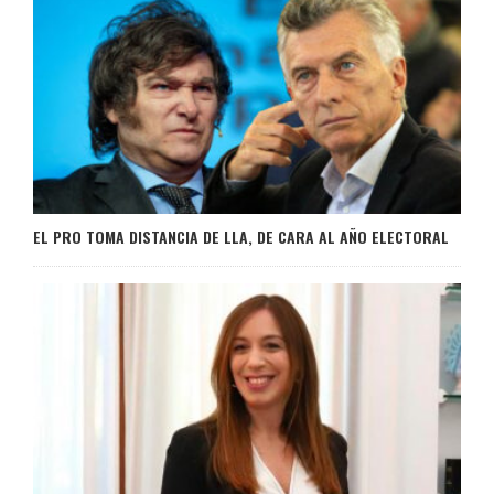
EL PRO TOMA DISTANCIA DE LLA, DE CARA AL AÑO ELECTORAL