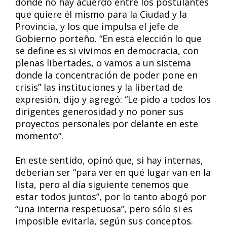
donde no hay acuerdo entre los postulantes
que quiere él mismo para la Ciudad y la
Provincia, y los que impulsa el jefe de
Gobierno porteño. “En esta elección lo que
se define es si vivimos en democracia, con
plenas libertades, o vamos a un sistema
donde la concentración de poder pone en
crisis” las instituciones y la libertad de
expresión, dijo y agregó: “Le pido a todos los
dirigentes generosidad y no poner sus
proyectos personales por delante en este
momento”.
En este sentido, opinó que, si hay internas,
deberían ser “para ver en qué lugar van en la
lista, pero al día siguiente tenemos que
estar todos juntos”, por lo tanto abogó por
“una interna respetuosa”, pero sólo si es
imposible evitarla, según sus conceptos.