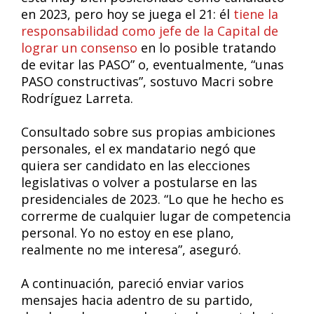
en 2023, pero hoy se juega el 21: él
tiene la
responsabilidad como jefe de la Capital de
lograr un consenso
en lo posible tratando
de evitar las PASO” o, eventualmente, “unas
PASO constructivas”, sostuvo Macri sobre
Rodríguez Larreta.
Consultado sobre sus propias ambiciones
personales, el ex mandatario negó que
quiera ser candidato en las elecciones
legislativas o volver a postularse en las
presidenciales de 2023. “Lo que he hecho es
correrme de cualquier lugar de competencia
personal. Yo no estoy en ese plano,
realmente no me interesa”, aseguró.
A continuación, pareció enviar varios
mensajes hacia adentro de su partido,