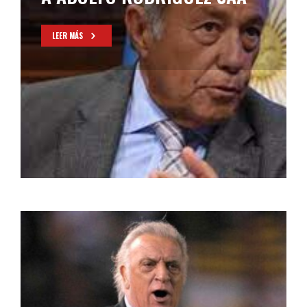
LEER MÁS