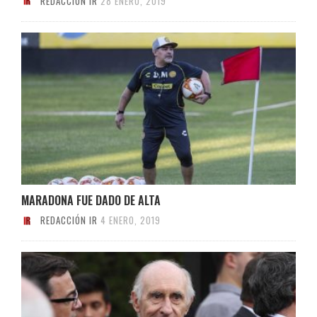
REDACCIÓN IR
28 ENERO, 2019
MARADONA FUE DADO DE ALTA
REDACCIÓN IR
4 ENERO, 2019