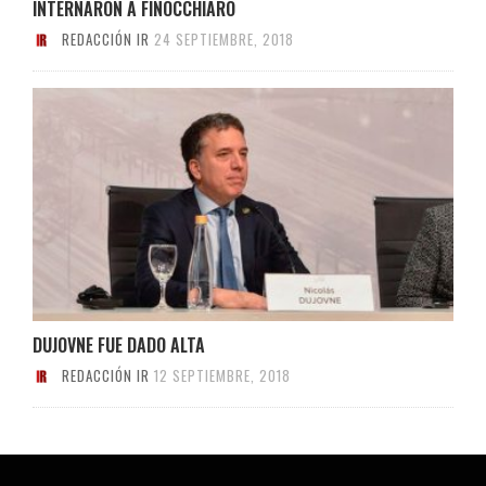
INTERNARON A FINOCCHIARO
REDACCIÓN IR
24 SEPTIEMBRE, 2018
DUJOVNE FUE DADO ALTA
REDACCIÓN IR
12 SEPTIEMBRE, 2018