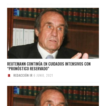
REUTEMANN CONTINÚA EN CUIDADOS INTENSIVOS CON
“PRONÓSTICO RESERVADO”
REDACCIÓN IR
6 JUNIO, 2021