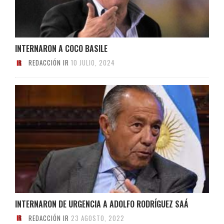
INTERNARON A COCO BASILE
REDACCIÓN IR
10 JULIO, 2024
INTERNARON DE URGENCIA A ADOLFO RODRÍGUEZ SAÁ
REDACCIÓN IR
23 AGOSTO, 2022