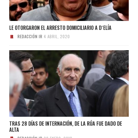
LE OTORGARON EL ARRESTO DOMICILIARIO A D´ELÍA
REDACCIÓN IR
4 ABRIL, 2020
TRAS 28 DÍAS DE INTERNACIÓN, DE LA RÚA FUE DADO DE
ALTA