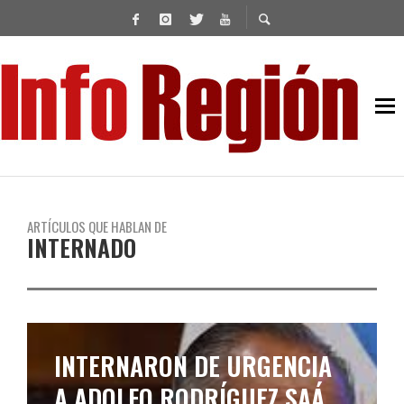
ARTÍCULOS QUE HABLAN DE
INTERNADO
INTERNARON DE URGENCIA
A ADOLFO RODRÍGUEZ SAÁ