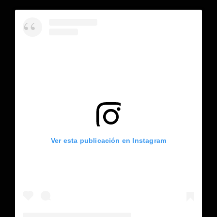
Ver esta publicación en Instagram