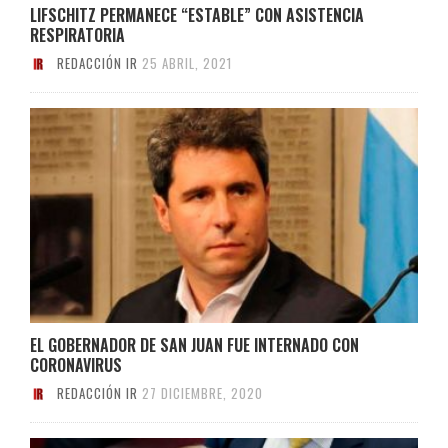
LIFSCHITZ PERMANECE “ESTABLE” CON ASISTENCIA
RESPIRATORIA
REDACCIÓN IR
25 ABRIL, 2021
EL GOBERNADOR DE SAN JUAN FUE INTERNADO CON
CORONAVIRUS
REDACCIÓN IR
27 DICIEMBRE, 2020