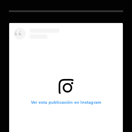
Ver esta publicación en Instagram