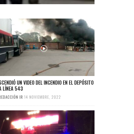
CENDIÓ UN VIDEO DEL INCENDIO EN EL DEPÓSITO
A LÍNEA 543
REDACCIÓN IR
14 NOVIEMBRE, 2022