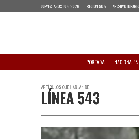
JUEVES, AGOSTO 6 2026
REGIÓN 90.5
ARCHIVO INFORE
PORTADA
NACIONALES
ARTÍCULOS QUE HABLAN DE
LÍNEA 543