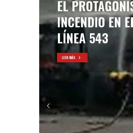
EL PROTAGONI
INCENDIO EN E
LÍNEA 543
LEER MÁS