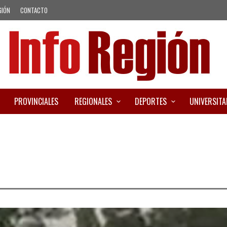
GIÓN
CONTACTO
PROVINCIALES
REGIONALES
DEPORTES
UNIVERSITA