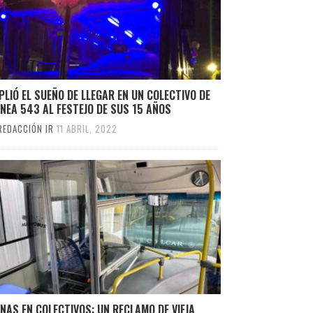
LIÓ EL SUEÑO DE LLEGAR EN UN COLECTIVO DE
ÍNEA 543 AL FESTEJO DE SUS 15 AÑOS
REDACCIÓN IR
11 ABRIL, 2022
NAS EN COLECTIVOS: UN RECLAMO DE VIEJA