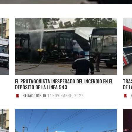
EL PROTAGONISTA INESPERADO DEL INCENDIO EN EL
TRAS
DEPÓSITO DE LA LÍNEA 543
DE L
REDACCIÓN IR
17 NOVIEMBRE, 2022