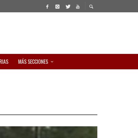
RIAS
MÁS SECCIONES