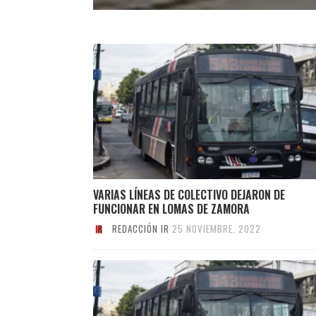
VARIAS LÍNEAS DE COLECTIVO DEJARON DE
FUNCIONAR EN LOMAS DE ZAMORA
REDACCIÓN IR
25 NOVIEMBRE, 2022