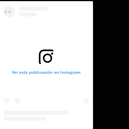
Ver esta publicación en Instagram