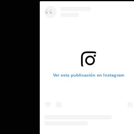
Ver esta publicación en Instagram