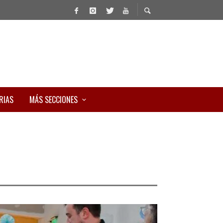
RIAS
MÁS SECCIONES