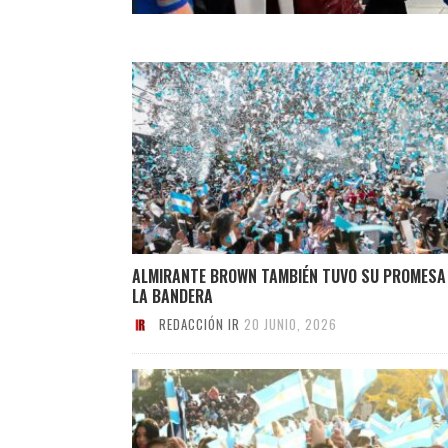
ALMIRANTE BROWN TAMBIÉN TUVO SU PROMESA
LA BANDERA
REDACCIÓN IR
20 JUNIO, 2026