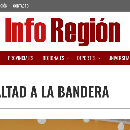
EGIÓN
CONTACTO
PROVINCIALES
REGIONALES
DEPORTES
UNIVERSITA
LTAD A LA BANDERA