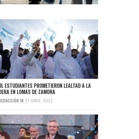
IL ESTUDIANTES PROMETIERON LEALTAD A LA
DERA EN LOMAS DE ZAMORA
REDACCIÓN IR
21 JUNIO, 2022