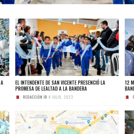
 A
EL INTENDENTE DE SAN VICENTE PRESENCIÓ LA
12 M
PROMESA DE LEALTAD A LA BANDERA
BAN
REDACCIÓN IR
4 JULIO, 2023