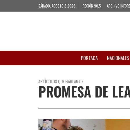
SÁBADO, AGOSTO 8 2026
REGIÓN 90.5
ARCHIVO INFOR
PORTADA
NACIONALES
ARTÍCULOS QUE HABLAN DE
PROMESA DE LEA