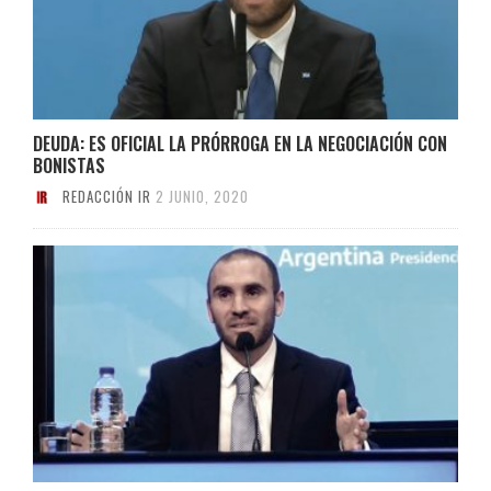
DEUDA: ES OFICIAL LA PRÓRROGA EN LA NEGOCIACIÓN CON
BONISTAS
REDACCIÓN IR
2 JUNIO, 2020