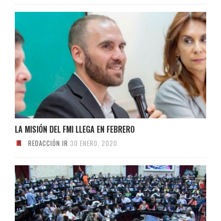
LA MISIÓN DEL FMI LLEGA EN FEBRERO
REDACCIÓN IR
30 ENERO, 2020