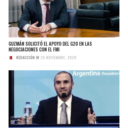
GUZMÁN SOLICITÓ EL APOYO DEL G20 EN LAS
NEGOCIACIONES CON EL FMI
REDACCIÓN IR
20 NOVIEMBRE, 2020