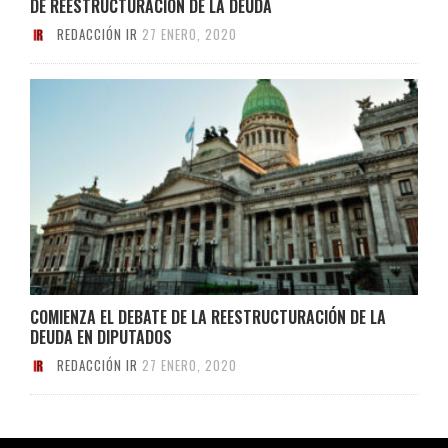
DE REESTRUCTURACIÓN DE LA DEUDA
REDACCIÓN IR
27 ENERO, 2020
COMIENZA EL DEBATE DE LA REESTRUCTURACIÓN DE LA
DEUDA EN DIPUTADOS
REDACCIÓN IR
27 ENERO, 2020