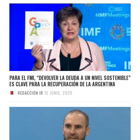
PARA EL FMI, “DEVOLVER LA DEUDA A UN NIVEL SOSTENIBLE”
ES CLAVE PARA LA RECUPERACIÓN DE LA ARGENTINA
REDACCIÓN IR
15 JUNIO, 2020