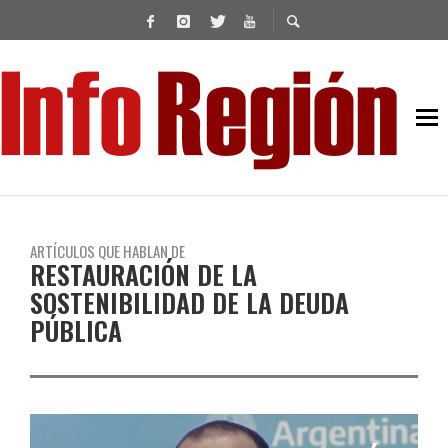
ARTÍCULOS QUE HABLAN DE
RESTAURACIÓN DE LA
SOSTENIBILIDAD DE LA DEUDA
PÚBLICA