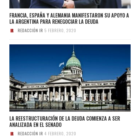
FRANCIA, ESPAÑA Y ALEMANIA MANIFESTARON SU APOYO A
LA ARGENTINA PARA RENEGOCIAR LA DEUDA
REDACCIÓN IR
5 FEBRERO, 2020
LA REESTRUCTURACIÓN DE LA DEUDA COMIENZA A SER
ANALIZADA EN EL SENADO
REDACCIÓN IR
4 FEBRERO, 2020