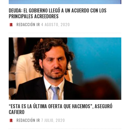
DEUDA: EL GOBIERNO LLEGÓ A UN ACUERDO CON LOS
PRINCIPALES ACREEDORES
REDACCIÓN IR
4 AGOSTO, 2020
“ESTA ES LA ÚLTIMA OFERTA QUE HACEMOS”, ASEGURÓ
CAFIERO
REDACCIÓN IR
7 JULIO, 2020