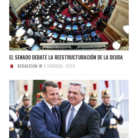
EL SENADO DEBATE LA REESTRUCTURACIÓN DE LA DEUDA
REDACCIÓN IR
5 FEBRERO, 2020