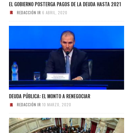
EL GOBIERNO POSTERGA PAGOS DE LA DEUDA HASTA 2021
REDACCIÓN IR
6 ABRIL, 2020
DEUDA PÚBLICA: EL MONTO A RENEGOCIAR
REDACCIÓN IR
10 MARZO, 2020