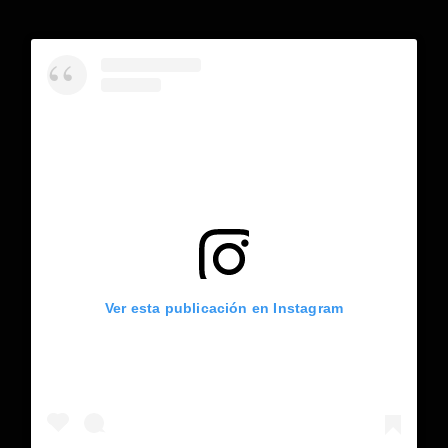
Ver esta publicación en Instagram