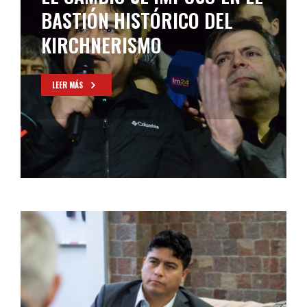
BASTIÓN HISTÓRICO DEL
KIRCHNERISMO
LEER MÁS