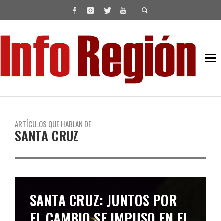
ARTÍCULOS QUE HABLAN DE
SANTA CRUZ
SANTA CRUZ: JUNTOS POR
EL CAMBIO SE IMPUSO EN EL