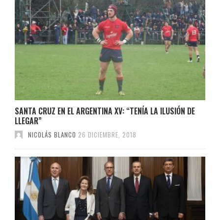
SANTA CRUZ EN EL ARGENTINA XV: “TENÍA LA ILUSIÓN DE
LLEGAR”
NICOLÁS BLANCO
26 DICIEMBRE, 2018