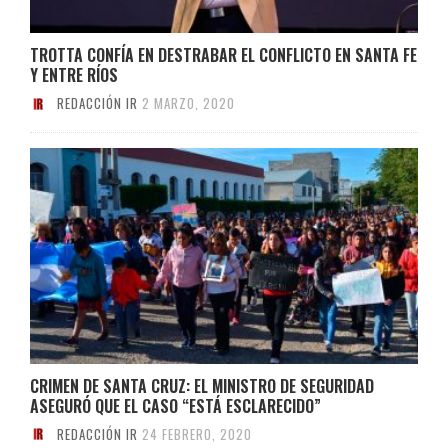
TROTTA CONFÍA EN DESTRABAR EL CONFLICTO EN SANTA FE
Y ENTRE RÍOS
REDACCIÓN IR
2 MARZO, 2020
CRIMEN DE SANTA CRUZ: EL MINISTRO DE SEGURIDAD
ASEGURÓ QUE EL CASO “ESTÁ ESCLARECIDO”
REDACCIÓN IR
24 FEBRERO, 2020