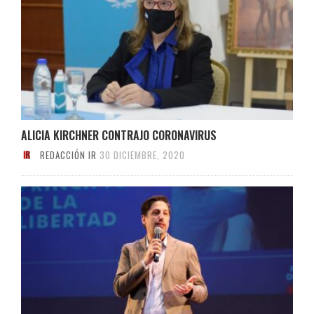
ALICIA KIRCHNER CONTRAJO CORONAVIRUS
REDACCIÓN IR
30 DICIEMBRE, 2020