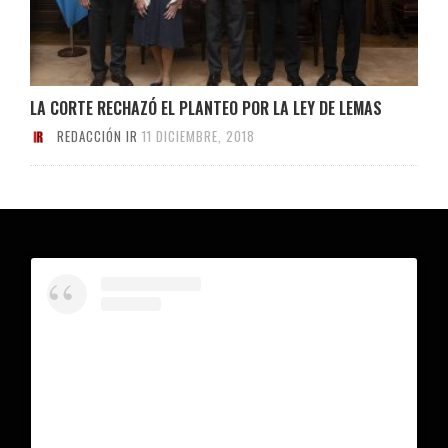
LA CORTE RECHAZÓ EL PLANTEO POR LA LEY DE LEMAS
REDACCIÓN IR
11 DICIEMBRE, 2018