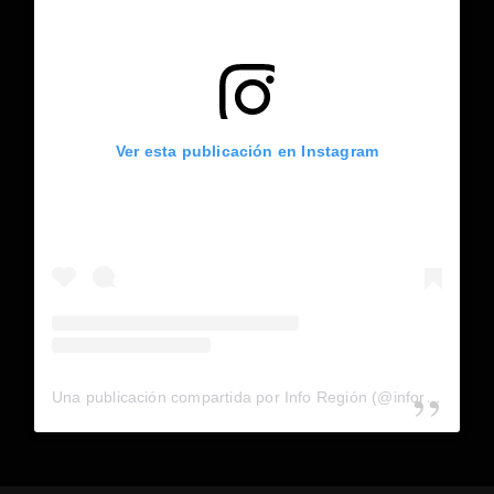
Ver esta publicación en Instagram
Una publicación compartida por Info Región (@inforegion_redes)