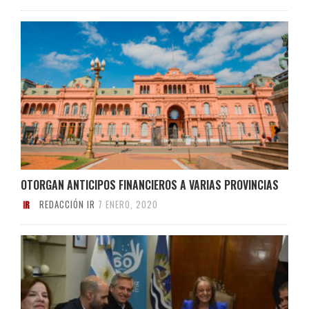
OTORGAN ANTICIPOS FINANCIEROS A VARIAS PROVINCIAS
REDACCIÓN IR
7 ENERO, 2020