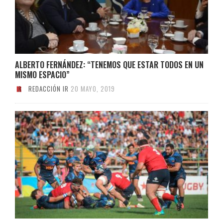
ALBERTO FERNÁNDEZ: “TENEMOS QUE ESTAR TODOS EN UN
MISMO ESPACIO”
REDACCIÓN IR
20 MAYO, 2019