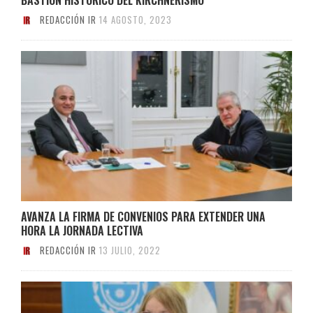
REDACCIÓN IR
14 AGOSTO, 2023
AVANZA LA FIRMA DE CONVENIOS PARA EXTENDER UNA
HORA LA JORNADA LECTIVA
REDACCIÓN IR
13 JULIO, 2022