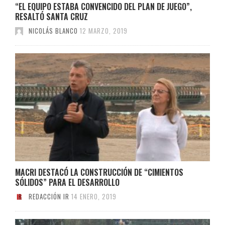
“EL EQUIPO ESTABA CONVENCIDO DEL PLAN DE JUEGO”,
RESALTÓ SANTA CRUZ
NICOLÁS BLANCO
12 MARZO, 2019
MACRI DESTACÓ LA CONSTRUCCIÓN DE “CIMIENTOS
SÓLIDOS” PARA EL DESARROLLO
REDACCIÓN IR
14 ENERO, 2019