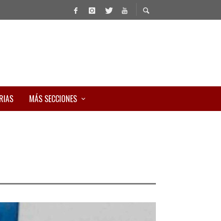
RIAS
MÁS SECCIONES