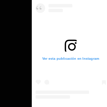
Ver esta publicación en Instagram