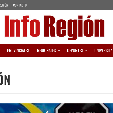
REGIÓN
CONTACTO
PROVINCIALES
REGIONALES
DEPORTES
UNIVERSITA
ÓN