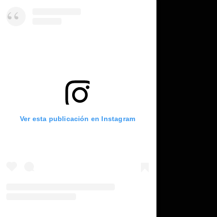
Ver esta publicación en Instagram