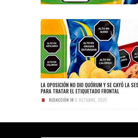
LA OPOSICIÓN NO DIO QUÓRUM Y SE CAYÓ LA SE
PARA TRATAR EL ETIQUETADO FRONTAL
REDACCIÓN IR
5 OCTUBRE, 2021