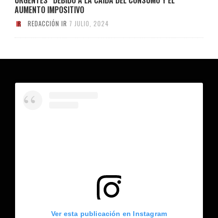
AUMENTO IMPOSITIVO
REDACCIÓN IR
7 JULIO, 2024
Ver esta publicación en Instagram