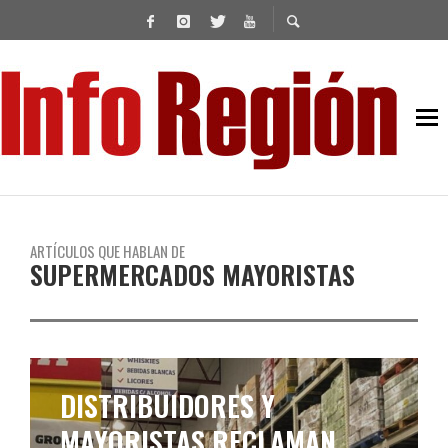
ARTÍCULOS QUE HABLAN DE
SUPERMERCADOS MAYORISTAS
DISTRIBUIDORES Y
MAYORISTAS RECLAMAN