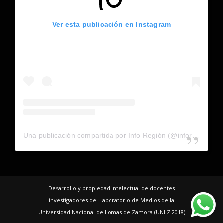
Ver esta publicación en Instagram
Una publicación compartida por Info Región (@inforegion_redes)
Desarrollo y propiedad intelectual de docentes
investigadores del Laboratorio de Medios de la
Universidad Nacional de Lomas de Zamora (UNLZ 2018)