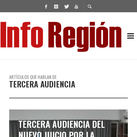
ARTÍCULOS QUE HABLAN DE
TERCERA AUDIENCIA
TERCERA AUDIENCIA DEL
NUEVO JUICIO POR LA