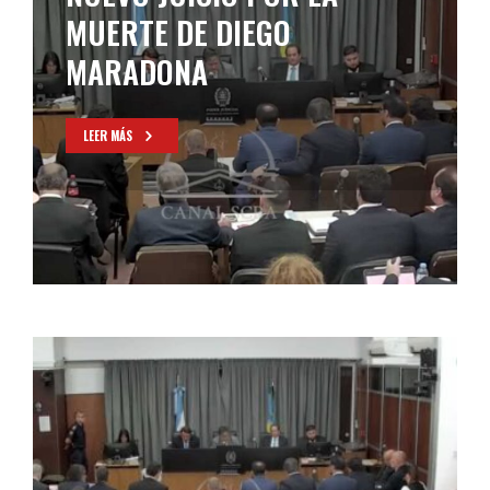
MUERTE DE DIEGO
MARADONA
LEER MÁS