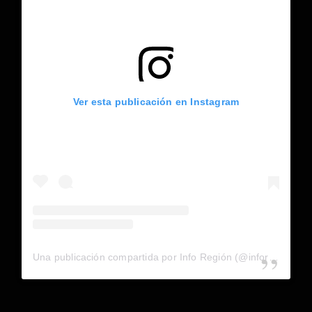
Ver esta publicación en Instagram
Una publicación compartida por Info Región (@inforegion_redes)