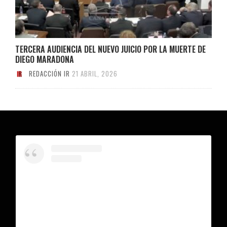
TERCERA AUDIENCIA DEL NUEVO JUICIO POR LA MUERTE DE
DIEGO MARADONA
REDACCIÓN IR
21 ABRIL, 2026