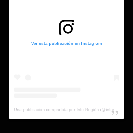
Ver esta publicación en Instagram
Una publicación compartida por Info Región (@inforegion_redes)