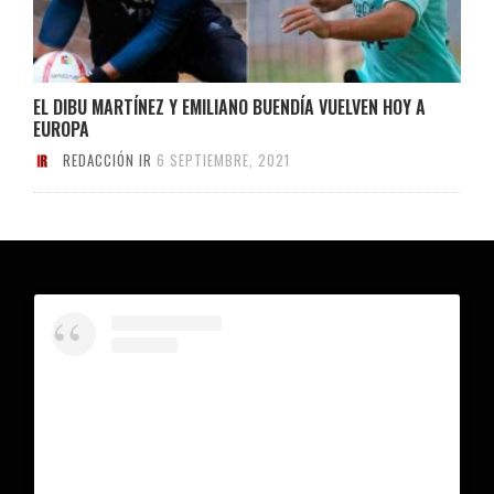
EL DIBU MARTÍNEZ Y EMILIANO BUENDÍA VUELVEN HOY A
EUROPA
REDACCIÓN IR
6 SEPTIEMBRE, 2021