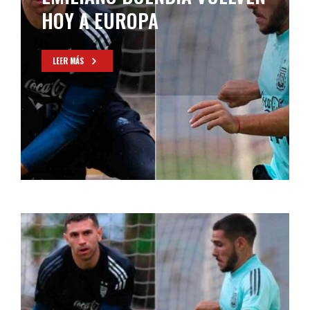
HOY A EUROPA
LEER MÁS