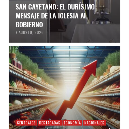
SAN CAYETANO: EL DURÍSIMO
MENSAJE DE LA IGLESIA AL
GOBIERNO
7 AGOSTO, 2026
CENTRALES
DESTACADAS
ECONOMÍA
NACIONALES