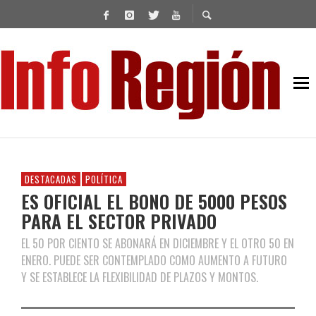
DESTACADAS
POLÍTICA
ES OFICIAL EL BONO DE 5000 PESOS
PARA EL SECTOR PRIVADO
EL 50 POR CIENTO SE ABONARÁ EN DICIEMBRE Y EL OTRO 50 EN
ENERO. PUEDE SER CONTEMPLADO COMO AUMENTO A FUTURO
Y SE ESTABLECE LA FLEXIBILIDAD DE PLAZOS Y MONTOS.