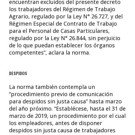
encuentran excluidos del presente decreto
los trabajadores del Régimen de Trabajo
Agrario, regulado por la Ley N° 26.727, y del
Régimen Especial de Contrato de Trabajo
para el Personal de Casas Particulares,
regulado por la Ley N° 26.844, sin perjuicio
de lo que puedan establecer los órganos
competentes”, aclara la norma.
DESPIDOS
La norma también contempla un
“procedimiento previo de comunicación
para despidos sin justa causa” hasta marzo
del año próximo. “Establécese, hasta el 31 de
marzo de 2019, un procedimiento por el cual
los empleadores, antes de disponer
despidos sin justa causa de trabajadores