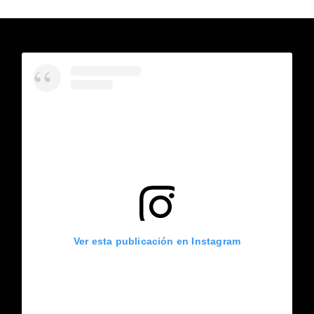
Ver esta publicación en Instagram