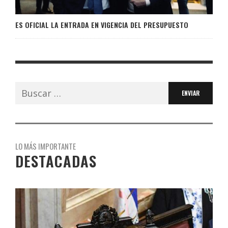
ES OFICIAL LA ENTRADA EN VIGENCIA DEL PRESUPUESTO
Buscar:
LO MÁS IMPORTANTE
DESTACADAS