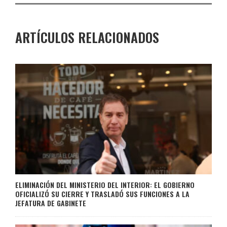
ARTÍCULOS RELACIONADOS
ELIMINACIÓN DEL MINISTERIO DEL INTERIOR: EL GOBIERNO
OFICIALIZÓ SU CIERRE Y TRASLADÓ SUS FUNCIONES A LA
JEFATURA DE GABINETE