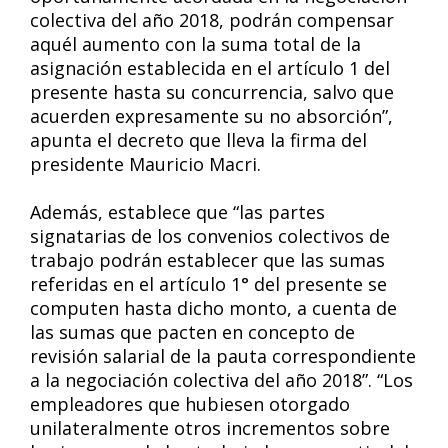
colectiva del año 2018, podrán compensar
aquél aumento con la suma total de la
asignación establecida en el artículo 1 del
presente hasta su concurrencia, salvo que
acuerden expresamente su no absorción”,
apunta el decreto que lleva la firma del
presidente Mauricio Macri.
Además, establece que “las partes
signatarias de los convenios colectivos de
trabajo podrán establecer que las sumas
referidas en el artículo 1° del presente se
computen hasta dicho monto, a cuenta de
las sumas que pacten en concepto de
revisión salarial de la pauta correspondiente
a la negociación colectiva del año 2018”. “Los
empleadores que hubiesen otorgado
unilateralmente otros incrementos sobre