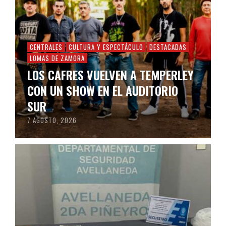
CENTRALES
CULTURA Y ESPECTÁCULO
DESTACADAS
LOMAS DE ZAMORA
LOS CAFRES VUELVEN A TEMPERLEY
CON UN SHOW EN EL AUDITORIO
SUR
7 AGOSTO, 2026