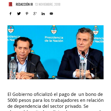
REDACCIÓN IR
13 NOVIEMBRE, 2018
El Gobierno oficializó el pago de un bono de
5000 pesos para los trabajadores en relación
de dependencia del sector privado. Se