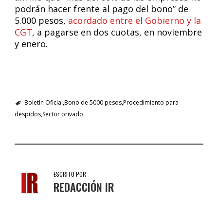
podrán hacer frente al pago del bono” de
5.000 pesos,
acordado entre el Gobierno y la
CGT
, a pagarse en dos cuotas, en noviembre
y enero.
Boletín Oficial
Bono de 5000 pesos
Procedimiento para
despidos
Sector privado
ESCRITO POR
REDACCIÓN IR