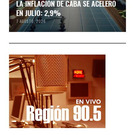
LA INFLACIÓN DE CABA SE ACELERÓ
EN JULIO: 2,9%
7 AGOSTO, 2026