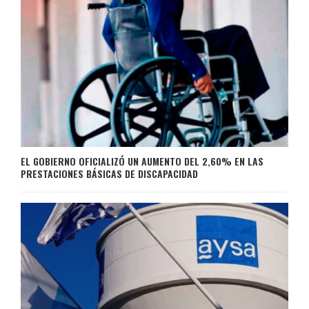
EL GOBIERNO OFICIALIZÓ UN AUMENTO DEL 2,60% EN LAS
PRESTACIONES BÁSICAS DE DISCAPACIDAD