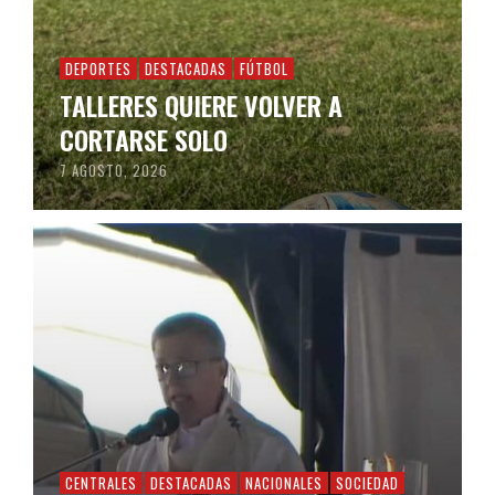
DEPORTES
DESTACADAS
FÚTBOL
TALLERES QUIERE VOLVER A
CORTARSE SOLO
7 AGOSTO, 2026
CENTRALES
DESTACADAS
NACIONALES
SOCIEDAD