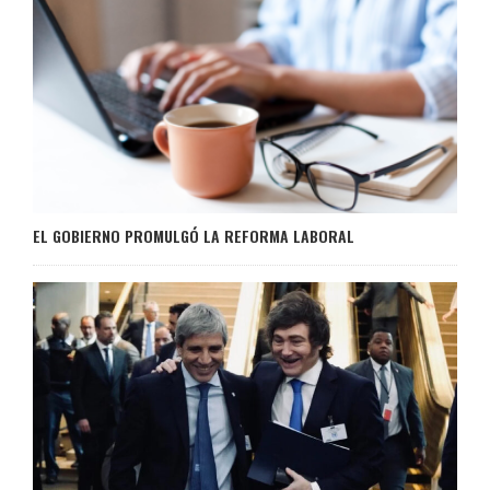
EL GOBIERNO PROMULGÓ LA REFORMA LABORAL