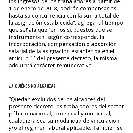
los ingresos de los trabajadores a partir del
1 de enero de 2018, podrán compensarlos
hasta su concurrencia con la suma total de
la asignación establecida”, agrega, al tiempo
que señala que “en los supuestos que se
instrumenten, según corresponda, la
incorporación, compensación o absorción
salarial de la asignación establecida en el
artículo 1° del presente decreto, la misma
adquirirá carácter remunerativo”.
¿A QUIÉNES NO ALCANZA?
“Quedan excluidos de los alcances del
presente decreto los trabajadores del sector
público nacional, provincial y municipal,
cualquiera sea su modalidad de vinculación
y/o el régimen laboral aplicable. También se