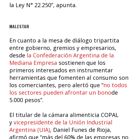
la Ley N° 22.250”, apunta.
MALESTAR
En cuanto a la mesa de diálogo tripartita
entre gobierno, gremios y empresarios,
desde
la Confederación Argentina de la
Mediana Empresa
sostienen que los
primeros interesados en instrumentar
herramientas que fomenten al consumo son
los comerciantes, pero alertó que “
no todos
los sectores pueden afrontar un bono
de
5.000 pesos”.
El titular de la cámara alimenticia COPAL
y
vicepresidente de la Unión Industrial
Argentina (UIA)
, Daniel Funes de Rioja,
afirmó que “más del 60% de las empresas no