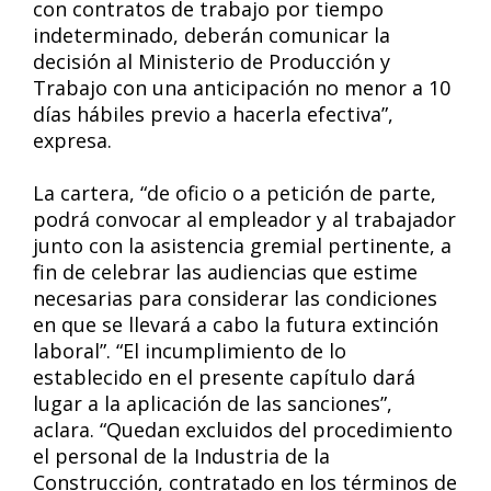
con contratos de trabajo por tiempo
indeterminado, deberán comunicar la
decisión al Ministerio de Producción y
Trabajo con una anticipación no menor a 10
días hábiles previo a hacerla efectiva”,
expresa.
La cartera, “de oficio o a petición de parte,
podrá convocar al empleador y al trabajador
junto con la asistencia gremial pertinente, a
fin de celebrar las audiencias que estime
necesarias para considerar las condiciones
en que se llevará a cabo la futura extinción
laboral”. “El incumplimiento de lo
establecido en el presente capítulo dará
lugar a la aplicación de las sanciones”,
aclara. “Quedan excluidos del procedimiento
el personal de la Industria de la
Construcción, contratado en los términos de