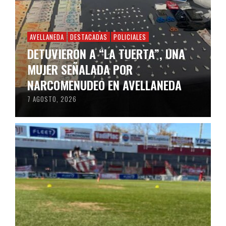
AVELLANEDA
DESTACADAS
POLICIALES
DETUVIERON A “LA TUERTA”, UNA
MUJER SEÑALADA POR
NARCOMENUDEO EN AVELLANEDA
7 AGOSTO, 2026