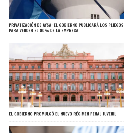
PRIVATIZACIÓN DE AYSA: EL GOBIERNO PUBLICARÁ LOS PLIEGOS
PARA VENDER EL 90% DE LA EMPRESA
EL GOBIERNO PROMULGÓ EL NUEVO RÉGIMEN PENAL JUVENIL