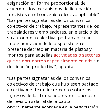
asignación en forma proporcional, de
acuerdo a los mecanismos de liquidación
previstos en el convenio colectivo aplicable”.
“Las partes signatarias de los convenios
colectivos de trabajo, representantes de los
trabajadores y empleadores, en ejercicio de
su autonomía colectiva, podrán adecuar la
implementación de lo dispuesto en el
presente decreto en materia de plazos y
montos para aquellas
actividades o sectores
que se encuentren especialmente en crisis
o
declinación productiva”, apunta.
“Las partes signatarias de los convenios
colectivos de trabajo que hubiesen pactado
colectivamente un incremento sobre los
ingresos de los trabajadores, en concepto
de revisión salarial de la pauta
oportunamente acordada en la negociación