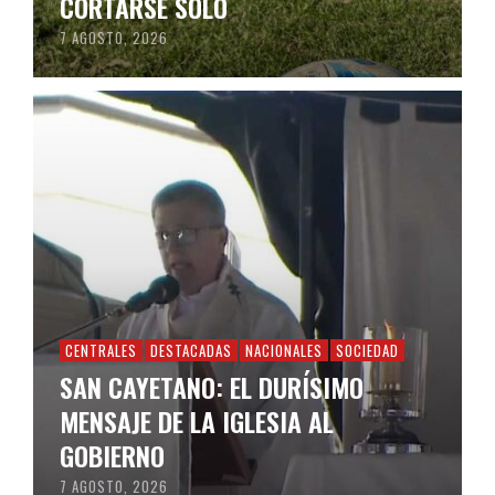
CORTARSE SOLO
7 AGOSTO, 2026
CENTRALES
DESTACADAS
NACIONALES
SOCIEDAD
SAN CAYETANO: EL DURÍSIMO
MENSAJE DE LA IGLESIA AL
GOBIERNO
7 AGOSTO, 2026