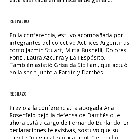
RESPALDO
En la conferencia, estuvo acompañada por
integrantes del colectivo Actrices Argentinas
como Jazmín Stuart, Mirta Busnelli, Dolores
Fonzi, Laura Azcurra y Lali Espósito.
También asistió Griselda Siciliani, que actuó
en la serie junto a Fardín y Darthés.
RECHAZO
Previo a la conferencia, la abogada Ana
Rosenfeld dejó la defensa de Darthés que
ahora está a cargo de Fernando Burlando. En
declaraciones televisivas, sostuvo que su
cliente “niega categóricamente” el hecho.