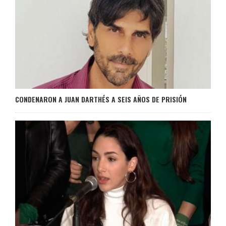
CONDENARON A JUAN DARTHÉS A SEIS AÑOS DE PRISIÓN