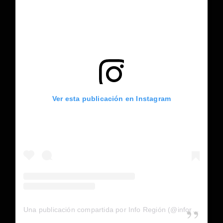
Ver esta publicación en Instagram
Una publicación compartida por Info Región (@inforegion_redes)