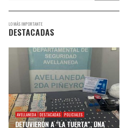
LO MÁS IMPORTANTE
DESTACADAS
AVELLANEDA
DESTACADAS
POLICIALES
DETUVIERON A “LA TUERTA”, UNA