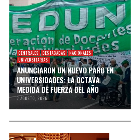
CENTRALES
DESTACADAS
NACIONALES
UNIVERSITARIAS
ANUNCIARON UN NUEVO PARO EN
UNIVERSIDADES: LA OCTAVA
MEDIDA DE FUERZA DEL AÑO
7 AGOSTO, 2026