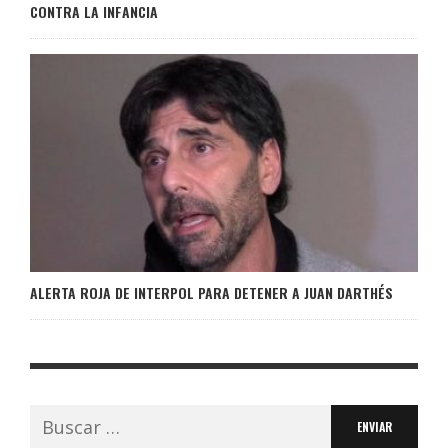
CONTRA LA INFANCIA
ALERTA ROJA DE INTERPOL PARA DETENER A JUAN DARTHÉS
Buscar: