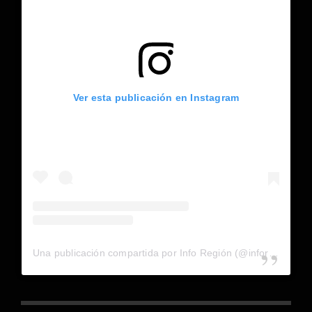
Ver esta publicación en Instagram
Una publicación compartida por Info Región (@inforegion_redes)