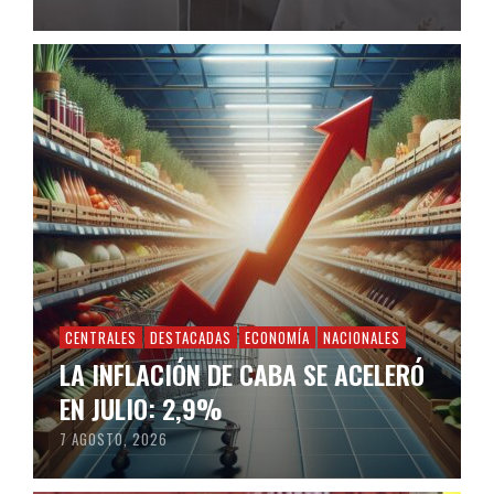
CENTRALES
DESTACADAS
ECONOMÍA
NACIONALES
LA INFLACIÓN DE CABA SE ACELERÓ
EN JULIO: 2,9%
7 AGOSTO, 2026