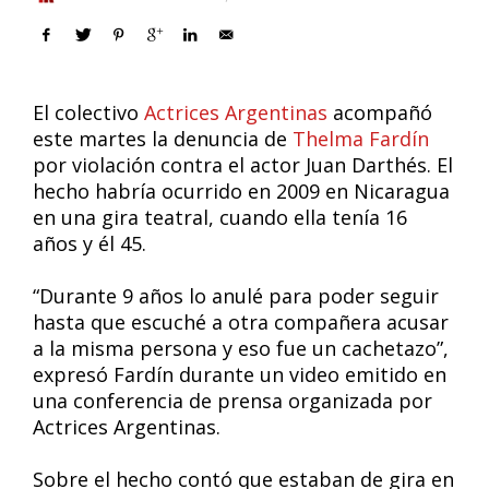
El colectivo
Actrices Argentinas
acompañó
este martes la denuncia de
Thelma Fardín
por violación contra el actor Juan Darthés. El
hecho habría ocurrido en 2009 en Nicaragua
en una gira teatral, cuando ella tenía 16
años y él 45.
“Durante 9 años lo anulé para poder seguir
hasta que escuché a otra compañera acusar
a la misma persona y eso fue un cachetazo”,
expresó Fardín durante un video emitido en
una conferencia de prensa organizada por
Actrices Argentinas.
Sobre el hecho contó que estaban de gira en