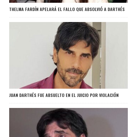
THELMA FARDÍN APELARÁ EL FALLO QUE ABSOLVIÓ A DARTHÉS
JUAN DARTHÉS FUE ABSUELTO EN EL JUICIO POR VIOLACIÓN