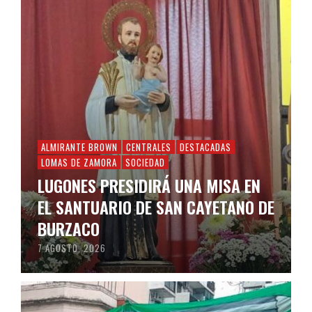
ALMIRANTE BROWN
CENTRALES
DESTACADAS
LOMAS DE ZAMORA
SOCIEDAD
LUGONES PRESIDIRÁ UNA MISA EN
EL SANTUARIO DE SAN CAYETANO DE
BURZACO
7 AGOSTO, 2026