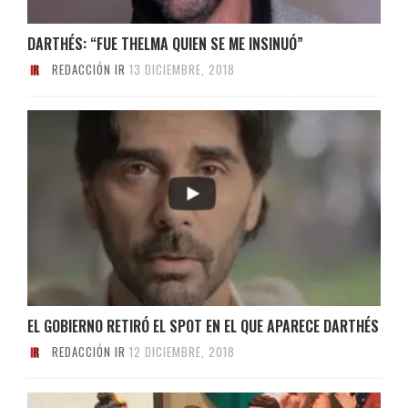
DARTHÉS: “FUE THELMA QUIEN SE ME INSINUÓ”
REDACCIÓN IR
13 DICIEMBRE, 2018
EL GOBIERNO RETIRÓ EL SPOT EN EL QUE APARECE DARTHÉS
REDACCIÓN IR
12 DICIEMBRE, 2018