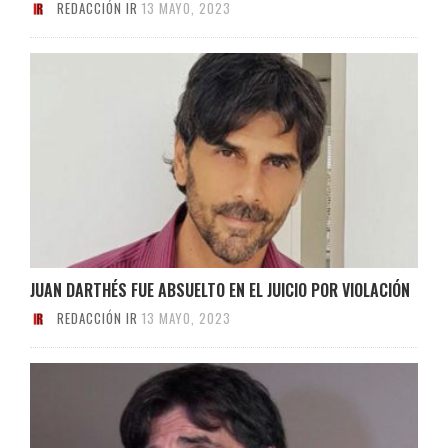
REDACCIÓN IR
13 MAYO, 2023
JUAN DARTHÉS FUE ABSUELTO EN EL JUICIO POR VIOLACIÓN
REDACCIÓN IR
13 MAYO, 2023