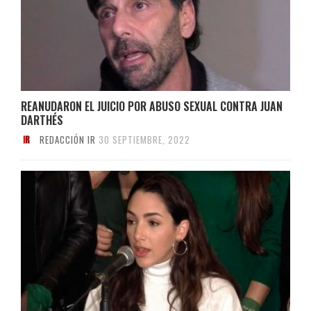
REANUDARON EL JUICIO POR ABUSO SEXUAL CONTRA JUAN
DARTHÉS
REDACCIÓN IR
30 SEPTIEMBRE, 2022