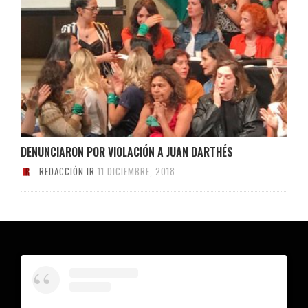
DENUNCIARON POR VIOLACIÓN A JUAN DARTHÉS
REDACCIÓN IR
11 DICIEMBRE, 2018