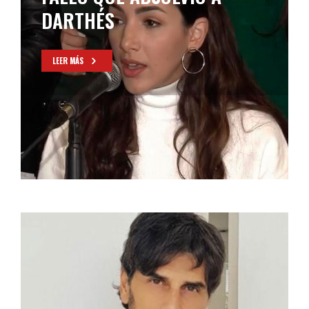
DARTHÉS
LEER MÁS