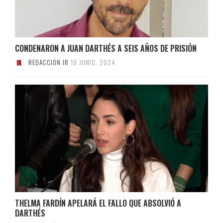
CONDENARON A JUAN DARTHÉS A SEIS AÑOS DE PRISIÓN
REDACCIÓN IR
10 JUNIO, 2024
THELMA FARDÍN APELARÁ EL FALLO QUE ABSOLVIÓ A
DARTHÉS