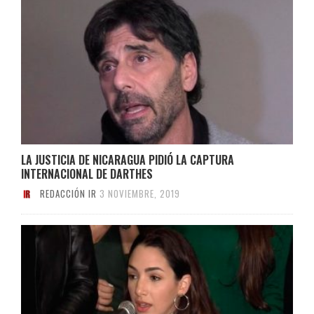
LA JUSTICIA DE NICARAGUA PIDIÓ LA CAPTURA
INTERNACIONAL DE DARTHES
REDACCIÓN IR
3 NOVIEMBRE, 2019