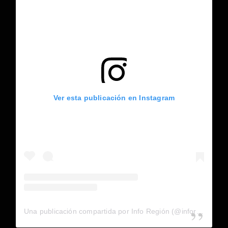
Ver esta publicación en Instagram
Una publicación compartida por Info Región (@inforegion_redes)