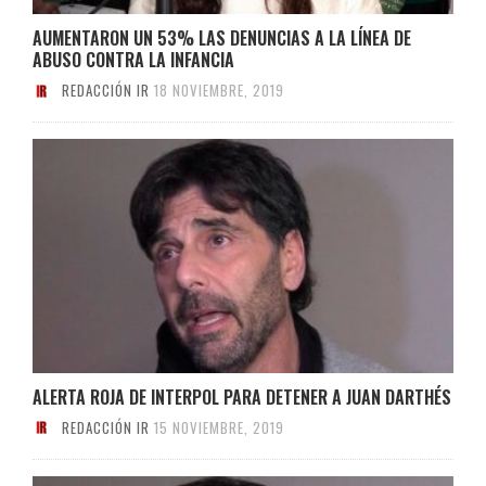
AUMENTARON UN 53% LAS DENUNCIAS A LA LÍNEA DE
ABUSO CONTRA LA INFANCIA
REDACCIÓN IR
18 NOVIEMBRE, 2019
ALERTA ROJA DE INTERPOL PARA DETENER A JUAN DARTHÉS
REDACCIÓN IR
15 NOVIEMBRE, 2019