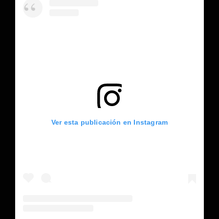
Ver esta publicación en Instagram