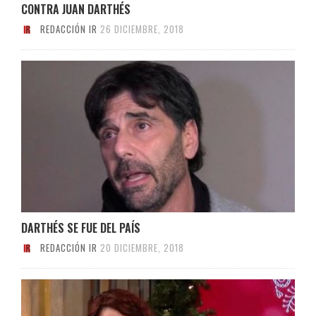
CONTRA JUAN DARTHÉS
REDACCIÓN IR
26 DICIEMBRE, 2018
DARTHÉS SE FUE DEL PAÍS
REDACCIÓN IR
20 DICIEMBRE, 2018