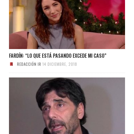
FARDÍN: “LO QUE ESTÁ PASANDO EXCEDE MI CASO”
REDACCIÓN IR
14 DICIEMBRE, 2018