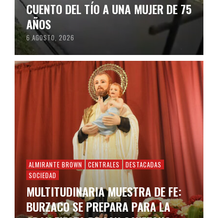
CUENTO DEL TÍO A UNA MUJER DE 75
AÑOS
6 AGOSTO, 2026
ALMIRANTE BROWN
CENTRALES
DESTACADAS
SOCIEDAD
MULTITUDINARIA MUESTRA DE FE:
BURZACO SE PREPARA PARA LA