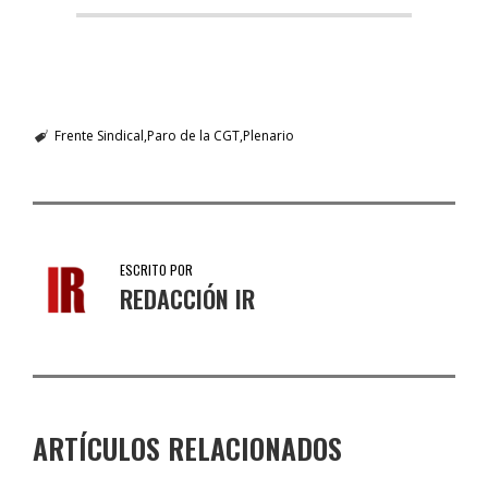
Frente Sindical
Paro de la CGT
Plenario
ESCRITO POR
REDACCIÓN IR
ARTÍCULOS RELACIONADOS