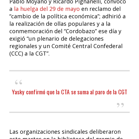
Pablo Moyano y Ricardo Pignanelli, convocó
a
la huelga del 29 de mayo
en reclamo del
“cambio de la política económica”; adhirió a
la realización de ollas populares y a la
conmemoración del “Cordobazo” ese día y
exigió “un plenario de delegaciones
regionales y un Comité Central Confederal
(CCC) a la CGT”.
Yasky confirmó que la CTA se suma al paro de la CGT
Las organizaciones sindicales deliberaron