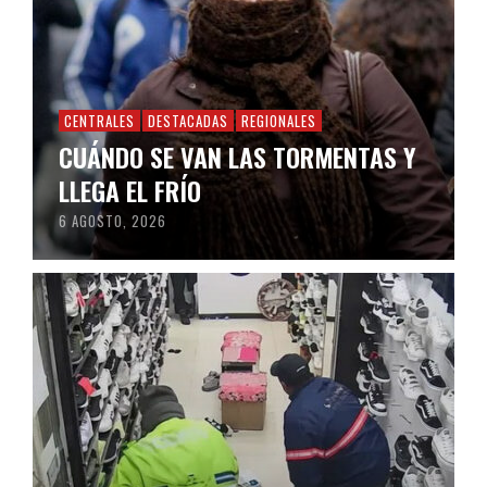
CENTRALES
DESTACADAS
REGIONALES
CUÁNDO SE VAN LAS TORMENTAS Y
LLEGA EL FRÍO
6 AGOSTO, 2026