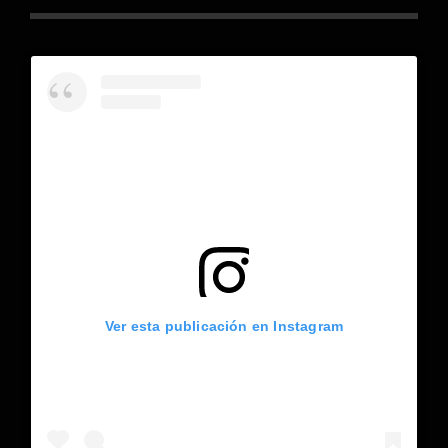
Ver esta publicación en Instagram