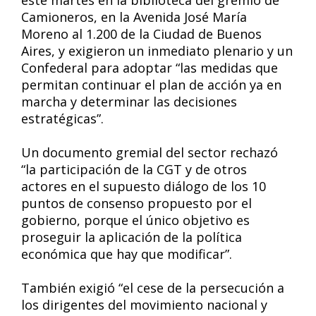
este martes en la biblioteca del gremio de
Camioneros, en la Avenida José María
Moreno al 1.200 de la Ciudad de Buenos
Aires, y exigieron un inmediato plenario y un
Confederal para adoptar “las medidas que
permitan continuar el plan de acción ya en
marcha y determinar las decisiones
estratégicas”.
Un documento gremial del sector rechazó
“la participación de la CGT y de otros
actores en el supuesto diálogo de los 10
puntos de consenso propuesto por el
gobierno, porque el único objetivo es
proseguir la aplicación de la política
económica que hay que modificar”.
También exigió “el cese de la persecución a
los dirigentes del movimiento nacional y