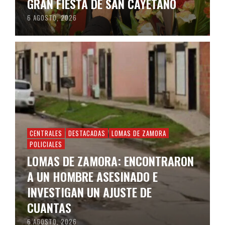
GRAN FIESTA DE SAN CAYETANO
6 AGOSTO, 2026
CENTRALES
DESTACADAS
LOMAS DE ZAMORA
POLICIALES
LOMAS DE ZAMORA: ENCONTRARON
A UN HOMBRE ASESINADO E
INVESTIGAN UN AJUSTE DE
CUANTAS
6 AGOSTO, 2026