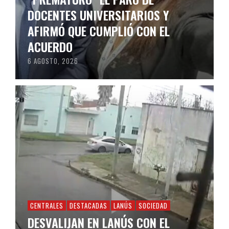
DOCENTES UNIVERSITARIOS Y
AFIRMÓ QUE CUMPLIÓ CON EL
ACUERDO
6 AGOSTO, 2026
CENTRALES
DESTACADAS
LANÚS
SOCIEDAD
DESVALIJAN EN LANÚS CON EL