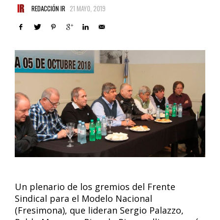
REDACCIÓN IR
21 MAYO, 2019
Un plenario de los gremios del Frente
Sindical para el Modelo Nacional
(Fresimona), que lideran Sergio Palazzo,