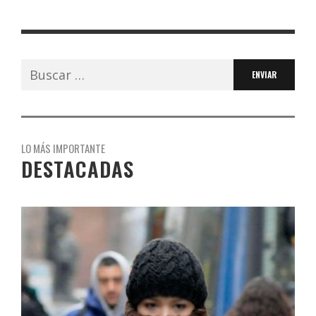
Buscar:
LO MÁS IMPORTANTE
DESTACADAS