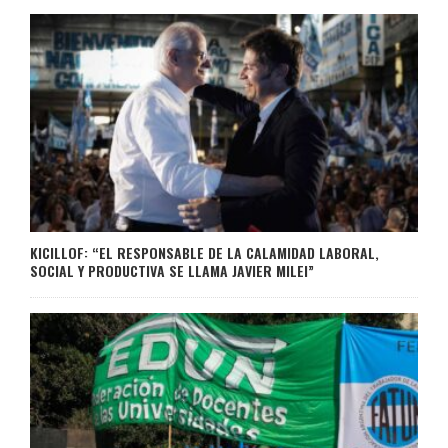
KICILLOF: “EL RESPONSABLE DE LA CALAMIDAD LABORAL,
SOCIAL Y PRODUCTIVA SE LLAMA JAVIER MILEI”