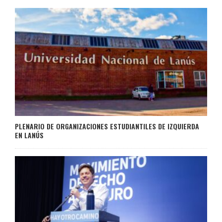
PLENARIO DE ORGANIZACIONES ESTUDIANTILES DE IZQUIERDA
EN LANÚS