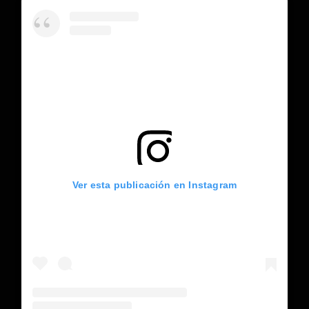
Ver esta publicación en Instagram