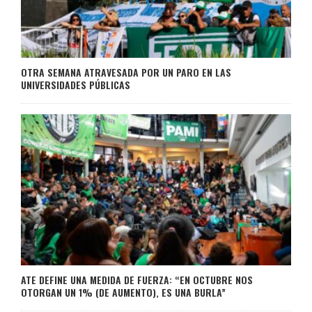
OTRA SEMANA ATRAVESADA POR UN PARO EN LAS
UNIVERSIDADES PÚBLICAS
ATE DEFINE UNA MEDIDA DE FUERZA: “EN OCTUBRE NOS
OTORGAN UN 1% (DE AUMENTO), ES UNA BURLA”