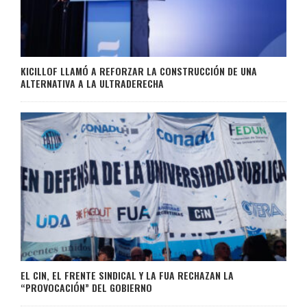
KICILLOF LLAMÓ A REFORZAR LA CONSTRUCCIÓN DE UNA
ALTERNATIVA A LA ULTRADERECHA
EL CIN, EL FRENTE SINDICAL Y LA FUA RECHAZAN LA
“PROVOCACIÓN” DEL GOBIERNO