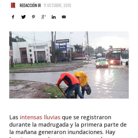
REDACCIÓN IR
11 OCTUBRE, 2019
Las
intensas lluvias
que se registraron
durante la madrugada y la primera parte de
la mañana generaron inundaciones. Hay