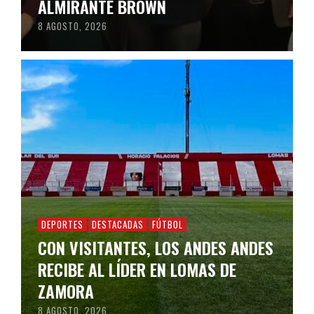
ALMIRANTE BROWN
8 AGOSTO, 2026
DEPORTES
DESTACADAS
FÚTBOL
CON VISITANTES, LOS ANDES ANDES
RECIBE AL LÍDER EN LOMAS DE
ZAMORA
8 AGOSTO, 2026