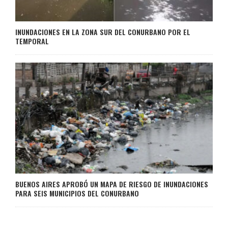
INUNDACIONES EN LA ZONA SUR DEL CONURBANO POR EL
TEMPORAL
BUENOS AIRES APROBÓ UN MAPA DE RIESGO DE INUNDACIONES
PARA SEIS MUNICIPIOS DEL CONURBANO