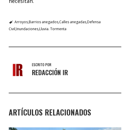
necesitan.
Arroyos
Barrios anegados
Calles anegadas
Defensa
Civil
Inundaciones
Lluvia. Tormenta
ESCRITO POR
REDACCIÓN IR
ARTÍCULOS RELACIONADOS