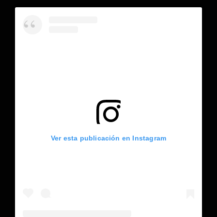
Ver esta publicación en Instagram