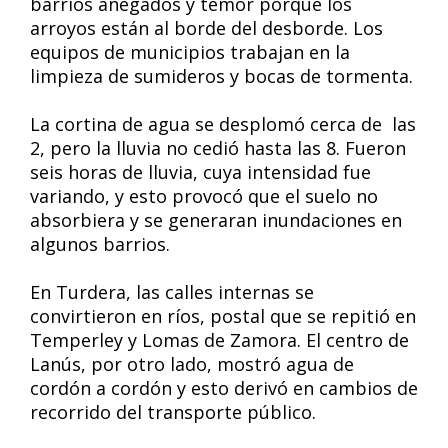
barrios anegados y temor porque los
arroyos están al borde del desborde. Los
equipos de municipios trabajan en la
limpieza de sumideros y bocas de tormenta.
La cortina de agua se desplomó cerca de las
2, pero la lluvia no cedió hasta las 8. Fueron
seis horas de lluvia, cuya intensidad fue
variando, y esto provocó que el suelo no
absorbiera y se generaran inundaciones en
algunos barrios.
En Turdera, las calles internas se
convirtieron en ríos, postal que se repitió en
Temperley y Lomas de Zamora. El centro de
Lanús, por otro lado, mostró agua de
cordón a cordón y esto derivó en cambios de
recorrido del transporte público.