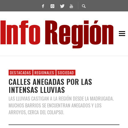
DESTACADAS
REGIONALES
SOCIEDAD
CALLES ANEGADAS POR LAS
INTENSAS LLUVIAS
LAS LLUVIAS CASTIGAN A LA REGIÓN DESDE LA MADRUGADA.
MUCHOS BARRIOS SE ENCUENTRAN ANEGADOS Y LOS
ARROYOS, CERCA DEL COLAPSO.