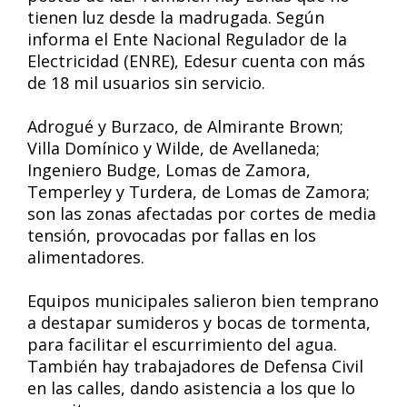
tienen luz desde la madrugada. Según
informa el Ente Nacional Regulador de la
Electricidad (ENRE), Edesur cuenta con más
de 18 mil usuarios sin servicio.
Adrogué y Burzaco, de Almirante Brown;
Villa Domínico y Wilde, de Avellaneda;
Ingeniero Budge, Lomas de Zamora,
Temperley y Turdera, de Lomas de Zamora;
son las zonas afectadas por cortes de media
tensión, provocadas por fallas en los
alimentadores.
Equipos municipales salieron bien temprano
a destapar sumideros y bocas de tormenta,
para facilitar el escurrimiento del agua.
También hay trabajadores de Defensa Civil
en las calles, dando asistencia a los que lo