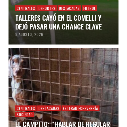
CENTRALES
DEPORTES
DESTACADAS
FÚTBOL
TALLERES CAYÓ EN EL COMELLI Y
DEJÓ PASAR UNA CHANCE CLAVE
8 AGOSTO, 2026
CENTRALES
DESTACADAS
ESTEBAN ECHEVERRÍA
SOCIEDAD
EL CAMPITO: “HABLAR DE REGULAR