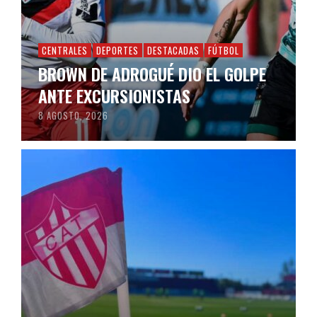
CENTRALES
DEPORTES
DESTACADAS
FÚTBOL
BROWN DE ADROGUÉ DIO EL GOLPE
ANTE EXCURSIONISTAS
8 AGOSTO, 2026