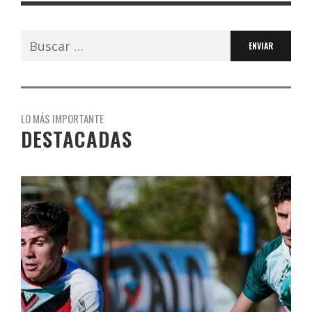
Buscar:
LO MÁS IMPORTANTE
DESTACADAS