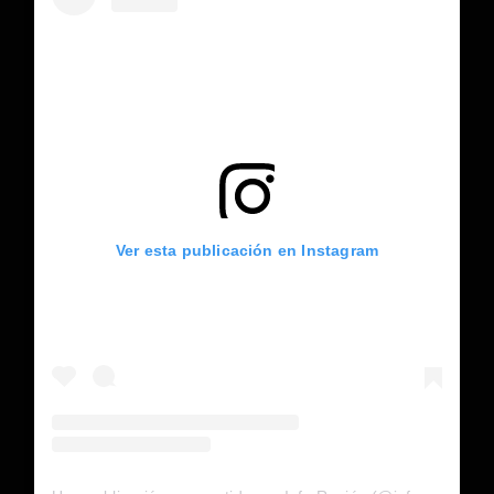
Ver esta publicación en Instagram