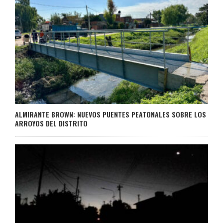
ALMIRANTE BROWN: NUEVOS PUENTES PEATONALES SOBRE LOS
ARROYOS DEL DISTRITO