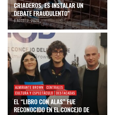
CRIADEROS, ES INSTALAR UN
DEBATE FRAUDULENTO”
8 AGOSTO, 2026
ALMIRANTE BROWN
CENTRALES
CULTURA Y ESPECTÁCULO
DESTACADAS
EL “LIBRO CON ALAS” FUE
RECONOCIDO EN EL CONCEJO DE