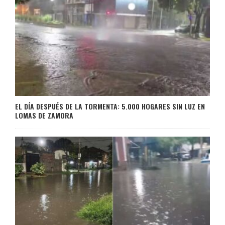
EL DÍA DESPUÉS DE LA TORMENTA: 5.000 HOGARES SIN LUZ EN
LOMAS DE ZAMORA