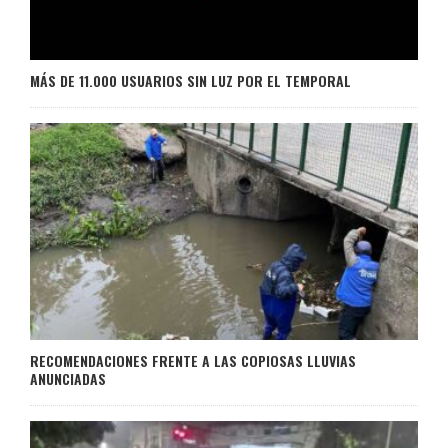
MÁS DE 11.000 USUARIOS SIN LUZ POR EL TEMPORAL
RECOMENDACIONES FRENTE A LAS COPIOSAS LLUVIAS
ANUNCIADAS