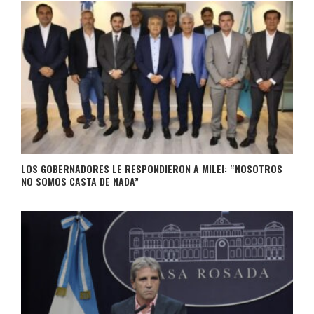
LOS GOBERNADORES LE RESPONDIERON A MILEI: “NOSOTROS
NO SOMOS CASTA DE NADA”