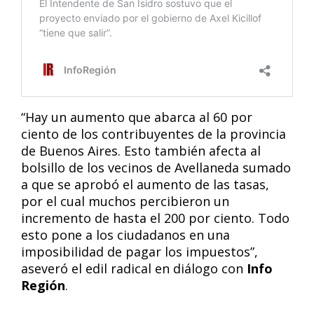
“Hay un aumento que abarca al 60 por
ciento de los contribuyentes de la provincia
de Buenos Aires. Esto también afecta al
bolsillo de los vecinos de Avellaneda sumado
a que se aprobó el aumento de las tasas,
por el cual muchos percibieron un
incremento de hasta el 200 por ciento. Todo
esto pone a los ciudadanos en una
imposibilidad de pagar los impuestos”,
aseveró el edil radical en diálogo con
Info
Región
.