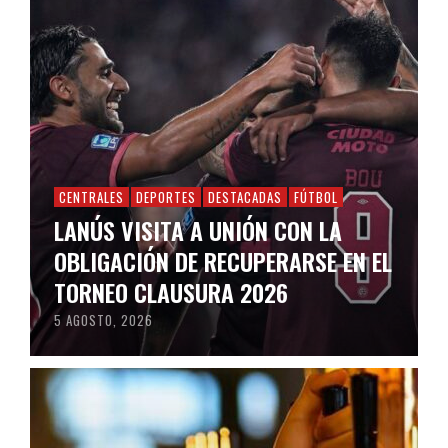
CENTRALES
DEPORTES
DESTACADAS
FÚTBOL
LANÚS VISITA A UNIÓN CON LA
OBLIGACIÓN DE RECUPERARSE EN EL
TORNEO CLAUSURA 2026
5 AGOSTO, 2026