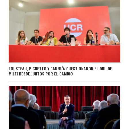
LOUSTEAU, PICHETTO Y CARRIÓ: CUESTIONARON EL DNU DE
MILEI DESDE JUNTOS POR EL CAMBIO