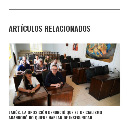
ARTÍCULOS RELACIONADOS
LANÚS: LA OPOSICIÓN DENUNCIÓ QUE EL OFICIALISMO
ABANDONÓ NO QUIERE HABLAR DE INSEGURIDAD