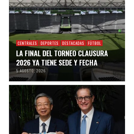
CENTRALES
DEPORTES
DESTACADAS
FÚTBOL
LA FINAL DEL TORNEO CLAUSURA
2026 YA TIENE SEDE Y FECHA
5 AGOSTO, 2026