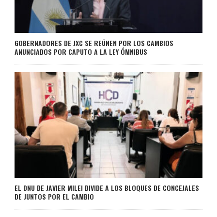
GOBERNADORES DE JXC SE REÚNEN POR LOS CAMBIOS
ANUNCIADOS POR CAPUTO A LA LEY ÓMNIBUS
EL DNU DE JAVIER MILEI DIVIDE A LOS BLOQUES DE CONCEJALES
DE JUNTOS POR EL CAMBIO