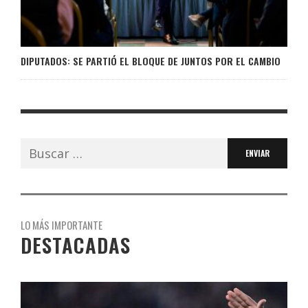
DIPUTADOS: SE PARTIÓ EL BLOQUE DE JUNTOS POR EL CAMBIO
Buscar:
LO MÁS IMPORTANTE
DESTACADAS