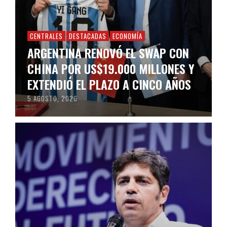
CENTRALES
DESTACADAS
ECONOMÍA
ARGENTINA RENOVÓ EL SWAP CON
CHINA POR US$19.000 MILLONES Y
EXTENDIÓ EL PLAZO A CINCO AÑOS
5 AGOSTO, 2026