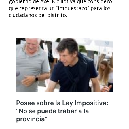
gobierno de Axel Kicillof ya que consideró
que representa un “impuestazo” para los
ciudadanos del distrito.