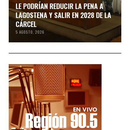
LE PODRÍAN REDUCIR LA PENA A
LAGOSTENA Y SALIR EN 2028 DE LA
CÁRCEL
5 AGOSTO, 2026