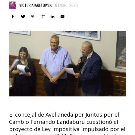
VICTORIA KAJETOWSKI
6 ENERO, 2020
El concejal de Avellaneda por Juntos por el
Cambio Fernando Landaburu cuestionó el
proyecto de Ley Impositiva impulsado por el