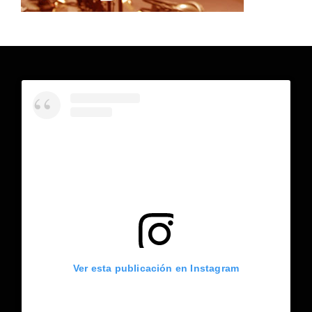
Ver esta publicación en Instagram