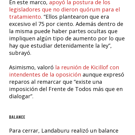
En este marco,
apoyó la postura de los
legisladores que no dieron quórum para el
tratamiento
. “Ellos plantearon que era
excesivo el 75 por ciento. Además dentro de
la misma puede haber partes ocultas que
impliquen algún tipo de aumento por lo que
hay que estudiar detenidamente la ley”,
subrayó.
Asimismo, valoró
la reunión de Kicillof con
intendentes de la oposición
aunque expresó
reparos al remarcar que “existe una
imposición del Frente de Todos más que en
dialogar”.
BALANCE
Para cerrar, Landaburu realizó un balance