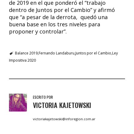
de 2019 en el que ponderó el “trabajo
dentro de Juntos por el Cambio” y afirmó
que “a pesar de la derrota, quedó una
buena base en los tres niveles para
proponer y controlar”.
Balance 2019
Fernando Landaburu
Juntos por el Cambio
Ley
Impositiva 2020
ESCRITO POR
VICTORIA KAJETOWSKI
victoriakajetowski@inforegion.com.ar