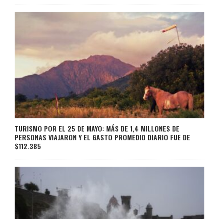
TURISMO POR EL 25 DE MAYO: MÁS DE 1,4 MILLONES DE
PERSONAS VIAJARON Y EL GASTO PROMEDIO DIARIO FUE DE
$112.385