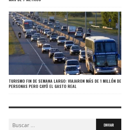
TURISMO FIN DE SEMANA LARGO: VIAJARON MÁS DE 1 MILLÓN DE
PERSONAS PERO CAYÓ EL GASTO REAL
Buscar: