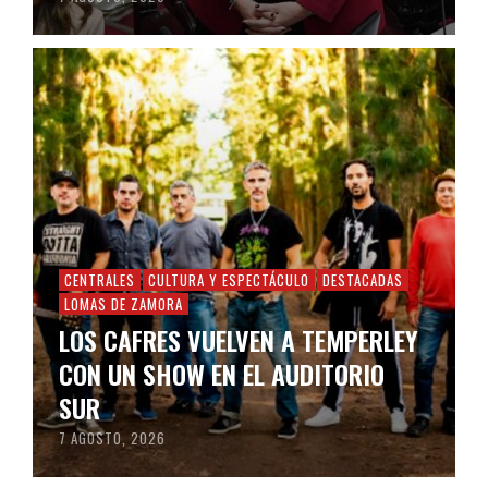
CENTRALES
CULTURA Y ESPECTÁCULO
DESTACADAS
LOMAS DE ZAMORA
LOS CAFRES VUELVEN A TEMPERLEY
CON UN SHOW EN EL AUDITORIO
SUR
7 AGOSTO, 2026