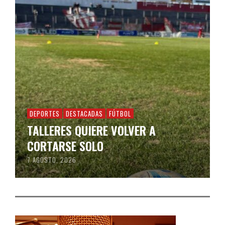
DEPORTES
DESTACADAS
FÚTBOL
TALLERES QUIERE VOLVER A
CORTARSE SOLO
7 AGOSTO, 2026