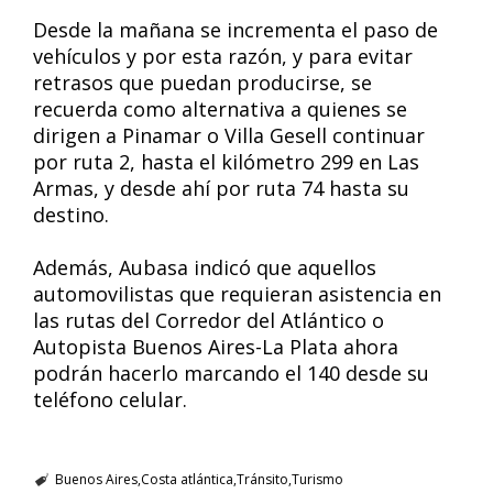
Desde la mañana se incrementa el paso de
vehículos y por esta razón, y para evitar
retrasos que puedan producirse, se
recuerda como alternativa a quienes se
dirigen a Pinamar o Villa Gesell continuar
por ruta 2, hasta el kilómetro 299 en Las
Armas, y desde ahí por ruta 74 hasta su
destino.
Además, Aubasa indicó que aquellos
automovilistas que requieran asistencia en
las rutas del Corredor del Atlántico o
Autopista Buenos Aires-La Plata ahora
podrán hacerlo marcando el 140 desde su
teléfono celular.
Buenos Aires
Costa atlántica
Tránsito
Turismo