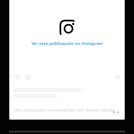
Ver esta publicación en Instagram
Una publicación compartida por Info Región (@inforegion_redes)