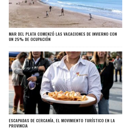
MAR DEL PLATA COMENZÓ LAS VACACIONES DE INVIERNO CON
UN 25% DE OCUPACIÓN
ESCAPADAS DE CERCANÍA, EL MOVIMIENTO TURÍSTICO EN LA
PROVINCIA