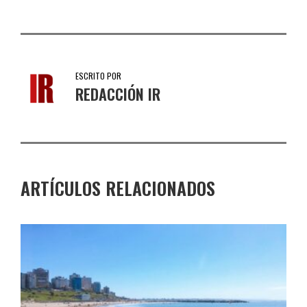
ESCRITO POR
REDACCIÓN IR
ARTÍCULOS RELACIONADOS