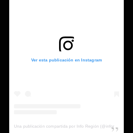
Ver esta publicación en Instagram
Una publicación compartida por Info Región (@inforegion_redes)