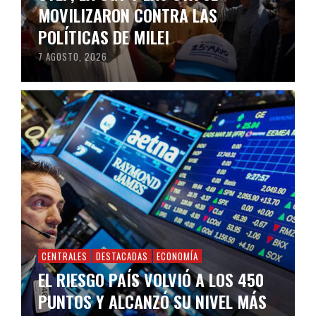
MOVILIZARON CONTRA LAS
POLÍTICAS DE MILEI
7 AGOSTO, 2026
CENTRALES
DESTACADAS
ECONOMÍA
EL RIESGO PAÍS VOLVIÓ A LOS 450
PUNTOS Y ALCANZÓ SU NIVEL MÁS