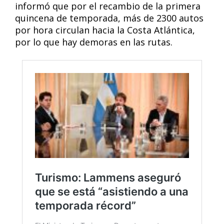
informó que por el recambio de la primera
quincena de temporada, más de 2300 autos
por hora circulan hacia la Costa Atlántica,
por lo que hay demoras en las rutas.