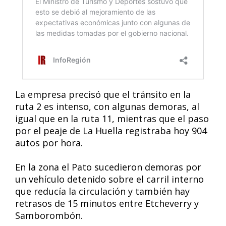
La empresa precisó que el tránsito en la
ruta 2 es intenso, con algunas demoras, al
igual que en la ruta 11, mientras que el paso
por el peaje de La Huella registraba hoy 904
autos por hora.
En la zona el Pato sucedieron demoras por
un vehículo detenido sobre el carril interno
que reducía la circulación y también hay
retrasos de 15 minutos entre Etcheverry y
Samborombón.