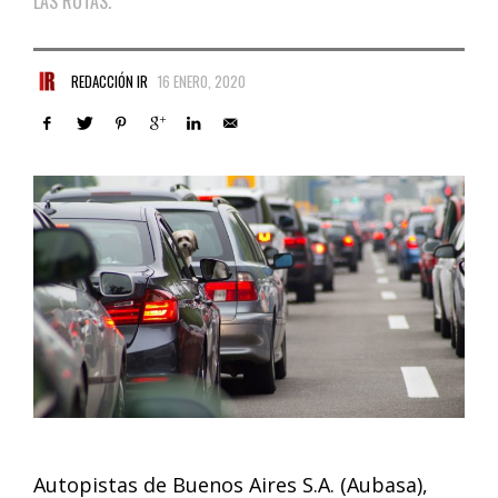
LAS RUTAS.
REDACCIÓN IR
16 ENERO, 2020
Autopistas de Buenos Aires S.A. (Aubasa),