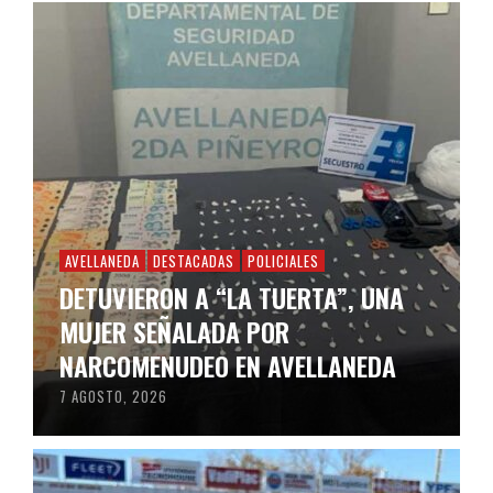
AVELLANEDA
DESTACADAS
POLICIALES
DETUVIERON A “LA TUERTA”, UNA
MUJER SEÑALADA POR
NARCOMENUDEO EN AVELLANEDA
7 AGOSTO, 2026