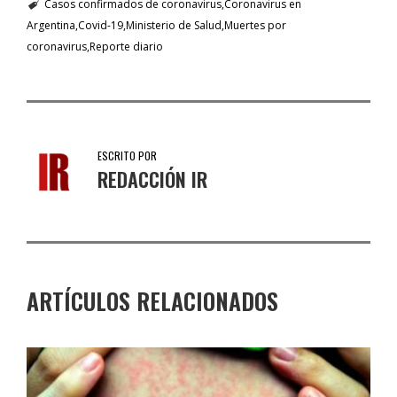
Casos confirmados de coronavirus
Coronavirus en
Argentina
Covid-19
Ministerio de Salud
Muertes por
coronavirus
Reporte diario
ESCRITO POR
REDACCIÓN IR
ARTÍCULOS RELACIONADOS