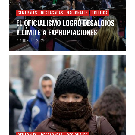
CENTRALES
DESTACADAS
NACIONALES
POLÍTICA
EL OFICIALISMO LOGRÓ DESALOJOS
Y LÍMITE A EXPROPIACIONES
7 AGOSTO, 2026