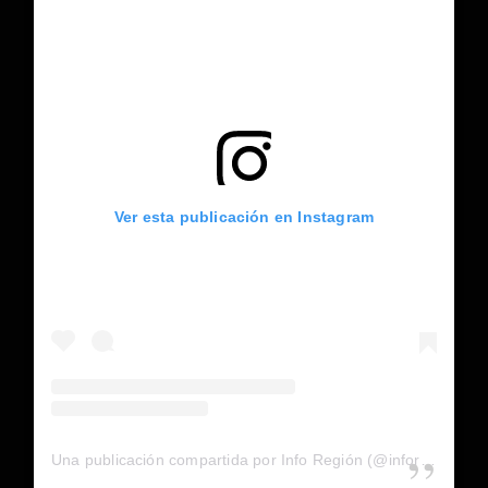
Ver esta publicación en Instagram
Una publicación compartida por Info Región (@inforegion_redes)