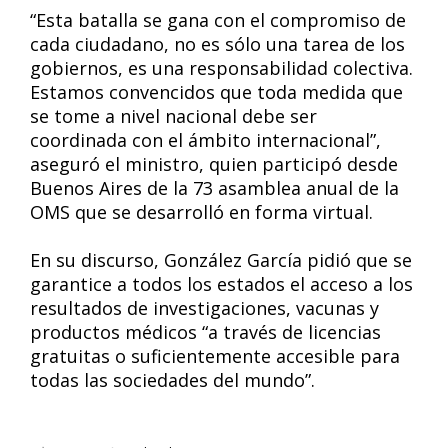
“Esta batalla se gana con el compromiso de
cada ciudadano, no es sólo una tarea de los
gobiernos, es una responsabilidad colectiva.
Estamos convencidos que toda medida que
se tome a nivel nacional debe ser
coordinada con el ámbito internacional”,
aseguró el ministro, quien participó desde
Buenos Aires de la 73 asamblea anual de la
OMS que se desarrolló en forma virtual.
En su discurso, González García pidió que se
garantice a todos los estados el acceso a los
resultados de investigaciones, vacunas y
productos médicos “a través de licencias
gratuitas o suficientemente accesible para
todas las sociedades del mundo”.