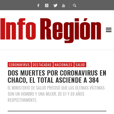
CORONAVIRUS
DESTACADAS
NACIONALES
SALUD
DOS MUERTES POR CORONAVIRUS EN
CHACO, EL TOTAL ASCIENDE A 384
EL MINISTERIO DE SALUD PRECISÓ QUE LAS ÚLTIMAS VÍCTIMAS
SON UN HOMBRE Y UNA MUJER, DE 61 Y 69 AÑOS
RESPECTIVAMENTE.