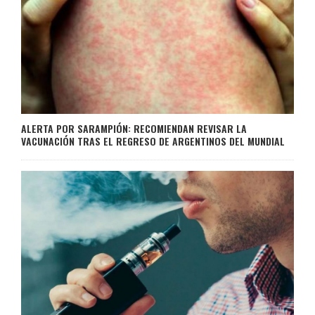
ALERTA POR SARAMPIÓN: RECOMIENDAN REVISAR LA
VACUNACIÓN TRAS EL REGRESO DE ARGENTINOS DEL MUNDIAL