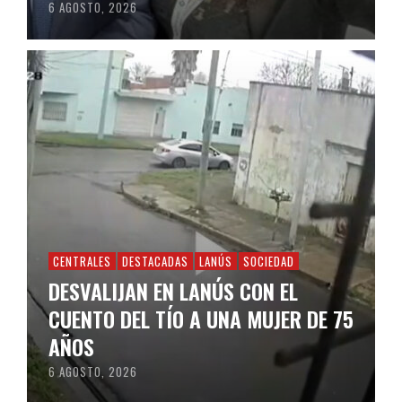
6 AGOSTO, 2026
CENTRALES
DESTACADAS
LANÚS
SOCIEDAD
DESVALIJAN EN LANÚS CON EL
CUENTO DEL TÍO A UNA MUJER DE 75
AÑOS
6 AGOSTO, 2026