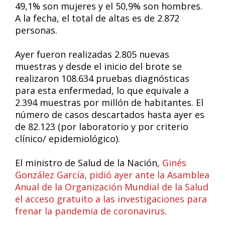
49,1% son mujeres y el 50,9% son hombres.
A la fecha, el total de altas es de 2.872
personas.
Ayer fueron realizadas 2.805 nuevas
muestras y desde el inicio del brote se
realizaron 108.634 pruebas diagnósticas
para esta enfermedad, lo que equivale a
2.394 muestras por millón de habitantes. El
número de casos descartados hasta ayer es
de 82.123 (por laboratorio y por criterio
clínico/ epidemiológico).
El ministro de Salud de la Nación,
Ginés
González García, pidió ayer ante la Asamblea
Anual de la Organización Mundial de la Salud
el acceso gratuito a las investigaciones para
frenar la pandemia de coronavirus
.