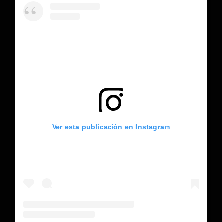
Ver esta publicación en Instagram