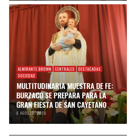
ALMIRANTE BROWN
CENTRALES
DESTACADAS
SOCIEDAD
MULTITUDINARIA MUESTRA DE FE:
BURZACO SE PREPARA PARA LA
GRAN FIESTA DE SAN CAYETANO
6 AGOSTO, 2026