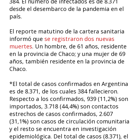
384. El número de infectados es de 8.371
desde el desembarco de la pandemia en el
país.
El reporte matutino de la cartera sanitaria
informó que
se registraron dos nuevas
muertes
. Un hombre, de 61 años, residente
en la provincia de Chaco; y una mujer de 69
años, también residente en la provincia de
Chaco.
*El total de casos confirmados en Argentina
es de 8.371, de los cuales 384 fallecieron.
Respecto a los confirmados, 939 (11,2%) son
importados, 3.718 (44,4%) son contactos
estrechos de casos confirmados, 2.607
(31,1%) son casos de circulación comunitaria
y el resto se encuentra en investigación
epidemiológica. Del total de casos (8.371), el