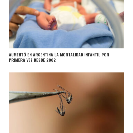
AUMENTÓ EN ARGENTINA LA MORTALIDAD INFANTIL POR
PRIMERA VEZ DESDE 2002