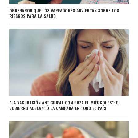
ORDENARON QUE LOS VAPEADORES ADVIERTAN SOBRE LOS
RIESGOS PARA LA SALUD
“LA VACUNACIÓN ANTIGRIPAL COMIENZA EL MIÉRCOLES”: EL
GOBIERNO ADELANTÓ LA CAMPAÑA EN TODO EL PAÍS