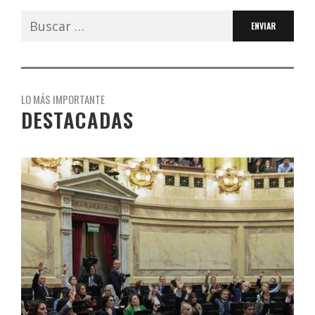
Buscar:
LO MÁS IMPORTANTE
DESTACADAS