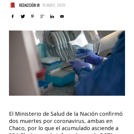
REDACCIÓN IR
19 MAYO, 2020
El Ministerio de Salud de la Nación confirmó
dos muertes por coronavirus, ambas en
Chaco, por lo que el acumulado asciende a