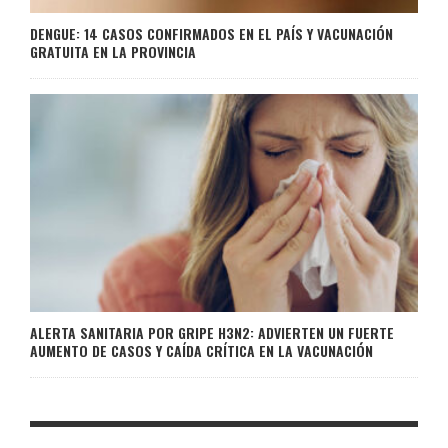
DENGUE: 14 CASOS CONFIRMADOS EN EL PAÍS Y VACUNACIÓN
GRATUITA EN LA PROVINCIA
ALERTA SANITARIA POR GRIPE H3N2: ADVIERTEN UN FUERTE
AUMENTO DE CASOS Y CAÍDA CRÍTICA EN LA VACUNACIÓN