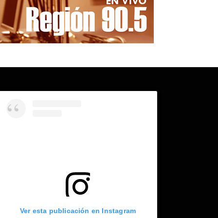
Ver esta publicación en Instagram