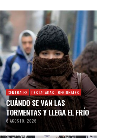
CENTRALES
DESTACADAS
REGIONALES
CUÁNDO SE VAN LAS
TORMENTAS Y LLEGA EL FRÍO
6 AGOSTO, 2026