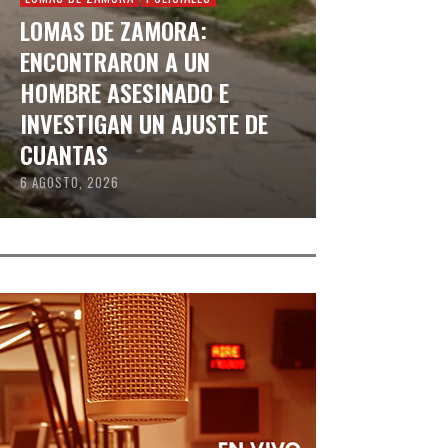
LOMAS DE ZAMORA:
ENCONTRARON A UN
HOMBRE ASESINADO E
INVESTIGAN UN AJUSTE DE
CUANTAS
6 AGOSTO, 2026