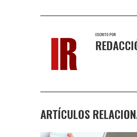
ESCRITO POR
REDACCI
ARTÍCULOS RELACIO