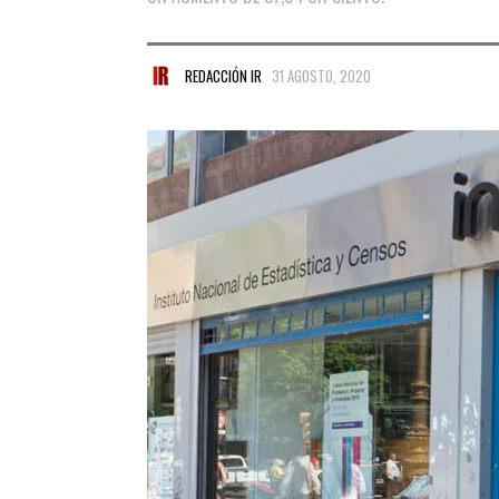
REDACCIÓN IR
31 AGOSTO, 2020