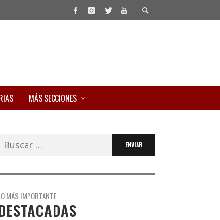
RIAS
MÁS SECCIONES
Buscar:
LO MÁS IMPORTANTE
DESTACADAS