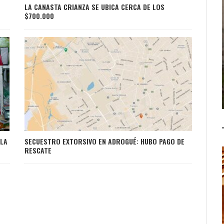
LA CANASTA CRIANZA SE UBICA CERCA DE LOS
$700.000
 LA
SECUESTRO EXTORSIVO EN ADROGUÉ: HUBO PAGO DE
RESCATE