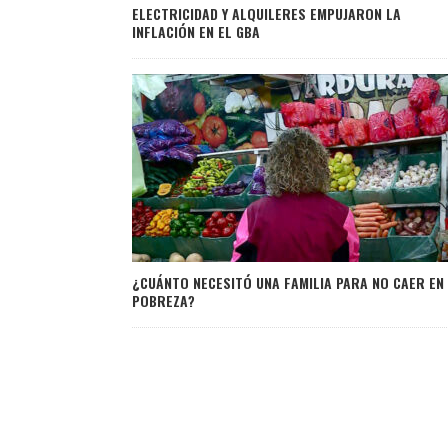
ELECTRICIDAD Y ALQUILERES EMPUJARON LA
INFLACIÓN EN EL GBA
¿CUÁNTO NECESITÓ UNA FAMILIA PARA NO CAER EN
POBREZA?