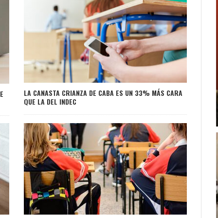
LA CANASTA CRIANZA DE CABA ES UN 33% MÁS CARA
DE
QUE LA DEL INDEC