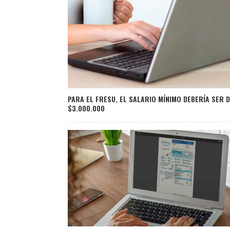
PARA EL FRESU, EL SALARIO MÍNIMO DEBERÍA SER 
$3.000.000