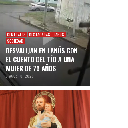
CENTRALES
DESTACADAS
LANÚS
SOCIEDAD
DESVALIJAN EN LANÚS CON
EL CUENTO DEL TÍO A UNA
MUJER DE 75 AÑOS
6 AGOSTO, 2026