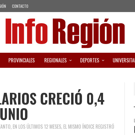
GIÓN
CONTACTO
PROVINCIALES
REGIONALES
DEPORTES
UNIVERSITA
LARIOS CRECIÓ 0,4
JUNIO
 TANTO, EN LOS ÚLTIMOS 12 MESES, EL MISMO ÍNDICE REGISTRÓ