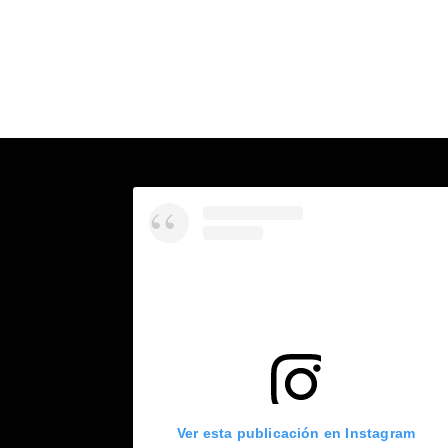
Ver esta publicación en Instagram