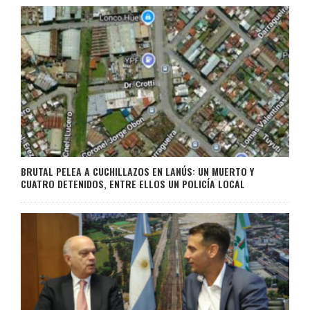
BRUTAL PELEA A CUCHILLAZOS EN LANÚS: UN MUERTO Y
CUATRO DETENIDOS, ENTRE ELLOS UN POLICÍA LOCAL