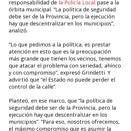
responsabilidad de
la Policía Local
pase a la
órbita municipal. “La política de seguridad
debe ser de la Provincia, pero la ejecución
hay que descentralizar en los municipios”,
analizó.
“Lo que pedimos a la política, es prestar
atención en esto que es la preocupación
más grande que tienen los vecinos, tenemos
que atacar el problema con seriedad, ahínco
y con compromiso”, expresó Grindetti. Y
advirtió que “el Estado no puede perder el
control de la calle”.
Planteó, en ese marco, que “la política de
seguridad debe ser de la Provincia, pero la
ejecución hay que descentralizar en los
municipios”. “Para eso, nosotros ofrecemos,
el máximo compromiso que es asumir la