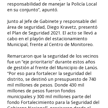
responsabilidad de manejar la Policía Local
en su conjunto”, apuntó.
Junto al Jefe de Gabinete y responsable del
área de seguridad, Diego Kravetz, presentó
el Plan de Seguridad 2021. El acto se llevó a
cabo en el playón del estacionamiento
Municipal, frente al Centro de Monitoreo.
Remarcaron que la seguridad de los vecinos
fue un “eje prioritario” durante estos años
de gestión al frente del Municipio de Lanús.
“Por eso para fortalecer la seguridad del
distrito, se destinó un presupuesto de 740
mil millones de pesos. Donde 430 mil
millones de pesos fueron fondos
municipales y 300 mil millones parte del
fondo Fortalecimiento para la Seguridad del