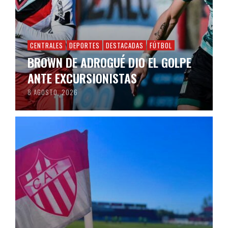
CENTRALES
DEPORTES
DESTACADAS
FÚTBOL
BROWN DE ADROGUÉ DIO EL GOLPE
ANTE EXCURSIONISTAS
8 AGOSTO, 2026