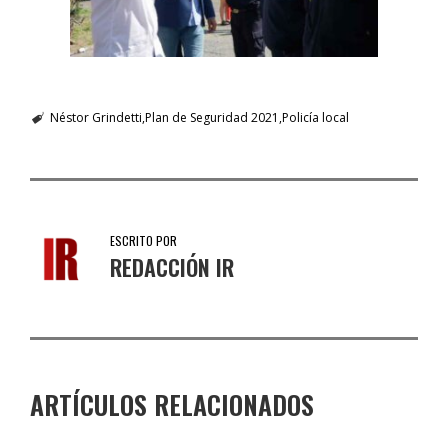
Néstor Grindetti
Plan de Seguridad 2021
Policía local
ESCRITO POR
REDACCIÓN IR
ARTÍCULOS RELACIONADOS