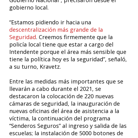
Gobierno Nacional”, precisaron desde el
gobierno local.
“Estamos pidiendo ir hacia una
descentralización más grande de la
Seguridad
. Creemos firmemente que la
policía local tiene que estar a cargo del
Intendente porque el área más sensible que
tiene la política hoy es la seguridad”, señaló,
a su turno, Kravetz.
Entre las medidas más importantes que se
llevarán a cabo durante el 2021, se
destacaron la colocación de 220 nuevas
cámaras de seguridad, la inauguración de
nuevas oficinas del área de asistencia a la
víctima, la continuación del programa
“Senderos Seguros” al ingreso y salida de las
escuelas; la instalación de 5000 botones de