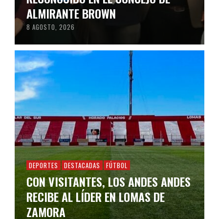
ALMIRANTE BROWN
8 AGOSTO, 2026
DEPORTES
DESTACADAS
FÚTBOL
CON VISITANTES, LOS ANDES ANDES
RECIBE AL LÍDER EN LOMAS DE
ZAMORA