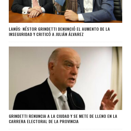
LANÚS: NÉSTOR GRINDETTI DENUNCIÓ EL AUMENTO DE LA
INSEGURIDAD Y CRITICÓ A JULIÁN ÁLVAREZ
GRINDETTI RENUNCIA A LA CIUDAD Y SE METE DE LLENO EN LA
CARRERA ELECTORAL DE LA PROVINCIA