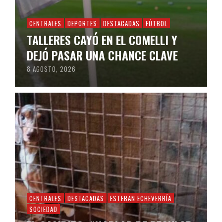
CENTRALES
DEPORTES
DESTACADAS
FÚTBOL
TALLERES CAYÓ EN EL COMELLI Y
DEJÓ PASAR UNA CHANCE CLAVE
8 AGOSTO, 2026
CENTRALES
DESTACADAS
ESTEBAN ECHEVERRÍA
SOCIEDAD