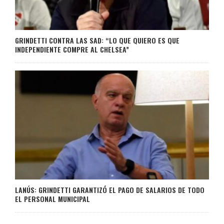
GRINDETTI CONTRA LAS SAD: “LO QUE QUIERO ES QUE
INDEPENDIENTE COMPRE AL CHELSEA”
LANÚS: GRINDETTI GARANTIZÓ EL PAGO DE SALARIOS DE TODO
EL PERSONAL MUNICIPAL