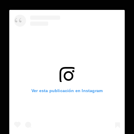
Ver esta publicación en Instagram