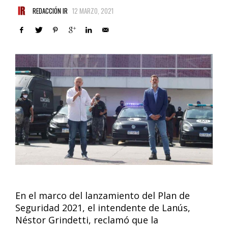
REDACCIÓN IR
12 MARZO, 2021
En el marco del lanzamiento del Plan de
Seguridad 2021, el intendente de Lanús,
Néstor Grindetti, reclamó que la