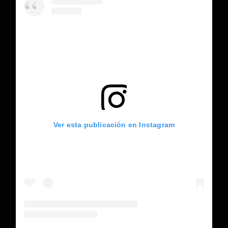
Ver esta publicación en Instagram