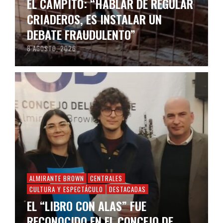
EL CAMPITO: “HABLAR DE REGULAR
CRIADEROS, ES INSTALAR UN
DEBATE FRAUDULENTO”
8 AGOSTO, 2026
ALMIRANTE BROWN
CENTRALES
CULTURA Y ESPECTÁCULO
DESTACADAS
EL “LIBRO CON ALAS” FUE
RECONOCIDO EN EL CONCEJO DE