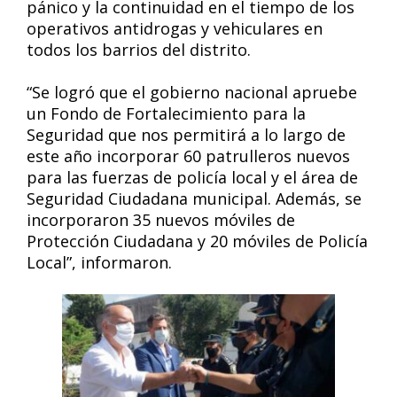
pánico y la continuidad en el tiempo de los
operativos antidrogas y vehiculares en
todos los barrios del distrito.
“Se logró que el gobierno nacional apruebe
un Fondo de Fortalecimiento para la
Seguridad que nos permitirá a lo largo de
este año incorporar 60 patrulleros nuevos
para las fuerzas de policía local y el área de
Seguridad Ciudadana municipal. Además, se
incorporaron 35 nuevos móviles de
Protección Ciudadana y 20 móviles de Policía
Local”, informaron.