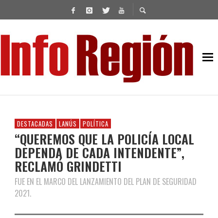
DESTACADAS
LANÚS
POLÍTICA
“QUEREMOS QUE LA POLICÍA LOCAL
DEPENDA DE CADA INTENDENTE”,
RECLAMÓ GRINDETTI
FUE EN EL MARCO DEL LANZAMIENTO DEL PLAN DE SEGURIDAD
2021.