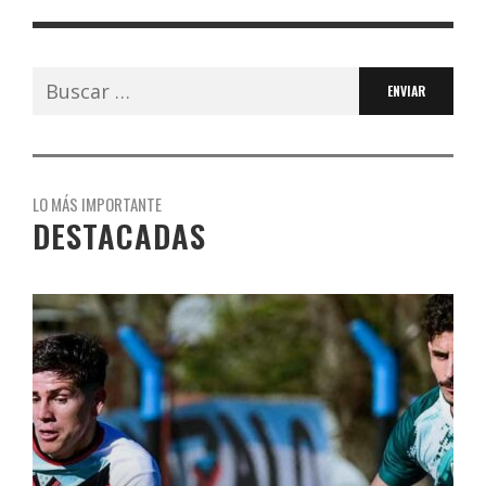
Buscar:
LO MÁS IMPORTANTE
DESTACADAS