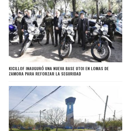
KICILLOF INAUGURÓ UNA NUEVA BASE UTOI EN LOMAS DE
ZAMORA PARA REFORZAR LA SEGURIDAD