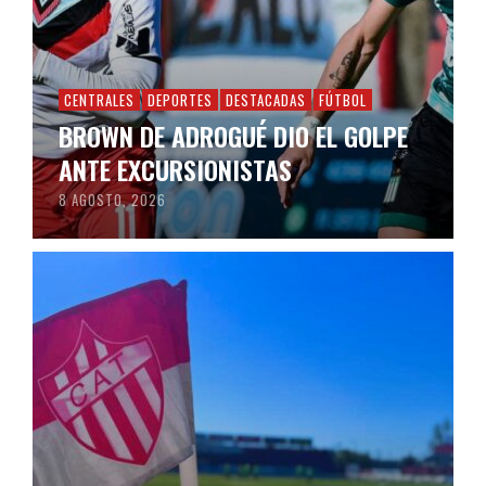
CENTRALES
DEPORTES
DESTACADAS
FÚTBOL
BROWN DE ADROGUÉ DIO EL GOLPE
ANTE EXCURSIONISTAS
8 AGOSTO, 2026