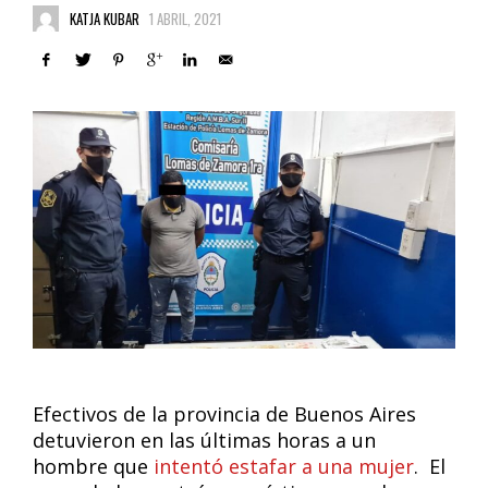
KATJA KUBAR
1 ABRIL, 2021
Efectivos de la provincia de Buenos Aires
detuvieron en las últimas horas a un
hombre que
intentó estafar a una mujer
. El