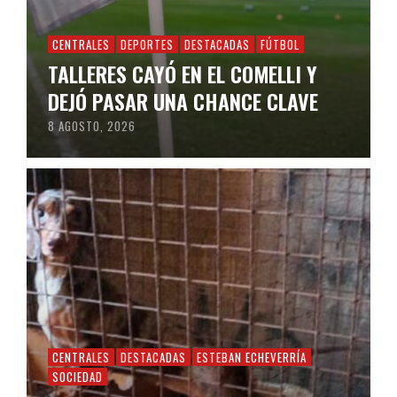
CENTRALES
DEPORTES
DESTACADAS
FÚTBOL
TALLERES CAYÓ EN EL COMELLI Y
DEJÓ PASAR UNA CHANCE CLAVE
8 AGOSTO, 2026
CENTRALES
DESTACADAS
ESTEBAN ECHEVERRÍA
SOCIEDAD