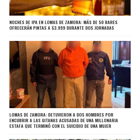
NOCHES DE IPA EN LOMAS DE ZAMORA: MÁS DE 50 BARES
OFRECERÁN PINTAS A $3.999 DURANTE DOS JORNADAS
LOMAS DE ZAMORA: DETUVIERON A DOS HOMBRES POR
ENCUBRIR A LAS GITANAS ACUSADAS DE UNA MILLONARIA
ESTAFA QUE TERMINÓ CON EL SUICIDIO DE UNA MUJER