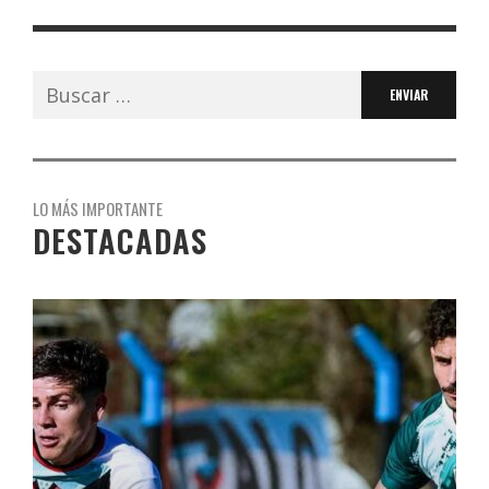
Buscar:
LO MÁS IMPORTANTE
DESTACADAS