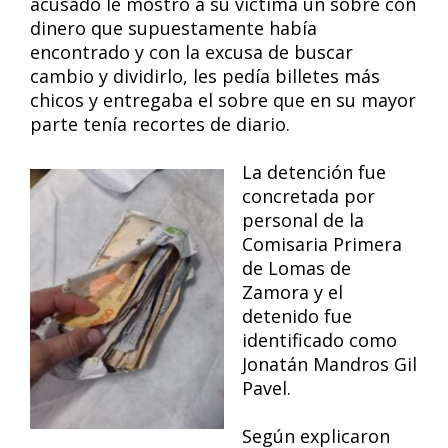
acusado le mostró a su víctima un sobre con
dinero que supuestamente había
encontrado y con la excusa de buscar
cambio y dividirlo, les pedía billetes más
chicos y entregaba el sobre que en su mayor
parte tenía recortes de diario.
La detención fue
concretada por
personal de la
Comisaria Primera
de Lomas de
Zamora y el
detenido fue
identificado como
Jonatán Mandros Gil
Pavel.
Según explicaron