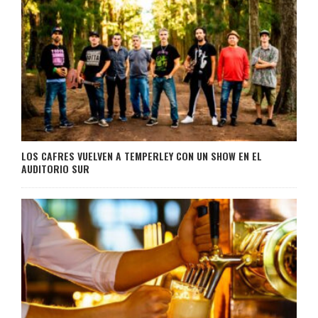
LOS CAFRES VUELVEN A TEMPERLEY CON UN SHOW EN EL
AUDITORIO SUR