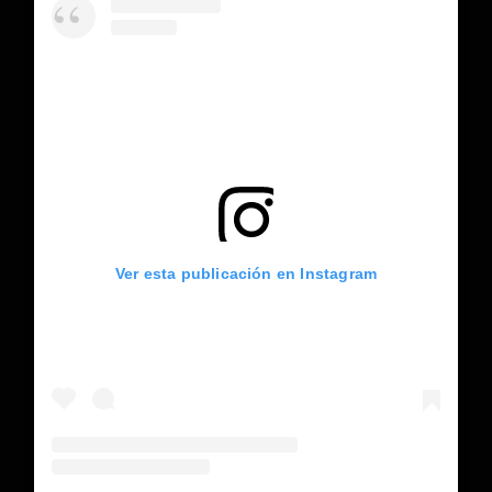
Ver esta publicación en Instagram