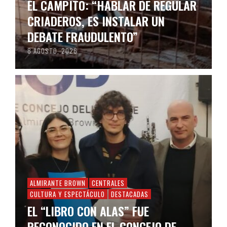
EL CAMPITO: “HABLAR DE REGULAR
CRIADEROS, ES INSTALAR UN
DEBATE FRAUDULENTO”
8 AGOSTO, 2026
ALMIRANTE BROWN
CENTRALES
CULTURA Y ESPECTÁCULO
DESTACADAS
EL “LIBRO CON ALAS” FUE
RECONOCIDO EN EL CONCEJO DE