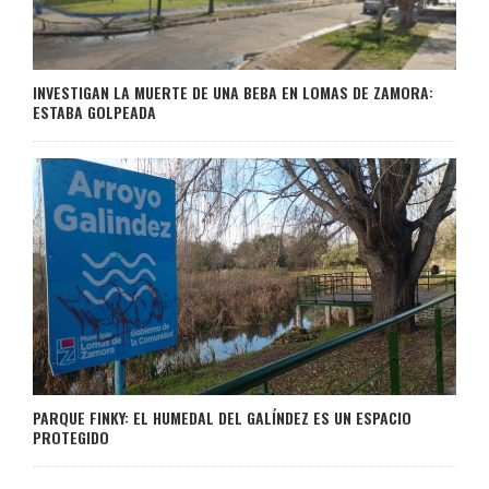
INVESTIGAN LA MUERTE DE UNA BEBA EN LOMAS DE ZAMORA:
ESTABA GOLPEADA
PARQUE FINKY: EL HUMEDAL DEL GALÍNDEZ ES UN ESPACIO
PROTEGIDO