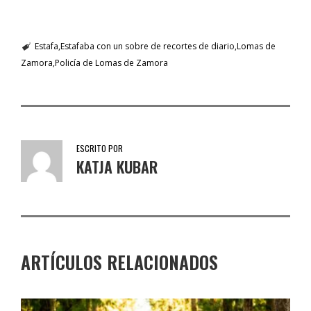
Estafa
Estafaba con un sobre de recortes de diario
Lomas de
Zamora
Policía de Lomas de Zamora
ESCRITO POR
KATJA KUBAR
ARTÍCULOS RELACIONADOS