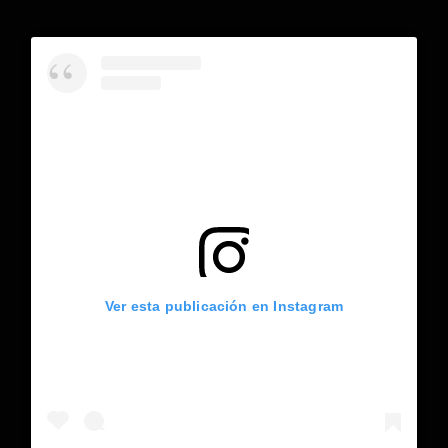
Ver esta publicación en Instagram