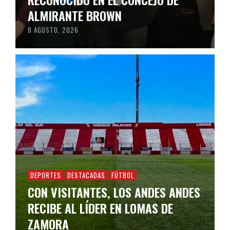
ALMIRANTE BROWN
8 AGOSTO, 2026
DEPORTES
DESTACADAS
FÚTBOL
CON VISITANTES, LOS ANDES ANDES
RECIBE AL LÍDER EN LOMAS DE
ZAMORA