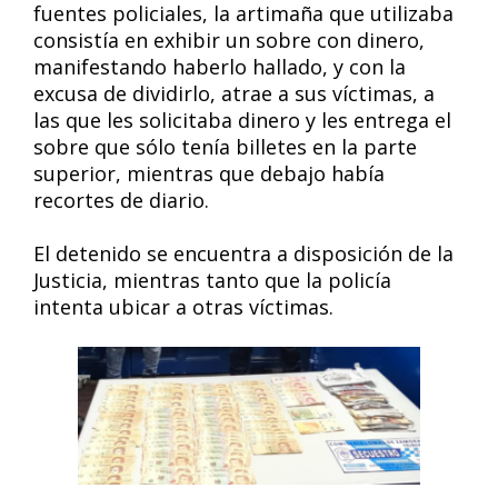
fuentes policiales, la artimaña que utilizaba
consistía en exhibir un sobre con dinero,
manifestando haberlo hallado, y con la
excusa de dividirlo, atrae a sus víctimas, a
las que les solicitaba dinero y les entrega el
sobre que sólo tenía billetes en la parte
superior, mientras que debajo había
recortes de diario.
El detenido se encuentra a disposición de la
Justicia, mientras tanto que la policía
intenta ubicar a otras víctimas.