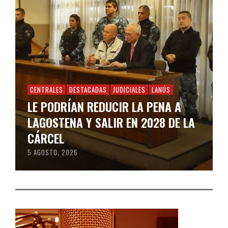
CENTRALES
DESTACADAS
JUDICIALES
LANÚS
LE PODRÍAN REDUCIR LA PENA A
LAGOSTENA Y SALIR EN 2028 DE LA
CÁRCEL
5 AGOSTO, 2026