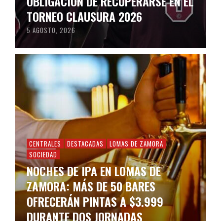
OBLIGACIÓN DE RECUPERARSE EN EL
TORNEO CLAUSURA 2026
5 AGOSTO, 2026
CENTRALES
DESTACADAS
LOMAS DE ZAMORA
SOCIEDAD
NOCHES DE IPA EN LOMAS DE
ZAMORA: MÁS DE 50 BARES
OFRECERÁN PINTAS A $3.999
DURANTE DOS JORNADAS