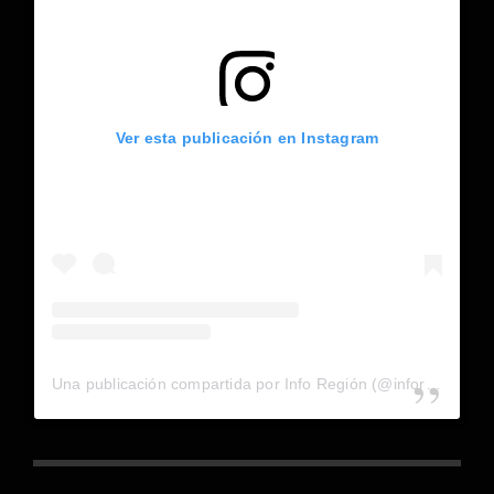
Ver esta publicación en Instagram
Una publicación compartida por Info Región (@inforegion_redes)