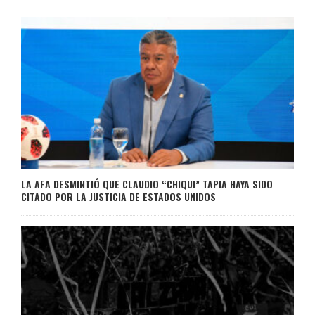
LA AFA DESMINTIÓ QUE CLAUDIO “CHIQUI” TAPIA HAYA SIDO
CITADO POR LA JUSTICIA DE ESTADOS UNIDOS