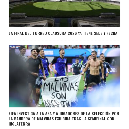
LA FINAL DEL TORNEO CLAUSURA 2026 YA TIENE SEDE Y FECHA
FIFA INVESTIGA A LA AFA Y A JUGADORES DE LA SELECCIÓN POR
LA BANDERA DE MALVINAS EXHIBIDA TRAS LA SEMIFINAL CON
INGLATERRA