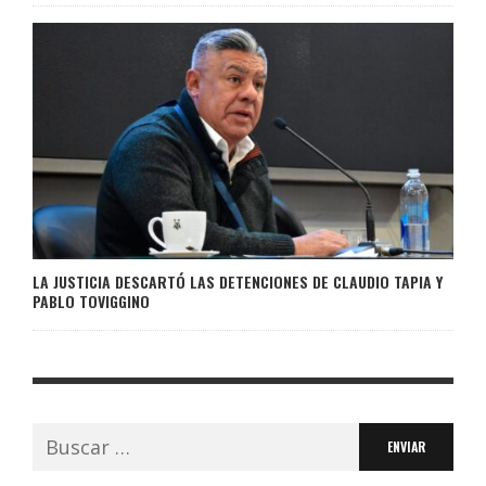
LA JUSTICIA DESCARTÓ LAS DETENCIONES DE CLAUDIO TAPIA Y
PABLO TOVIGGINO
Buscar: