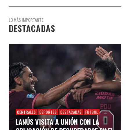
LO MÁS IMPORTANTE
DESTACADAS
CENTRALES
DEPORTES
DESTACADAS
FÚTBOL
LANÚS VISITA A UNIÓN CON LA