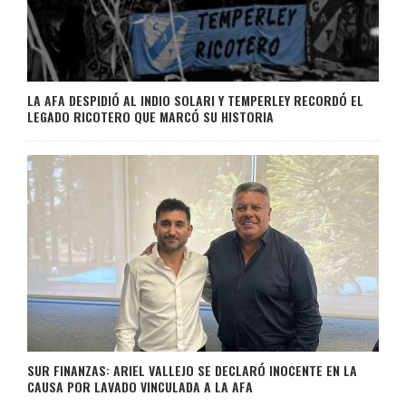
LA AFA DESPIDIÓ AL INDIO SOLARI Y TEMPERLEY RECORDÓ EL
LEGADO RICOTERO QUE MARCÓ SU HISTORIA
SUR FINANZAS: ARIEL VALLEJO SE DECLARÓ INOCENTE EN LA
CAUSA POR LAVADO VINCULADA A LA AFA