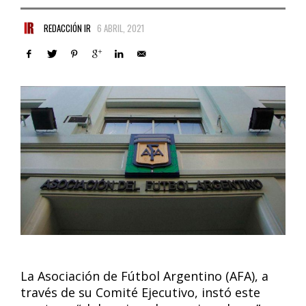
REDACCIÓN IR
6 ABRIL, 2021
La Asociación de Fútbol Argentino (AFA), a
través de su Comité Ejecutivo, instó este