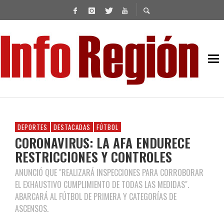
DEPORTES
DESTACADAS
FÚTBOL
CORONAVIRUS: LA AFA ENDURECE
RESTRICCIONES Y CONTROLES
ANUNCIÓ QUE "REALIZARÁ INSPECCIONES PARA CORROBORAR
EL EXHAUSTIVO CUMPLIMIENTO DE TODAS LAS MEDIDAS".
ABARCARÁ AL FÚTBOL DE PRIMERA Y CATEGORÍAS DE
ASCENSOS.