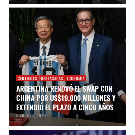
CENTRALES
DESTACADAS
ECONOMÍA
ARGENTINA RENOVÓ EL SWAP CON
CHINA POR US$19.000 MILLONES Y
EXTENDIÓ EL PLAZO A CINCO AÑOS
5 AGOSTO, 2026