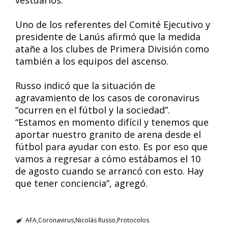
vestuarios.
Uno de los referentes del Comité Ejecutivo y
presidente de Lanús afirmó que la medida
atañe a los clubes de Primera División como
también a los equipos del ascenso.
Russo indicó que la situación de
agravamiento de los casos de coronavirus
“ocurren en el fútbol y la sociedad”.
“Estamos en momento difícil y tenemos que
aportar nuestro granito de arena desde el
fútbol para ayudar con esto. Es por eso que
vamos a regresar a cómo estábamos el 10
de agosto cuando se arrancó con esto. Hay
que tener conciencia”, agregó.
AFA
Coronavirus
Nicolás Russo
Protocolos