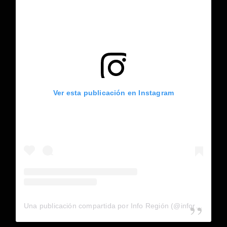
Ver esta publicación en Instagram
Una publicación compartida por Info Región (@inforegion_redes)