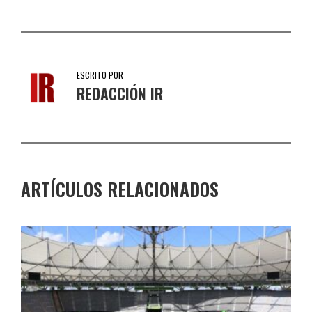
ESCRITO POR
REDACCIÓN IR
ARTÍCULOS RELACIONADOS