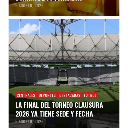
5 AGOSTO, 2026
CENTRALES
DEPORTES
DESTACADAS
FÚTBOL
LA FINAL DEL TORNEO CLAUSURA
2026 YA TIENE SEDE Y FECHA
5 AGOSTO, 2026