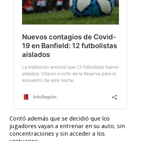
Contó además que se decidió que los
jugadores vayan a entrenar en su auto, sin
concentraciones y sin acceder a los