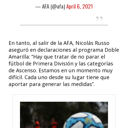
— AFA (@afa)
April 6, 2021
En tanto, al salir de la AFA, Nicolás Russo
aseguró en declaraciones al programa Doble
Amarilla: “Hay que tratar de no parar el
fútbol de Primera División y las categorías
de Ascenso. Estamos en un momento muy
difícil. Cada uno desde su lugar tiene que
aportar para generar las medidas”.