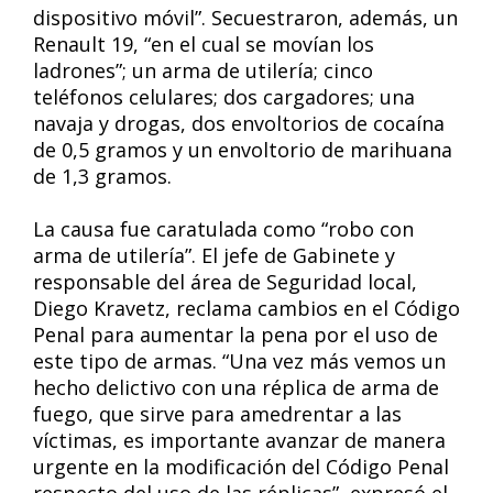
dispositivo móvil”. Secuestraron, además, un
Renault 19, “en el cual se movían los
ladrones”; un arma de utilería; cinco
teléfonos celulares; dos cargadores; una
navaja y drogas, dos envoltorios de cocaína
de 0,5 gramos y un envoltorio de marihuana
de 1,3 gramos.
La causa fue caratulada como “robo con
arma de utilería”. El jefe de Gabinete y
responsable del área de Seguridad local,
Diego Kravetz, reclama cambios en el Código
Penal para aumentar la pena por el uso de
este tipo de armas. “Una vez más vemos un
hecho delictivo con una réplica de arma de
fuego, que sirve para amedrentar a las
víctimas, es importante avanzar de manera
urgente en la modificación del Código Penal