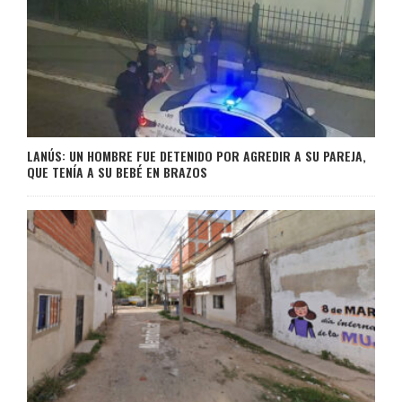
LANÚS: UN HOMBRE FUE DETENIDO POR AGREDIR A SU PAREJA,
QUE TENÍA A SU BEBÉ EN BRAZOS