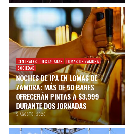
CENTRALES
DESTACADAS
LOMAS DE ZAMORA
SOCIEDAD
NOCHES DE IPA EN LOMAS DE
ZAMORA: MÁS DE 50 BARES
OFRECERÁN PINTAS A $3.999
DURANTE DOS JORNADAS
5 AGOSTO, 2026