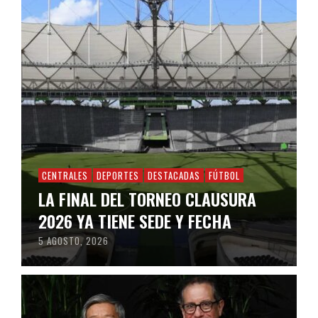
CENTRALES
DEPORTES
DESTACADAS
FÚTBOL
LA FINAL DEL TORNEO CLAUSURA
2026 YA TIENE SEDE Y FECHA
5 AGOSTO, 2026