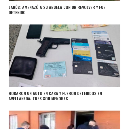
LANÚS: AMENAZÓ A SU ABUELA CON UN REVOLVER Y FUE
DETENIDO
ROBARON UN AUTO EN CABA Y FUERON DETENIDOS EN
AVELLANEDA: TRES SON MENORES