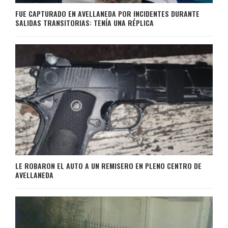
FUE CAPTURADO EN AVELLANEDA POR INCIDENTES DURANTE
SALIDAS TRANSITORIAS: TENÍA UNA RÉPLICA
LE ROBARON EL AUTO A UN REMISERO EN PLENO CENTRO DE
AVELLANEDA