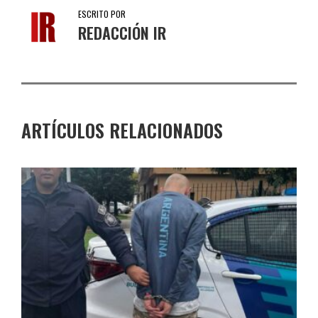
ESCRITO POR
REDACCIÓN IR
ARTÍCULOS RELACIONADOS