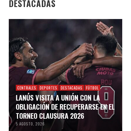
DESTACADAS
CENTRALES
DEPORTES
DESTACADAS
FÚTBOL
LANÚS VISITA A UNIÓN CON LA
OBLIGACIÓN DE RECUPERARSE EN EL
TORNEO CLAUSURA 2026
5 AGOSTO, 2026