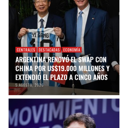
CENTRALES
DESTACADAS
ECONOMÍA
ARGENTINA RENOVÓ EL SWAP CON
CHINA POR US$19.000 MILLONES Y
EXTENDIÓ EL PLAZO A CINCO AÑOS
5 AGOSTO, 2026