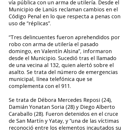
vía pública con un arma de utilería. Desde el
Municipio de Lanús reclaman cambios en el
Código Penal en lo que respecta a penas con
uso de “réplicas”.
“Tres delincuentes fueron aprehendidos por
robo con arma de utilería el pasado
domingo, en Valentín Alsina”, informaron
desde el Municipio. Sucedió tras el llamado
de una vecina al 132, quien alertó sobre el
asalto. Se trata del número de emergencias
municipal, línea telefónica que se
complementa con el 911.
Se trata de Débora Mercedes Reposi (24),
Damián Yonatan Soria (28) y Diego Alberto
Caraballo (28). Fueron detenidos en el cruce
de San Martín y Yatay, y “una de las víctimas
reconoció entre los elementos incautados su