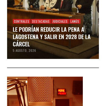
CENTRALES
DESTACADAS
JUDICIALES
LANÚS
LE PODRÍAN REDUCIR LA PENA A
LAGOSTENA Y SALIR EN 2028 DE LA
CÁRCEL
5 AGOSTO, 2026