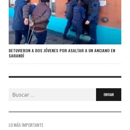
DETUVIERON A DOS JÓVENES POR ASALTAR A UN ANCIANO EN
SARANDÍ
Buscar:
LO MÁS IMPORTANTE