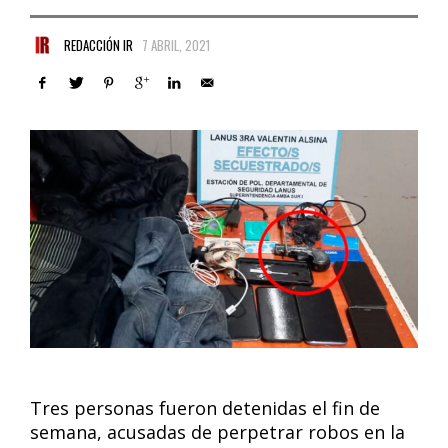
REDACCIÓN IR
7 ABRIL, 2021
Tres personas fueron detenidas el fin de
semana, acusadas de perpetrar robos en la