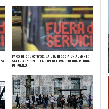
PARO DE COLECTIVOS: LA UTA NEGOCIA UN AUMENTO
RZA
SALARIAL Y CRECE LA EXPECTATIVA POR UNA MEDIDA
DE FUERZA