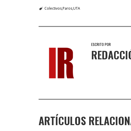
Colectivos
Paros
UTA
ESCRITO POR
REDACCI
ARTÍCULOS RELACIO