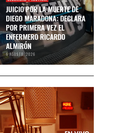
JUICIO POR LA MUERTE DE
DIEGO MARADONA: DECLARA
POR PRIMERA VEZ EL
ENFERMERO RICARDO
ALMIRÓN
6 AGOSTO, 2026