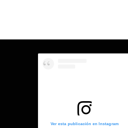
Ver esta publicación en Instagram