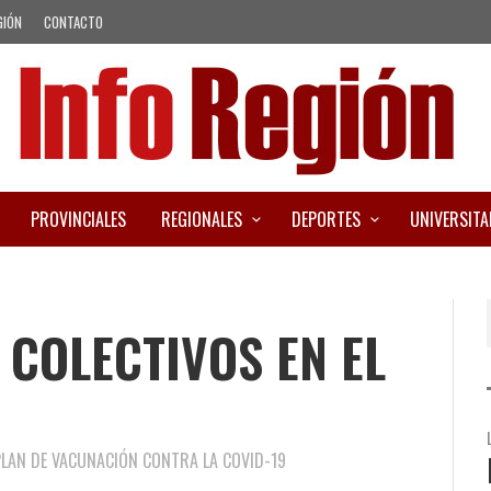
GIÓN
CONTACTO
PROVINCIALES
REGIONALES
DEPORTES
UNIVERSITA
 COLECTIVOS EN EL
PLAN DE VACUNACIÓN CONTRA LA COVID-19