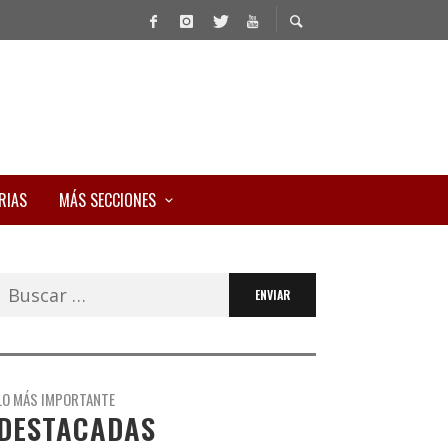
RIAS
MÁS SECCIONES
Buscar:
LO MÁS IMPORTANTE
DESTACADAS