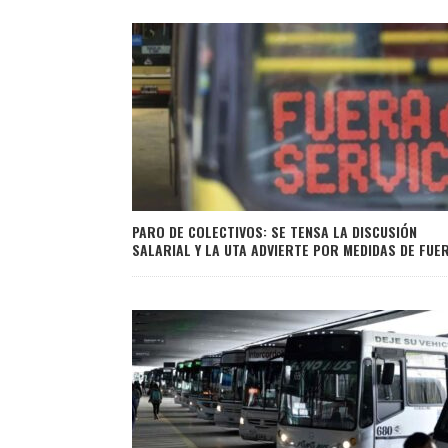
PARO DE COLECTIVOS: SE TENSA LA DISCUSIÓN
SALARIAL Y LA UTA ADVIERTE POR MEDIDAS DE FUE