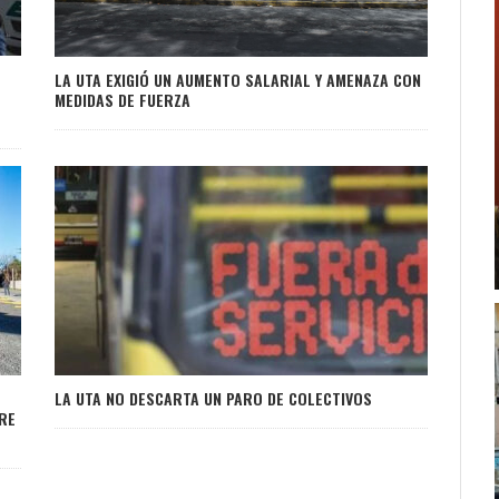
LA UTA EXIGIÓ UN AUMENTO SALARIAL Y AMENAZA CON
MEDIDAS DE FUERZA
LA UTA NO DESCARTA UN PARO DE COLECTIVOS
RE