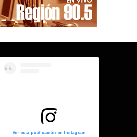
Ver esta publicación en Instagram