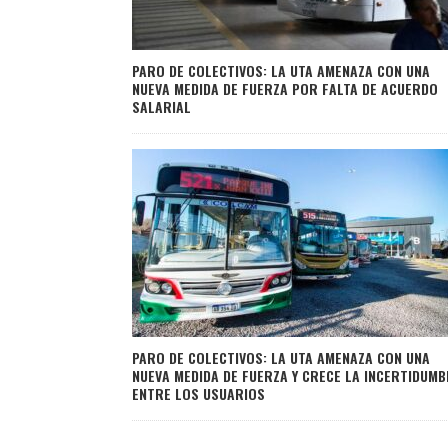
PARO DE COLECTIVOS: LA UTA AMENAZA CON UNA
NUEVA MEDIDA DE FUERZA POR FALTA DE ACUERDO
SALARIAL
PARO DE COLECTIVOS: LA UTA AMENAZA CON UNA
NUEVA MEDIDA DE FUERZA Y CRECE LA INCERTIDUMB
ENTRE LOS USUARIOS