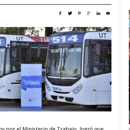
oy por el Ministerio de Trabajo, logró que