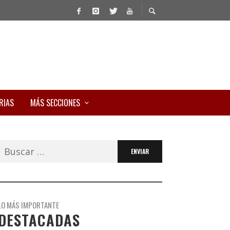
RIAS
MÁS SECCIONES
Buscar:
LO MÁS IMPORTANTE
DESTACADAS