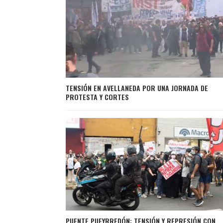
TENSIÓN EN AVELLANEDA POR UNA JORNADA DE
PROTESTA Y CORTES
PUENTE PUEYRREDÓN: TENSIÓN Y REPRESIÓN CON