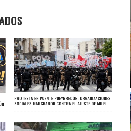
NADOS
PROTESTA EN PUENTE PUEYRREDÓN: ORGANIZACIONES
SOCIALES MARCHARON CONTRA EL AJUSTE DE MILEI
ÓN