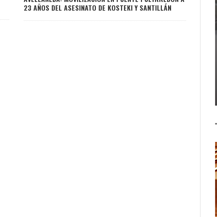
23 AÑOS DEL ASESINATO DE KOSTEKI Y SANTILLÁN