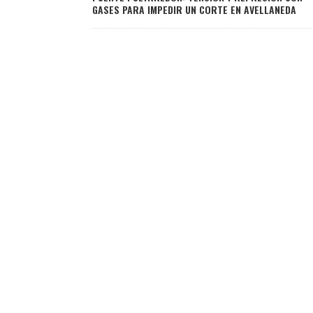
GASES PARA IMPEDIR UN CORTE EN AVELLANEDA