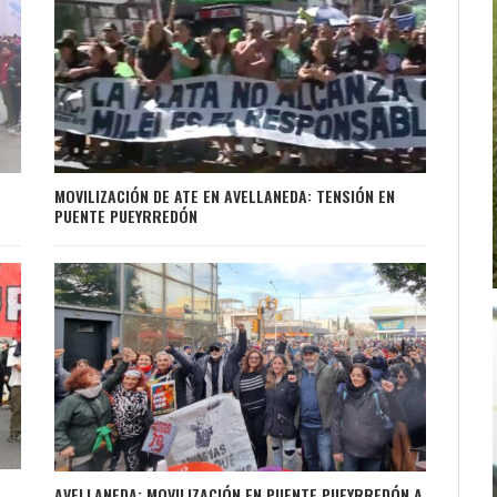
MOVILIZACIÓN DE ATE EN AVELLANEDA: TENSIÓN EN
PUENTE PUEYRREDÓN
AVELLANEDA: MOVILIZACIÓN EN PUENTE PUEYRREDÓN A