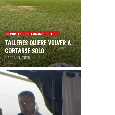
DEPORTES
DESTACADAS
FÚTBOL
TALLERES QUIERE VOLVER A
CORTARSE SOLO
7 AGOSTO, 2026