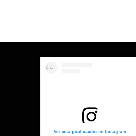
Ver esta publicación en Instagram