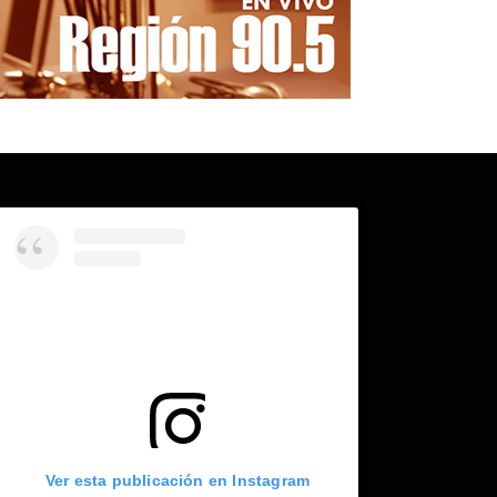
Ver esta publicación en Instagram