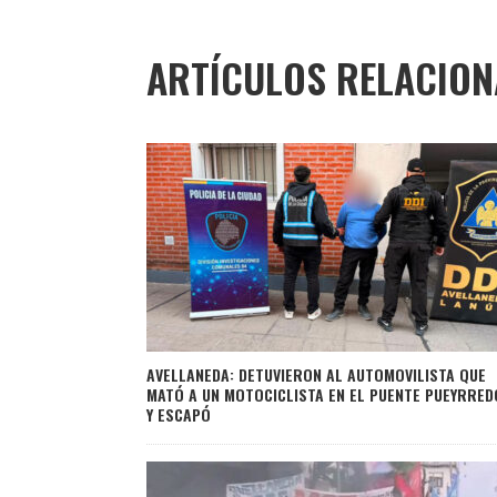
ARTÍCULOS RELACIO
AVELLANEDA: DETUVIERON AL AUTOMOVILISTA QUE
MATÓ A UN MOTOCICLISTA EN EL PUENTE PUEYRRED
Y ESCAPÓ