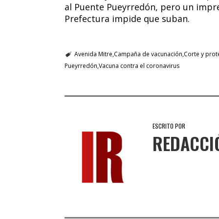
al Puente Pueyrredón, pero un impres
Prefectura impide que suban.
Avenida Mitre
Campaña de vacunación
Corte y prot
Pueyrredón
Vacuna contra el coronavirus
ESCRITO POR
REDACCI