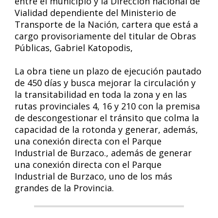
entre el municipio y la Dirección nacional de
Vialidad dependiente del Ministerio de
Transporte de la Nación, cartera que está a
cargo provisoriamente del titular de Obras
Públicas, Gabriel Katopodis,
La obra tiene un plazo de ejecución pautado
de 450 días y busca mejorar la circulación y
la transitabilidad en toda la zona y en las
rutas provinciales 4, 16 y 210 con la premisa
de descongestionar el tránsito que colma la
capacidad de la rotonda y generar, además,
una conexión directa con el Parque
Industrial de Burzaco., además de generar
una conexión directa con el Parque
Industrial de Burzaco, uno de los más
grandes de la Provincia.