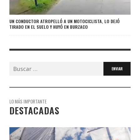
UN CONDUCTOR ATROPELLÓ A UN MOTOCICLISTA, LO DEJÓ
TIRADO EN EL SUELO Y HUYÓ EN BURZACO
Buscar:
LO MÁS IMPORTANTE
DESTACADAS