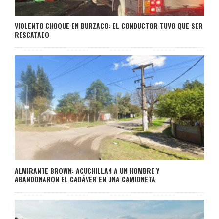
VIOLENTO CHOQUE EN BURZACO: EL CONDUCTOR TUVO QUE SER
RESCATADO
ALMIRANTE BROWN: ACUCHILLAN A UN HOMBRE Y
ABANDONARON EL CADÁVER EN UNA CAMIONETA