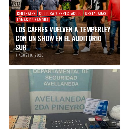
CENTRALES
CULTURA Y ESPECTÁCULO
DESTACADAS
LOMAS DE ZAMORA
LOS CAFRES VUELVEN A TEMPERLEY
CON UN SHOW EN EL AUDITORIO
SUR
7 AGOSTO, 2026