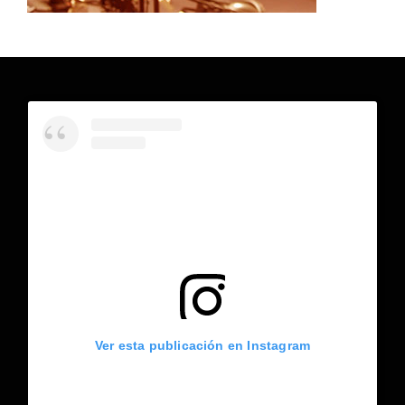
Ver esta publicación en Instagram