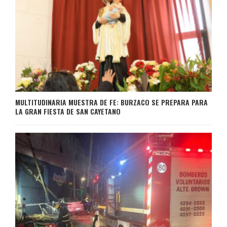
MULTITUDINARIA MUESTRA DE FE: BURZACO SE PREPARA PARA
LA GRAN FIESTA DE SAN CAYETANO