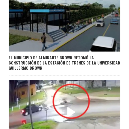
EL MUNICIPIO DE ALMIRANTE BROWN RETOMÓ LA
CONSTRUCCIÓN DE LA ESTACIÓN DE TRENES DE LA UNIVERSIDAD
GUILLERMO BROWN