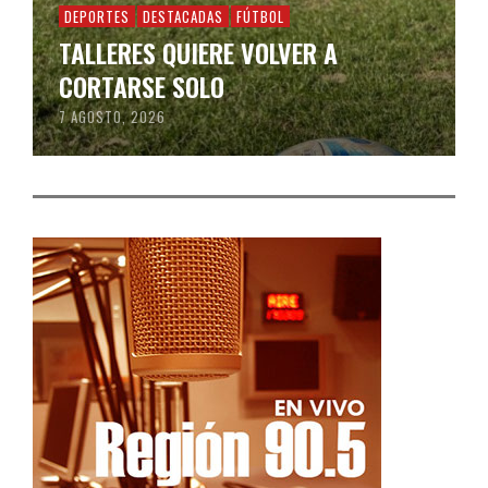
DEPORTES
DESTACADAS
FÚTBOL
TALLERES QUIERE VOLVER A
CORTARSE SOLO
7 AGOSTO, 2026