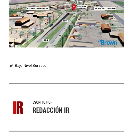
Bajo Nivel
Burzaco
ESCRITO POR
REDACCIÓN IR