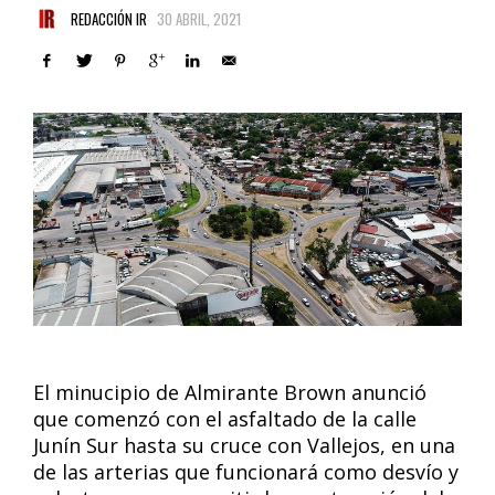
REDACCIÓN IR
30 ABRIL, 2021
El minucipio de Almirante Brown anunció
que comenzó con el asfaltado de la calle
Junín Sur hasta su cruce con Vallejos, en una
de las arterias que funcionará como desvío y