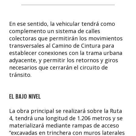
En ese sentido, la vehicular tendrá como
complemento un sistema de calles
colectoras que permitirán los movimientos
transversales al Camino de Cintura para
establecer conexiones con la trama urbana
adyacente, y permitir los retornos y giros
necesarios que cerrarán el circuito de
tránsito.
EL BAJO NIVEL
La obra principal se realizará sobre la Ruta
4, tendrá una longitud de 1.206 metros y se
materializará mediante rampas de acceso
“excavadas en trinchera con muros laterales