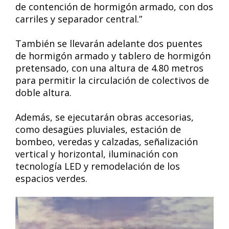
de contención de hormigón armado, con dos
carriles y separador central.”
También se llevarán adelante dos puentes
de hormigón armado y tablero de hormigón
pretensado, con una altura de 4.80 metros
para permitir la circulación de colectivos de
doble altura.
Además, se ejecutarán obras accesorias,
como desagües pluviales, estación de
bombeo, veredas y calzadas, señalización
vertical y horizontal, iluminación con
tecnología LED y remodelación de los
espacios verdes.