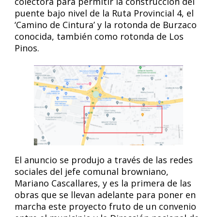
colectora para permitir la construcción del
puente bajo nivel de la Ruta Provincial 4, el
‘Camino de Cintura’ y la rotonda de Burzaco
conocida, también como rotonda de Los
Pinos.
El anuncio se produjo a través de las redes
sociales del jefe comunal browniano,
Mariano Cascallares, y es la primera de las
obras que se llevan adelante para poner en
marcha este proyecto fruto de un convenio