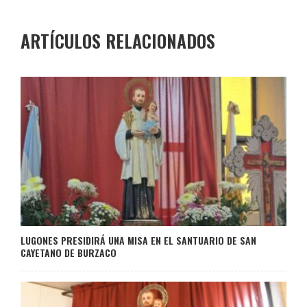
ARTÍCULOS RELACIONADOS
LUGONES PRESIDIRÁ UNA MISA EN EL SANTUARIO DE SAN
CAYETANO DE BURZACO