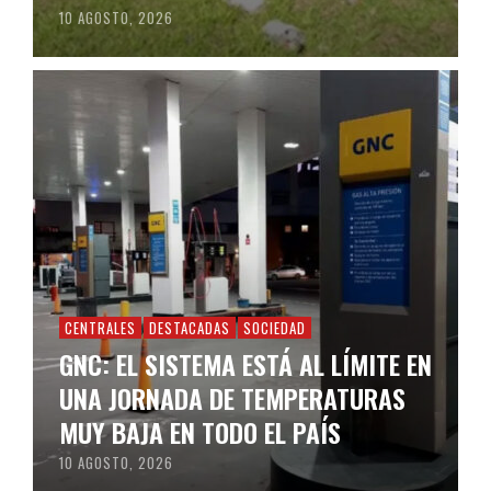
10 AGOSTO, 2026
CENTRALES
DESTACADAS
SOCIEDAD
GNC: EL SISTEMA ESTÁ AL LÍMITE EN
UNA JORNADA DE TEMPERATURAS
MUY BAJA EN TODO EL PAÍS
10 AGOSTO, 2026