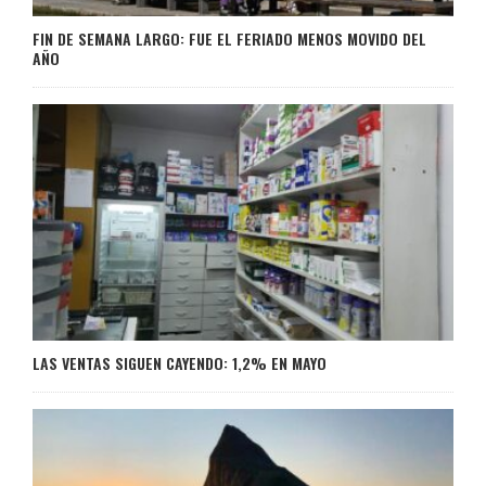
FIN DE SEMANA LARGO: FUE EL FERIADO MENOS MOVIDO DEL
AÑO
LAS VENTAS SIGUEN CAYENDO: 1,2% EN MAYO