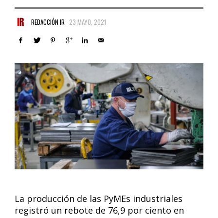
REDACCIÓN IR
23 MAYO, 2021
La producción de las PyMEs industriales
registró un rebote de 76,9 por ciento en