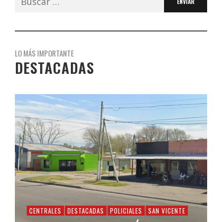
LO MÁS IMPORTANTE
DESTACADAS
CENTRALES
DESTACADAS
POLICIALES
SAN VICENTE