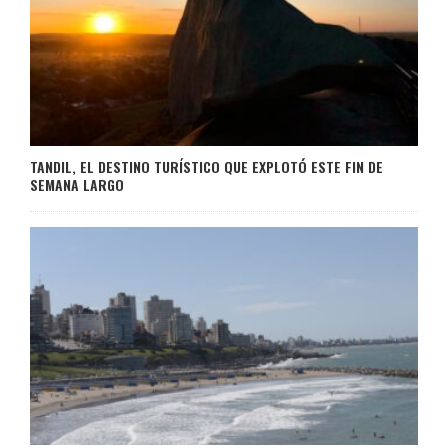
TANDIL, EL DESTINO TURÍSTICO QUE EXPLOTÓ ESTE FIN DE
SEMANA LARGO