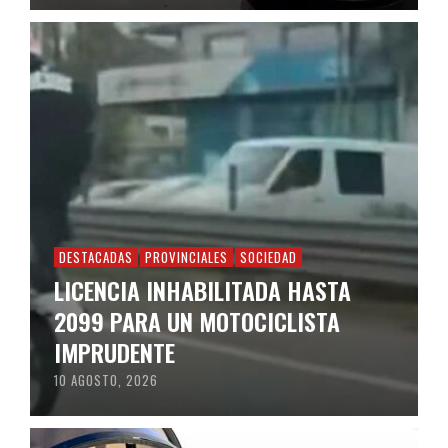
DESTACADAS
PROVINCIALES
SOCIEDAD
LICENCIA INHABILITADA HASTA
2099 PARA UN MOTOCICLISTA
IMPRUDENTE
10 AGOSTO, 2026