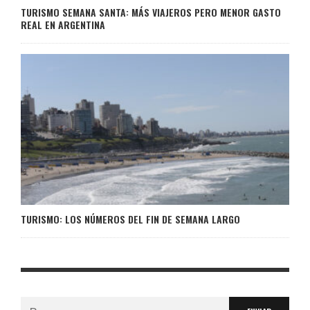
TURISMO SEMANA SANTA: MÁS VIAJEROS PERO MENOR GASTO
REAL EN ARGENTINA
TURISMO: LOS NÚMEROS DEL FIN DE SEMANA LARGO
Buscar: