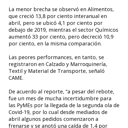
La menor brecha se observó en Alimentos,
que creció 13,8 por ciento interanual en
abril, pero se ubicó 4,1 por ciento por
debajo de 2019, mientras el sector Químicos
aumentó 33 por ciento, pero decreció 10,9
por ciento, en la misma comparación.
Las peores performances, en tanto, se
registraron en Calzado y Marroquinería,
Textil y Material de Transporte, señaló
CAME.
De acuerdo al reporte, “a pesar del rebote,
fue un mes de mucha incertidumbre para
las PyMEs por la llegada de la segunda ola de
Covid-19, por lo cual desde mediados de
abril algunos pedidos comenzaron a
frenarse y se anotó una caída de 1,4 por