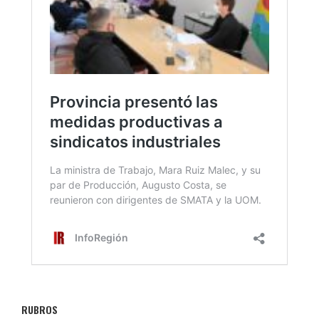
RUBROS