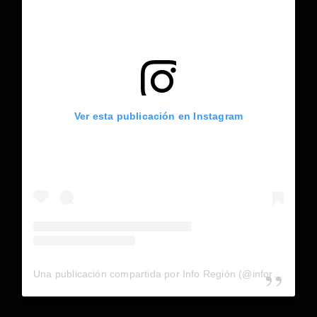
Ver esta publicación en Instagram
Una publicación compartida por Info Región (@inforegion_redes)