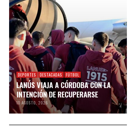
DEPORTES
DESTACADAS
FÚTBOL
LANÚS VIAJA A CÓRDOBA CON LA
INTENCIÓN DE RECUPERARSE
10 AGOSTO, 2026