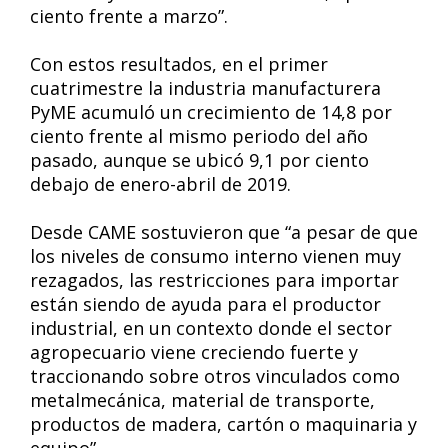
ciento frente a marzo”.
Con estos resultados, en el primer
cuatrimestre la industria manufacturera
PyME acumuló un crecimiento de 14,8 por
ciento frente al mismo periodo del año
pasado, aunque se ubicó 9,1 por ciento
debajo de enero-abril de 2019.
Desde CAME sostuvieron que “a pesar de que
los niveles de consumo interno vienen muy
rezagados, las restricciones para importar
están siendo de ayuda para el productor
industrial, en un contexto donde el sector
agropecuario viene creciendo fuerte y
traccionando sobre otros vinculados como
metalmecánica, material de transporte,
productos de madera, cartón o maquinaria y