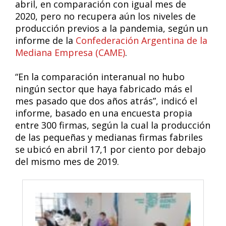
abril, en comparación con igual mes de
2020, pero no recupera aún los niveles de
producción previos a la pandemia, según un
informe de la
Confederación Argentina de la
Mediana Empresa (CAME)
.
“En la comparación interanual no hubo
ningún sector que haya fabricado más el
mes pasado que dos años atrás”, indicó el
informe, basado en una encuesta propia
entre 300 firmas, según la cual la producción
de las pequeñas y medianas firmas fabriles
se ubicó en abril 17,1 por ciento por debajo
del mismo mes de 2019.