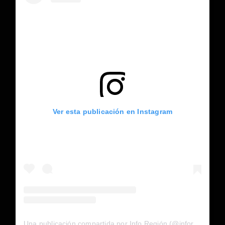
Ver esta publicación en Instagram
Una publicación compartida por Info Región (@inforegion_redes)