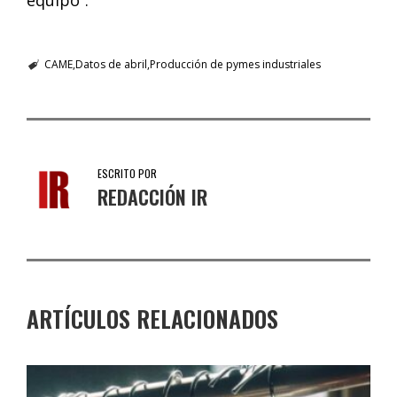
equipo”.
CAME
Datos de abril
Producción de pymes industriales
ESCRITO POR
REDACCIÓN IR
ARTÍCULOS RELACIONADOS