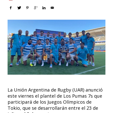
La Unión Argentina de Rugby (UAR) anunció
este viernes el plantel de Los Pumas 7s que
participará de los Juegos Olímpicos de
Tokio, que se desarrollarán entre el 23 de