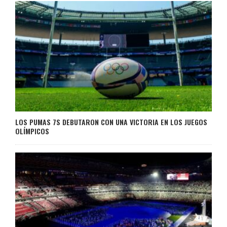
LOS PUMAS 7S DEBUTARON CON UNA VICTORIA EN LOS JUEGOS
OLÍMPICOS