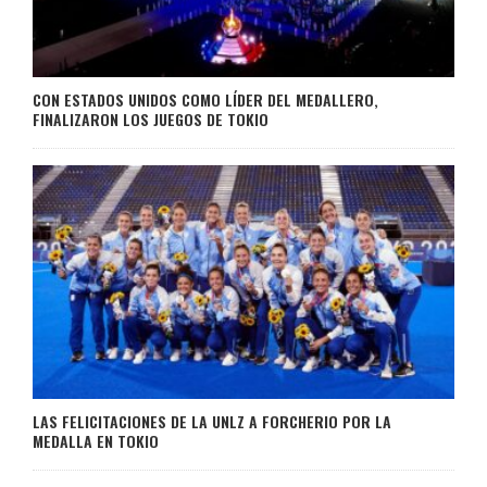
CON ESTADOS UNIDOS COMO LÍDER DEL MEDALLERO,
FINALIZARON LOS JUEGOS DE TOKIO
LAS FELICITACIONES DE LA UNLZ A FORCHERIO POR LA
MEDALLA EN TOKIO