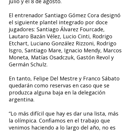
julio y el 8 de agosto.
El entrenador Santiago Gómez Cora designó
el siguiente plantel integrado por doce
jugadores: Santiago Álvarez Fourcade,
Lautaro Bazán Vélez, Lucio Cinti, Rodrigo
Etchart, Luciano González Rizzoni, Rodrigo
Isgro, Santiago Mare, Ignacio Mendy, Marcos
Moneta, Matías Osadczuk, Gastón Revol y
Germán Schulz.
En tanto, Felipe Del Mestre y Franco Sábato
quedarán como reservas en caso que se
produzca alguna baja en la delegación
argentina.
“Lo más difícil que hay es dar una lista, más
la olímpica. Confiamos en el trabajo que
venimos haciendo a lo largo del año, no es