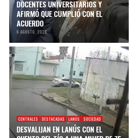
DOCENTES UNIVERSITARIOS Y
AFIRMÓ QUE CUMPLIÓ CON EL
ACUERDO
6 AGOSTO, 2026
CENTRALES
DESTACADAS
LANÚS
SOCIEDAD
DESVALIJAN EN LANÚS CON EL