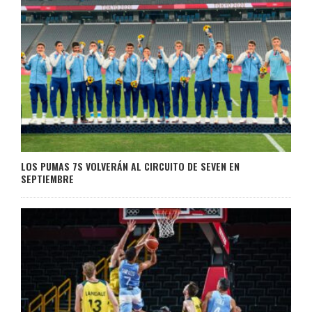
LOS PUMAS 7S VOLVERÁN AL CIRCUITO DE SEVEN EN
SEPTIEMBRE