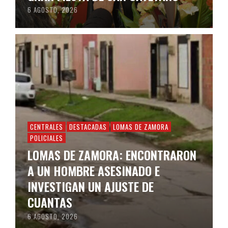
6 AGOSTO, 2026
CENTRALES
DESTACADAS
LOMAS DE ZAMORA
POLICIALES
LOMAS DE ZAMORA: ENCONTRARON
A UN HOMBRE ASESINADO E
INVESTIGAN UN AJUSTE DE
CUANTAS
6 AGOSTO, 2026