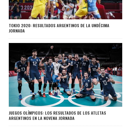
TOKIO 2020: RESULTADOS ARGENTINOS DE LA UNDÉCIMA
JORNADA
JUEGOS OLÍMPICOS: LOS RESULTADOS DE LOS ATLETAS
ARGENTINOS EN LA NOVENA JORNADA