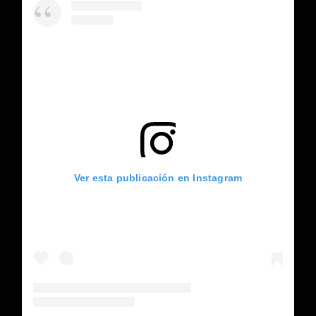
Ver esta publicación en Instagram