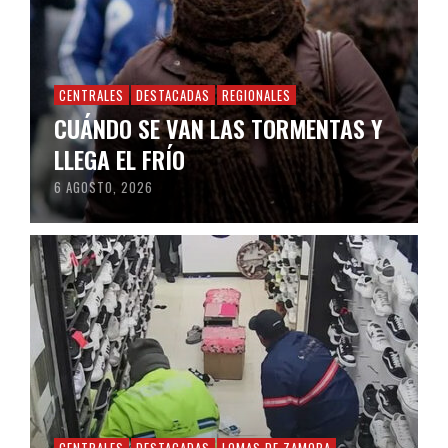
CENTRALES
DESTACADAS
REGIONALES
CUÁNDO SE VAN LAS TORMENTAS Y
LLEGA EL FRÍO
6 AGOSTO, 2026