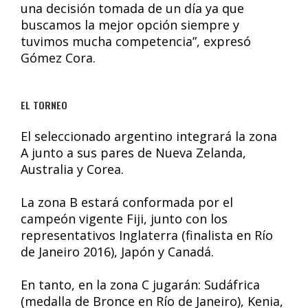
una decisión tomada de un día ya que
buscamos la mejor opción siempre y
tuvimos mucha competencia”, expresó
Gómez Cora.
EL TORNEO
El seleccionado argentino integrará la zona
A junto a sus pares de Nueva Zelanda,
Australia y Corea.
La zona B estará conformada por el
campeón vigente Fiji, junto con los
representativos Inglaterra (finalista en Río
de Janeiro 2016), Japón y Canadá.
En tanto, en la zona C jugarán: Sudáfrica
(medalla de Bronce en Río de Janeiro), Kenia,