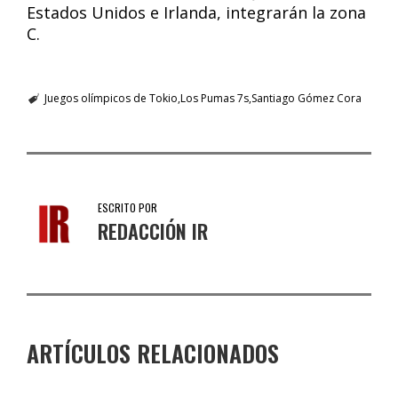
Estados Unidos e Irlanda, integrarán la zona
C.
Juegos olímpicos de Tokio
Los Pumas 7s
Santiago Gómez Cora
ESCRITO POR
REDACCIÓN IR
ARTÍCULOS RELACIONADOS