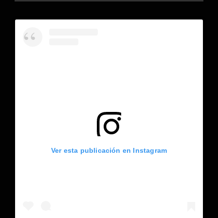
Ver esta publicación en Instagram