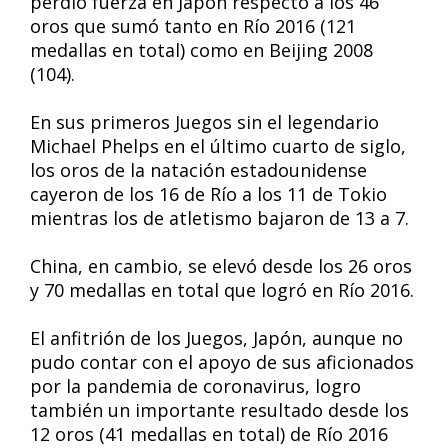
perdió fuerza en Japón respecto a los 46
oros que sumó tanto en Río 2016 (121
medallas en total) como en Beijing 2008
(104).
En sus primeros Juegos sin el legendario
Michael Phelps en el último cuarto de siglo,
los oros de la natación estadounidense
cayeron de los 16 de Río a los 11 de Tokio
mientras los de atletismo bajaron de 13 a 7.
China, en cambio, se elevó desde los 26 oros
y 70 medallas en total que logró en Río 2016.
El anfitrión de los Juegos, Japón, aunque no
pudo contar con el apoyo de sus aficionados
por la pandemia de coronavirus, logro
también un importante resultado desde los
12 oros (41 medallas en total) de Río 2016