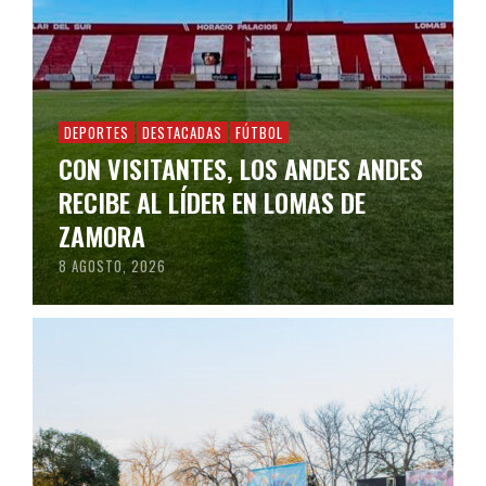
DEPORTES
DESTACADAS
FÚTBOL
CON VISITANTES, LOS ANDES ANDES
RECIBE AL LÍDER EN LOMAS DE
ZAMORA
8 AGOSTO, 2026