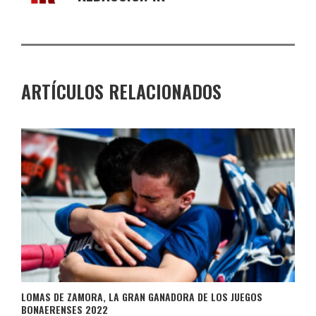
ARTÍCULOS RELACIONADOS
LOMAS DE ZAMORA, LA GRAN GANADORA DE LOS JUEGOS
BONAERENSES 2022