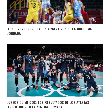
TOKIO 2020: RESULTADOS ARGENTINOS DE LA UNDÉCIMA
JORNADA
JUEGOS OLÍMPICOS: LOS RESULTADOS DE LOS ATLETAS
ARGENTINOS EN LA NOVENA JORNADA