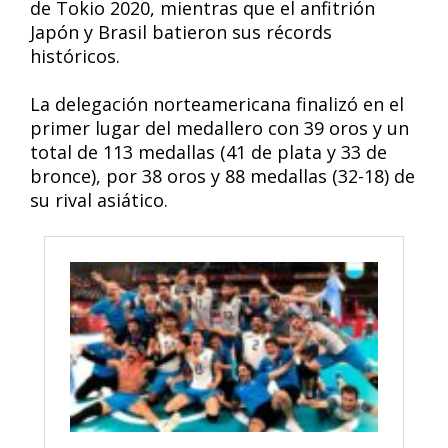
de Tokio 2020, mientras que el anfitrión
Japón y Brasil batieron sus récords
históricos.
La delegación norteamericana finalizó en el
primer lugar del medallero con 39 oros y un
total de 113 medallas (41 de plata y 33 de
bronce), por 38 oros y 88 medallas (32-18) de
su rival asiático.