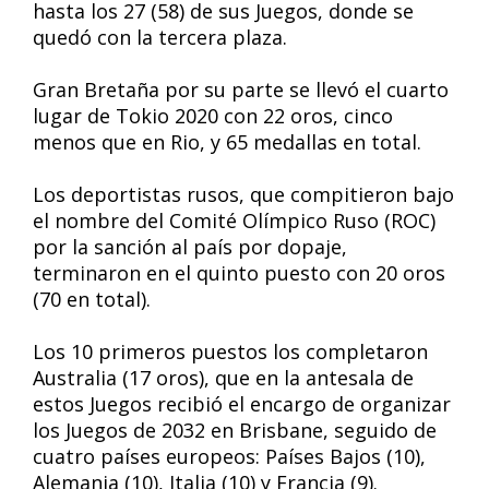
hasta los 27 (58) de sus Juegos, donde se
quedó con la tercera plaza.
Gran Bretaña por su parte se llevó el cuarto
lugar de Tokio 2020 con 22 oros, cinco
menos que en Rio, y 65 medallas en total.
Los deportistas rusos, que compitieron bajo
el nombre del Comité Olímpico Ruso (ROC)
por la sanción al país por dopaje,
terminaron en el quinto puesto con 20 oros
(70 en total).
Los 10 primeros puestos los completaron
Australia (17 oros), que en la antesala de
estos Juegos recibió el encargo de organizar
los Juegos de 2032 en Brisbane, seguido de
cuatro países europeos: Países Bajos (10),
Alemania (10), Italia (10) y Francia (9).