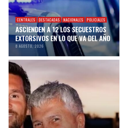
CENTRALES
DESTACADAS
NACIONALES
POLICIALES
ASCIENDEN A 12 LOS SECUESTROS
EXTORSIVOS EN LO QUE VA DEL AÑO
8 AGOSTO, 2026