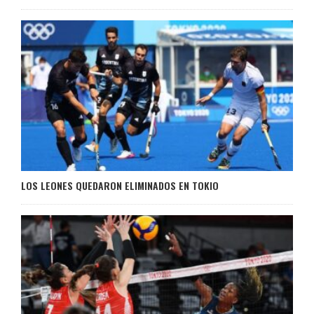
LOS LEONES QUEDARON ELIMINADOS EN TOKIO