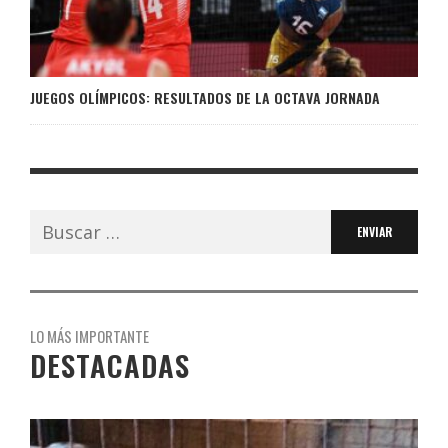
JUEGOS OLÍMPICOS: RESULTADOS DE LA OCTAVA JORNADA
Buscar:
LO MÁS IMPORTANTE
DESTACADAS