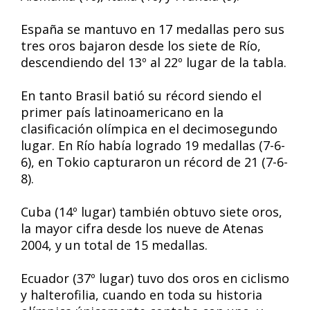
España se mantuvo en 17 medallas pero sus
tres oros bajaron desde los siete de Río,
descendiendo del 13º al 22º lugar de la tabla.
En tanto Brasil batió su récord siendo el
primer país latinoamericano en la
clasificación olímpica en el decimosegundo
lugar. En Río había logrado 19 medallas (7-6-
6), en Tokio capturaron un récord de 21 (7-6-
8).
Cuba (14º lugar) también obtuvo siete oros,
la mayor cifra desde los nueve de Atenas
2004, y un total de 15 medallas.
Ecuador (37º lugar) tuvo dos oros en ciclismo
y halterofilia, cuando en toda su historia