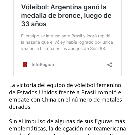
La victoria del equipo de vóleibol femenino
de Estados Unidos frente a Brasil rompió el
empate con China en el número de metales
dorados.
Sin el impulso de algunas de sus figuras más
emblemáticas, la delegación norteamericana