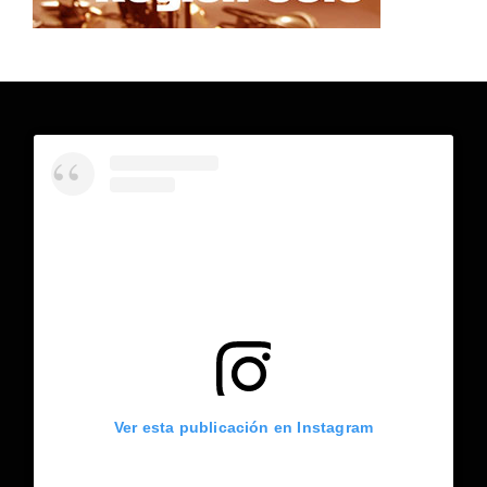
Ver esta publicación en Instagram