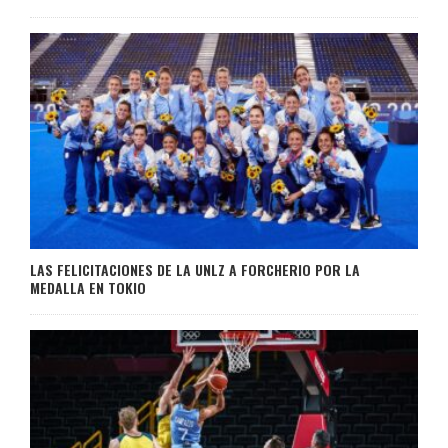
LAS FELICITACIONES DE LA UNLZ A FORCHERIO POR LA
MEDALLA EN TOKIO