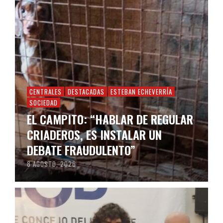
CENTRALES
DESTACADAS
ESTEBAN ECHEVERRÍA
SOCIEDAD
EL CAMPITO: “HABLAR DE REGULAR
CRIADEROS, ES INSTALAR UN
DEBATE FRAUDULENTO”
8 AGOSTO, 2026