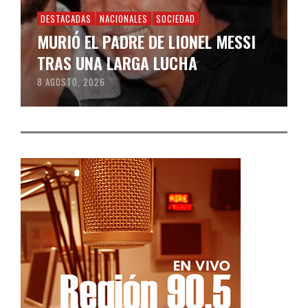
DESTACADAS
NACIONALES
SOCIEDAD
MURIÓ EL PADRE DE LIONEL MESSI
TRAS UNA LARGA LUCHA
8 AGOSTO, 2026