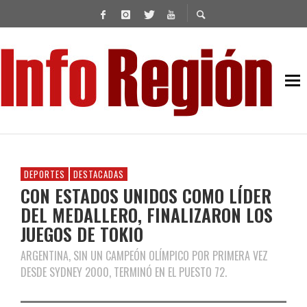
DEPORTES
DESTACADAS
CON ESTADOS UNIDOS COMO LÍDER
DEL MEDALLERO, FINALIZARON LOS
JUEGOS DE TOKIO
ARGENTINA, SIN UN CAMPEÓN OLÍMPICO POR PRIMERA VEZ
DESDE SYDNEY 2000, TERMINÓ EN EL PUESTO 72.