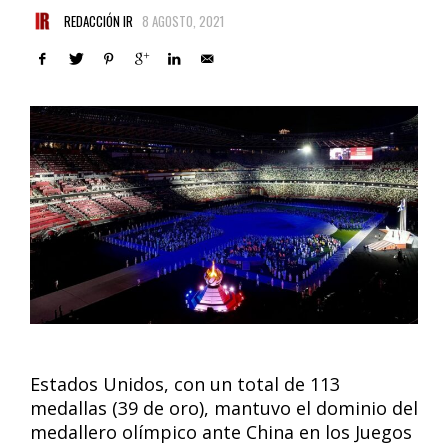
REDACCIÓN IR
8 AGOSTO, 2021
Estados Unidos, con un total de 113
medallas (39 de oro), mantuvo el dominio del
medallero olímpico ante China en los Juegos