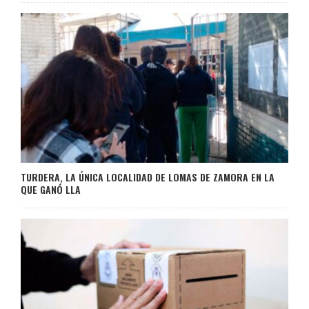
TURDERA, LA ÚNICA LOCALIDAD DE LOMAS DE ZAMORA EN LA
QUE GANÓ LLA