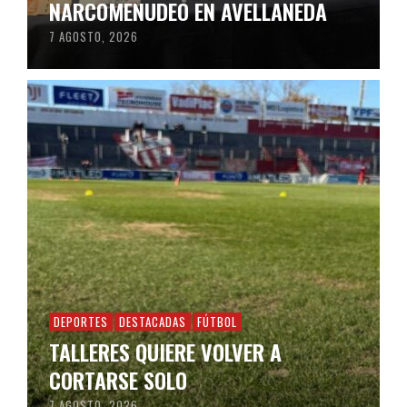
NARCOMENUDEO EN AVELLANEDA
7 AGOSTO, 2026
DEPORTES
DESTACADAS
FÚTBOL
TALLERES QUIERE VOLVER A
CORTARSE SOLO
7 AGOSTO, 2026