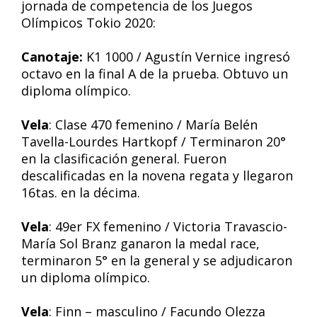
jornada de competencia de los Juegos
Olímpicos Tokio 2020:
Canotaje:
K1 1000 / Agustín Vernice ingresó
octavo en la final A de la prueba. Obtuvo un
diploma olímpico.
Vela
: Clase 470 femenino / María Belén
Tavella-Lourdes Hartkopf / Terminaron 20°
en la clasificación general. Fueron
descalificadas en la novena regata y llegaron
16tas. en la décima.
Vela
: 49er FX femenino / Victoria Travascio-
María Sol Branz ganaron la medal race,
terminaron 5° en la general y se adjudicaron
un diploma olímpico.
Vela
: Finn – masculino / Facundo Olezza