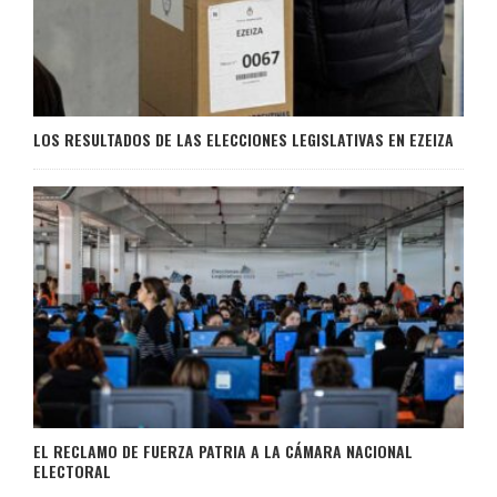
LOS RESULTADOS DE LAS ELECCIONES LEGISLATIVAS EN EZEIZA
EL RECLAMO DE FUERZA PATRIA A LA CÁMARA NACIONAL
ELECTORAL