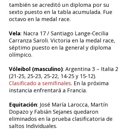
también se acreditó un diploma por su
sexto puesto en la tabla acumulada. Fue
octavo en la medal race.
Vela
: Nacra 17 / Santiago Lange-Cecilia
Carranza Saroli. Victoria en la medal race,
séptimo puesto en la general y diploma
olímpico.
Vóleibol (masculino)
: Argentina 3 – Italia 2
(21-25, 25-23, 25-22, 14-25 y 15-12).
Clasificado a semifinales
. En la próxima
instancia enfrentará a Francia.
Equitación
: José María Larocca, Martín
Dopazo y Fabián Sejanes quedaron
eliminados en la prueba clasificatoria de
saltos Individuales.