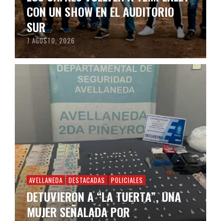
CON UN SHOW EN EL AUDITORIO
SUR
7 AGOSTO, 2026
AVELLANEDA
DESTACADAS
POLICIALES
DETUVIERON A “LA TUERTA”, UNA
MUJER SEÑALADA POR