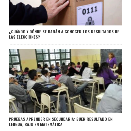
¿CUÁNDO Y DÓNDE SE DARÁN A CONOCER LOS RESULTADOS DE
LAS ELECCIONES?
PRUEBAS APRENDER EN SECUNDARIA: BUEN RESULTADO EN
LENGUA, BAJO EN MATEMÁTICA