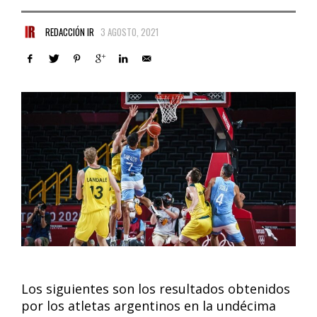
REDACCIÓN IR
3 AGOSTO, 2021
Los siguientes son los resultados obtenidos
por los atletas argentinos en la undécima