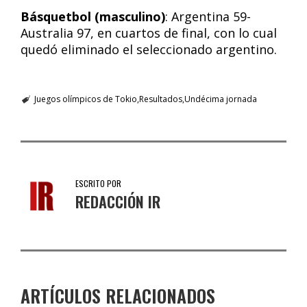
Básquetbol (masculino)
: Argentina 59-
Australia 97, en cuartos de final, con lo cual
quedó eliminado el seleccionado argentino.
Juegos olímpicos de Tokio
Resultados
Undécima jornada
ESCRITO POR
REDACCIÓN IR
ARTÍCULOS RELACIONADOS