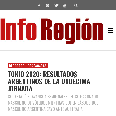
DEPORTES
DESTACADAS
TOKIO 2020: RESULTADOS
ARGENTINOS DE LA UNDÉCIMA
JORNADA
SE DESTACÓ EL AVANCE A SEMIFINALES DEL SELECCIONADO
MASCULINO DE VÓLEIBOL MIENTRAS QUE EN BÁSQUETBOL
MASCULINO ARGENTINA CAYÓ ANTE AUSTRALIA.