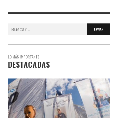
Buscar:
LO MÁS IMPORTANTE
DESTACADAS