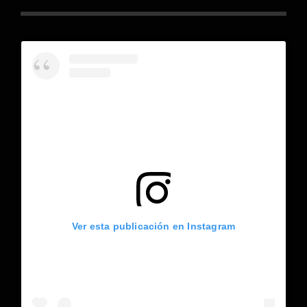
Ver esta publicación en Instagram