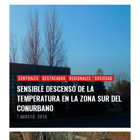
CENTRALES
DESTACADAS
REGIONALES
SOCIEDAD
SENSIBLE DESCENSO DE LA
TEMPERATURA EN LA ZONA SUR DEL
CONURBANO
7 AGOSTO, 2026