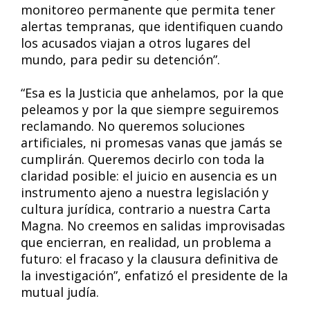
monitoreo permanente que permita tener
alertas tempranas, que identifiquen cuando
los acusados viajan a otros lugares del
mundo, para pedir su detención”.
“Esa es la Justicia que anhelamos, por la que
peleamos y por la que siempre seguiremos
reclamando. No queremos soluciones
artificiales, ni promesas vanas que jamás se
cumplirán. Queremos decirlo con toda la
claridad posible: el juicio en ausencia es un
instrumento ajeno a nuestra legislación y
cultura jurídica, contrario a nuestra Carta
Magna. No creemos en salidas improvisadas
que encierran, en realidad, un problema a
futuro: el fracaso y la clausura definitiva de
la investigación”, enfatizó el presidente de la
mutual judía.