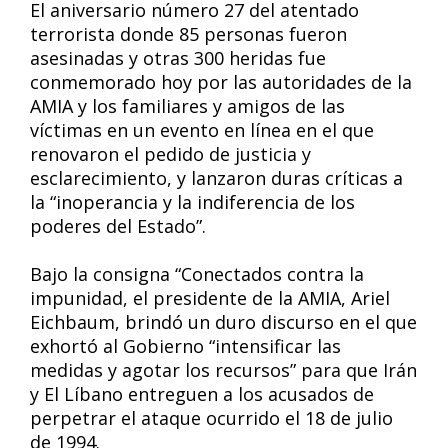
El aniversario número 27 del atentado
terrorista donde 85 personas fueron
asesinadas y otras 300 heridas fue
conmemorado hoy por las autoridades de la
AMIA y los familiares y amigos de las
víctimas en un evento en línea en el que
renovaron el pedido de justicia y
esclarecimiento, y lanzaron duras críticas a
la “inoperancia y la indiferencia de los
poderes del Estado”.
Bajo la consigna “Conectados contra la
impunidad, el presidente de la AMIA, Ariel
Eichbaum, brindó un duro discurso en el que
exhortó al Gobierno “intensificar las
medidas y agotar los recursos” para que Irán
y El Líbano entreguen a los acusados de
perpetrar el ataque ocurrido el 18 de julio
de 1994.