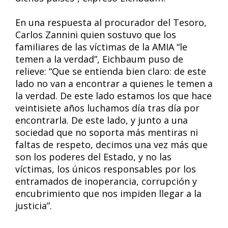
En una respuesta al procurador del Tesoro,
Carlos Zannini quien sostuvo que los
familiares de las víctimas de la AMIA “le
temen a la verdad”, Eichbaum puso de
relieve: “Que se entienda bien claro: de este
lado no van a encontrar a quienes le temen a
la verdad. De este lado estamos los que hace
veintisiete años luchamos día tras día por
encontrarla. De este lado, y junto a una
sociedad que no soporta más mentiras ni
faltas de respeto, decimos una vez más que
son los poderes del Estado, y no las
víctimas, los únicos responsables por los
entramados de inoperancia, corrupción y
encubrimiento que nos impiden llegar a la
justicia”.