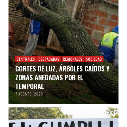
CENTRALES
DESTACADAS
REGIONALES
SOCIEDAD
CORTES DE LUZ, ÁRBOLES CAÍDOS Y
ZONAS ANEGADAS POR EL
TEMPORAL
7 AGOSTO, 2026