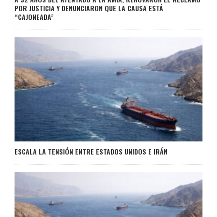
POR JUSTICIA Y DENUNCIARON QUE LA CAUSA ESTÁ
“CAJONEADA”
ESCALA LA TENSIÓN ENTRE ESTADOS UNIDOS E IRÁN