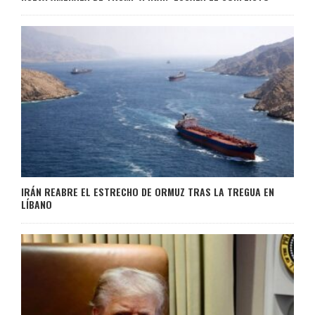
IRÁN REABRE EL ESTRECHO DE ORMUZ TRAS LA TREGUA EN
LÍBANO