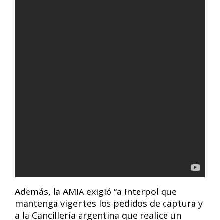
Además, la AMIA exigió “a Interpol que
mantenga vigentes los pedidos de captura y
a la Cancillería argentina que realice un