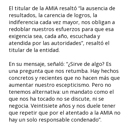
El titular de la AMIA resaltó “la ausencia de
resultados, la carencia de logros, la
indiferencia cada vez mayor, nos obligan a
redoblar nuestros esfuerzos para que esa
exigencia sea, cada año, escuchada y
atendida por las autoridades”, resaltó el
titular de la entidad.
En su mensaje, señaló: “¿Sirve de algo? Es
una pregunta que nos retumba. Hay hechos
concretos y recientes que no hacen más que
aumentar nuestro escepticismo. Pero no
tenemos alternativa: un mandato como el
que nos ha tocado no se discute, ni se
negocia. Veintisiete años y nos duele tener
que repetir que por el atentado a la AMIA no
hay un solo responsable condenado”.