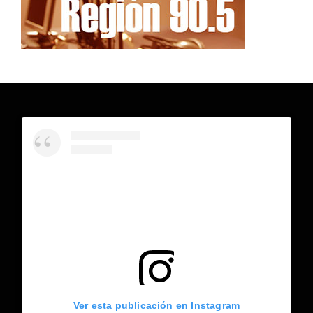
Ver esta publicación en Instagram