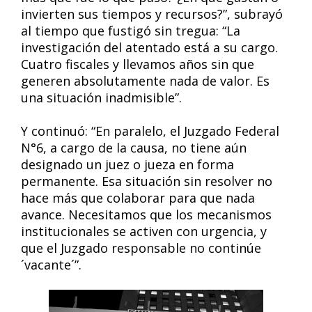
invierten sus tiempos y recursos?”, subrayó
al tiempo que fustigó sin tregua: “La
investigación del atentado está a su cargo.
Cuatro fiscales y llevamos años sin que
generen absolutamente nada de valor. Es
una situación inadmisible”.
Y continuó: “En paralelo, el Juzgado Federal
N°6, a cargo de la causa, no tiene aún
designado un juez o jueza en forma
permanente. Esa situación sin resolver no
hace más que colaborar para que nada
avance. Necesitamos que los mecanismos
institucionales se activen con urgencia, y
que el Juzgado responsable no continúe
´vacante´”.