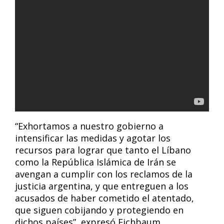
“Exhortamos a nuestro gobierno a
intensificar las medidas y agotar los
recursos para lograr que tanto el Líbano
como la República Islámica de Irán se
avengan a cumplir con los reclamos de la
justicia argentina, y que entreguen a los
acusados de haber cometido el atentado,
que siguen cobijando y protegiendo en
dichos países”, expresó Eichbaum.