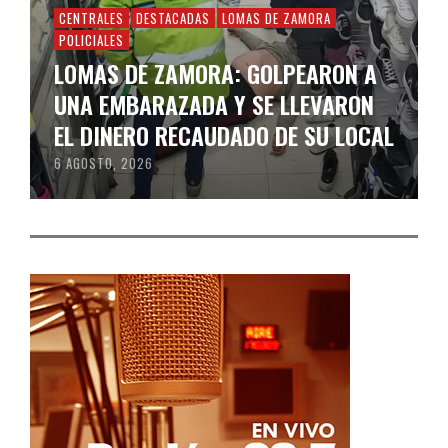
CENTRALES
DESTACADAS
LOMAS DE ZAMORA
POLICIALES
LOMAS DE ZAMORA: GOLPEARON A
UNA EMBARAZADA Y SE LLEVARON
EL DINERO RECAUDADO DE SU LOCAL
6 AGOSTO, 2026