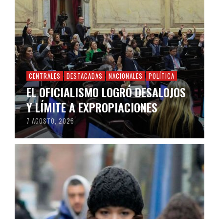
CENTRALES
DESTACADAS
NACIONALES
POLÍTICA
EL OFICIALISMO LOGRÓ DESALOJOS
Y LÍMITE A EXPROPIACIONES
7 AGOSTO, 2026