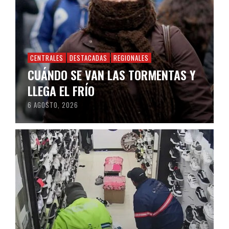
CENTRALES
DESTACADAS
REGIONALES
CUÁNDO SE VAN LAS TORMENTAS Y
LLEGA EL FRÍO
6 AGOSTO, 2026