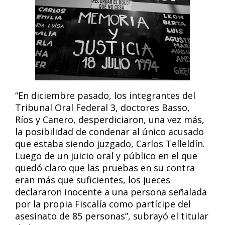
“En diciembre pasado, los integrantes del
Tribunal Oral Federal 3, doctores Basso,
Ríos y Canero, desperdiciaron, una vez más,
la posibilidad de condenar al único acusado
que estaba siendo juzgado, Carlos Telleldín.
Luego de un juicio oral y público en el que
quedó claro que las pruebas en su contra
eran más que suficientes, los jueces
declararon inocente a una persona señalada
por la propia Fiscalía como partícipe del
asesinato de 85 personas”, subrayó el titular