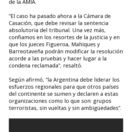
de la AMIA.
“El caso ha pasado ahora a la Cámara de
Casación, que debe revisar la sentencia
absolutoria del tribunal. Una vez más,
confiamos en los resortes de la justicia y en
que los jueces Figueroa, Mahiques y
Barreotaveña podrán modificar la resolución
acorde a las pruebas y hacer lugar a la
condena reclamada”, resaltó.
Según afirmó, “la Argentina debe liderar los
esfuerzos regionales para que otros países
del continente se sumen y declaren a estas
organizaciones como lo que son: grupos
terroristas, sin vueltas y sin ambigüedades”.