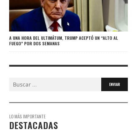
A UNA HORA DEL ULTIMÁTUM, TRUMP ACEPTÓ UN “ALTO AL
FUEGO” POR DOS SEMANAS
Buscar:
LO MÁS IMPORTANTE
DESTACADAS