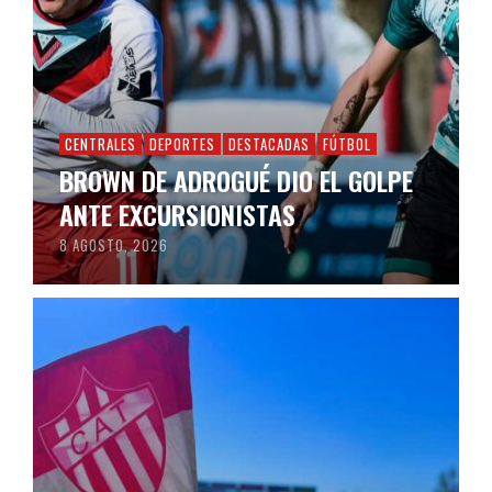
CENTRALES
DEPORTES
DESTACADAS
FÚTBOL
BROWN DE ADROGUÉ DIO EL GOLPE
ANTE EXCURSIONISTAS
8 AGOSTO, 2026