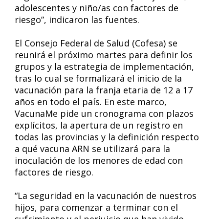
adolescentes y niño/as con factores de
riesgo”, indicaron las fuentes.
El Consejo Federal de Salud (Cofesa) se
reunirá el próximo martes para definir los
grupos y la estrategia de implementación,
tras lo cual se formalizará el inicio de la
vacunación para la franja etaria de 12 a 17
años en todo el país. En este marco,
VacunaMe pide un cronograma con plazos
explícitos, la apertura de un registro en
todas las provincias y la definición respecto
a qué vacuna ARN se utilizará para la
inoculación de los menores de edad con
factores de riesgo.
“La seguridad en la vacunación de nuestros
hijos, para comenzar a terminar con el