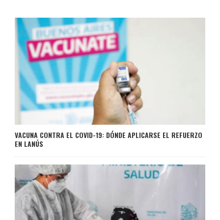
VACUNA CONTRA EL COVID-19: DÓNDE APLICARSE EL REFUERZO
EN LANÚS