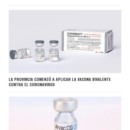
LA PROVINCIA COMENZÓ A APLICAR LA VACUNA BIVALENTE
CONTRA EL CORONAVIRUS