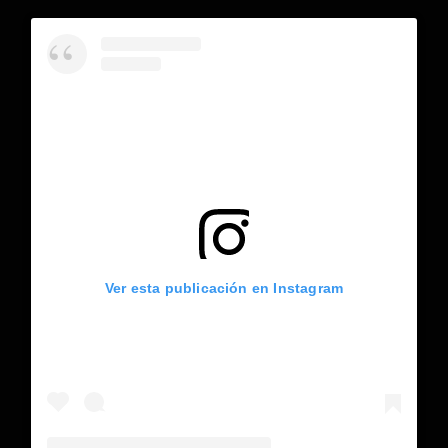
Ver esta publicación en Instagram