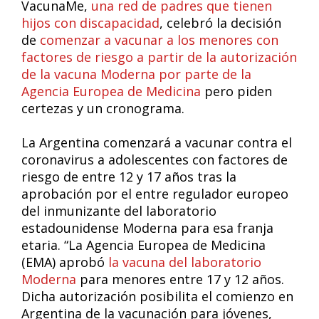
VacunaMe,
una red de padres que tienen
hijos con discapacidad
, celebró la decisión
de
comenzar a vacunar a los menores con
factores de riesgo a partir de la autorización
de la vacuna Moderna por parte de la
Agencia Europea de Medicina
pero piden
certezas y un cronograma.
La Argentina comenzará a vacunar contra el
coronavirus a adolescentes con factores de
riesgo de entre 12 y 17 años tras la
aprobación por el entre regulador europeo
del inmunizante del laboratorio
estadounidense Moderna para esa franja
etaria. “La Agencia Europea de Medicina
(EMA) aprobó
la vacuna del laboratorio
Moderna
para menores entre 17 y 12 años.
Dicha autorización posibilita el comienzo en
Argentina de la vacunación para jóvenes,