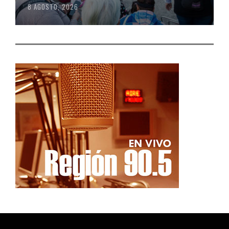
8 AGOSTO, 2026