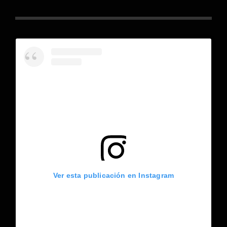
Ver esta publicación en Instagram