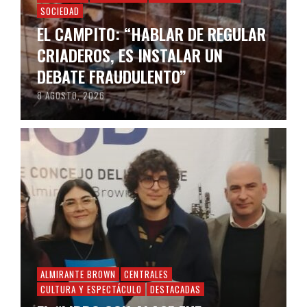
SOCIEDAD
EL CAMPITO: “HABLAR DE REGULAR
CRIADEROS, ES INSTALAR UN
DEBATE FRAUDULENTO”
8 AGOSTO, 2026
ALMIRANTE BROWN
CENTRALES
CULTURA Y ESPECTÁCULO
DESTACADAS