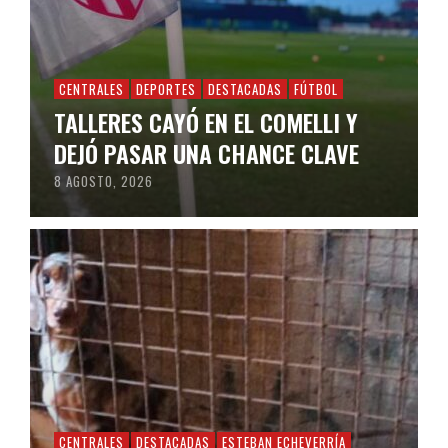
CENTRALES
DEPORTES
DESTACADAS
FÚTBOL
TALLERES CAYÓ EN EL COMELLI Y
DEJÓ PASAR UNA CHANCE CLAVE
8 AGOSTO, 2026
CENTRALES
DESTACADAS
ESTEBAN ECHEVERRÍA