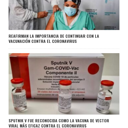
REAFIRMAN LA IMPORTANCIA DE CONTINUAR CON LA
VACUNACIÓN CONTRA EL CORONAVIRUS
SPUTNIK V FUE RECONOCIDA COMO LA VACUNA DE VECTOR
VIRAL MÁS EFICAZ CONTRA EL CORONAVIRUS