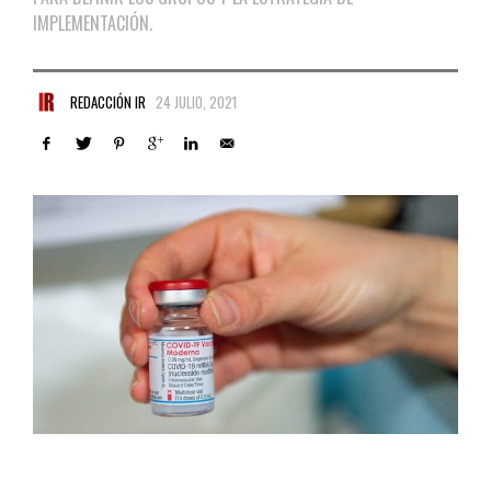
IMPLEMENTACIÓN.
REDACCIÓN IR
24 JULIO, 2021