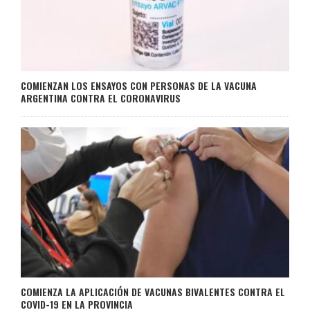
COMIENZAN LOS ENSAYOS CON PERSONAS DE LA VACUNA
ARGENTINA CONTRA EL CORONAVIRUS
COMIENZA LA APLICACIÓN DE VACUNAS BIVALENTES CONTRA EL
COVID-19 EN LA PROVINCIA