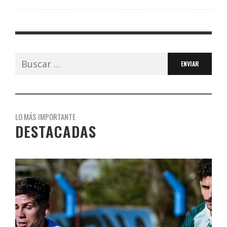
Buscar:
LO MÁS IMPORTANTE
DESTACADAS