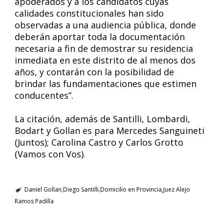
apoderados y a los candidatos cuyas
calidades constitucionales han sido
observadas a una audiencia pública, donde
deberán aportar toda la documentación
necesaria a fin de demostrar su residencia
inmediata en este distrito de al menos dos
años, y contarán con la posibilidad de
brindar las fundamentaciones que estimen
conducentes”.
La citación, además de Santilli, Lombardi,
Bodart y Gollan es para Mercedes Sanguineti
(Juntos); Carolina Castro y Carlos Grotto
(Vamos con Vos).
Daniel Gollan
Diego Santilli
Domicilio en Provincia
Juez Alejo
Ramos Padilla