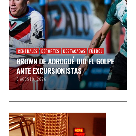
CENTRALES
DEPORTES
DESTACADAS
FÚTBOL
BROWN DE ADROGUÉ DIO EL GOLPE
ANTE EXCURSIONISTAS
8 AGOSTO, 2026