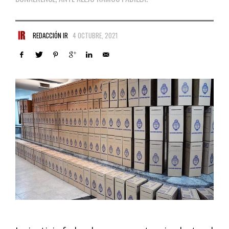
REDACCIÓN IR
4 OCTUBRE, 2021