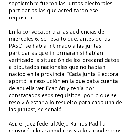
septiembre fueron las juntas electorales
partidarias las que acreditaron ese
requisito.
En la convocatoria a las audiencias del
miércoles 6, se resaltó que, antes de las
PASO, se había intimado a las juntas
partidarias que informaran si habían
verificado la situación de los precandidatos
a diputados nacionales que no habían
nacido en la provincia. “Cada Junta Electoral
aportó la resolución en la que daba cuenta
de aquella verificación y tenía por
constatados esos requisitos, por lo que se
resolvió estar a lo resuelto para cada una de
las Juntas”, se señaló.
Así, el juez federal Alejo Ramos Padilla
convocó a los candidatos y a los apoderados