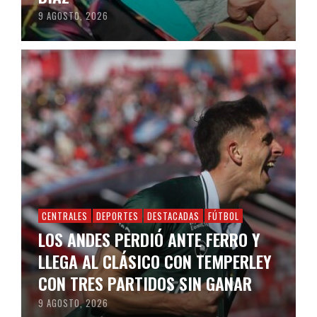
9 AGOSTO, 2026
CENTRALES
DEPORTES
DESTACADAS
FÚTBOL
LOS ANDES PERDIÓ ANTE FERRO Y
LLEGA AL CLÁSICO CON TEMPERLEY
CON TRES PARTIDOS SIN GANAR
9 AGOSTO, 2026