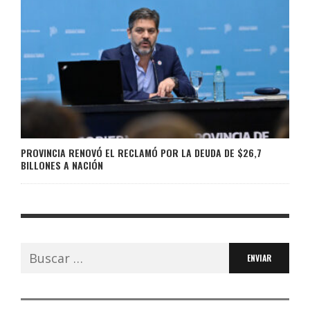
PROVINCIA RENOVÓ EL RECLAMÓ POR LA DEUDA DE $26,7
BILLONES A NACIÓN
Buscar: