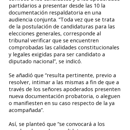
partidarios a presentar desde las 10 la
documentación respaldatoria en una
audiencia conjunta. “Toda vez que se trata
de la postulación de candidaturas para las
elecciones generales, corresponde al
tribunal verificar que se encuentren
comprobadas las calidades constitucionales
y legales exigidas para ser candidato a
diputado nacional”, se indicó.
Se añadió que “resulta pertinente, previo a
resolver, intimar a las mismas a fin de que a
través de los señores apoderados presenten
nueva documentación probatoria, o aleguen
o manifiesten en su caso respecto de la ya
acompañada”.
Así, se planteó que “se convocará a los