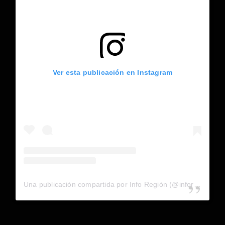
Ver esta publicación en Instagram
Una publicación compartida por Info Región (@inforegion_redes)