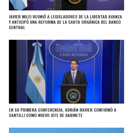
JAVIER MILEI REUNIÓ A LEGISLADORES DE LA LIBERTAD AVANZA
Y ANTICIPÓ UNA REFORMA DE LA CARTA ORGÁNICA DEL BANCO
CENTRAL
EN SU PRIMERA CONFERENCIA, ADRIÁN RAVIER CONFIRMÓ A
SANTILLI COMO NUEVO JEFE DE GABINETE