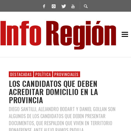
DESTACADAS
POLÍTICA
PROVINCIALES
LOS CANDIDATOS QUE DEBEN
ACREDITAR DOMICILIO EN LA
PROVINCIA
DIEGO SANTILLI, ALEJANDRO BODART Y DANIEL GOLLAN SON
ALGUNOS DE LOS CANDIDATOS QUE DEBEN PRESENTAR
DOCUMENTOS, QUE RESPALDEN QUE VIVEN EN TERRITORIO
BONAERENSE, ANTE ALEJO RAMOS PADILLA.