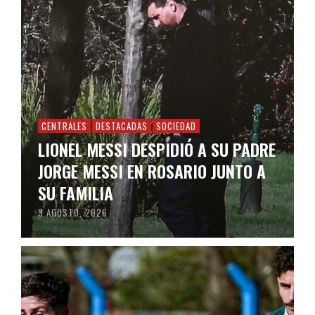
CENTRALES
DESTACADAS
SOCIEDAD
LIONEL MESSI DESPIDIÓ A SU PADRE
JORGE MESSI EN ROSARIO JUNTO A
SU FAMILIA
9 AGOSTO, 2026