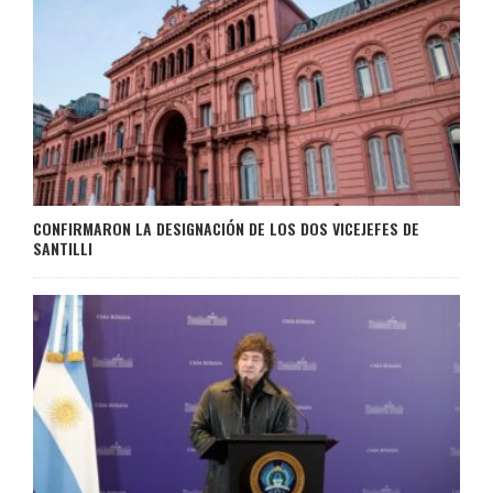
CONFIRMARON LA DESIGNACIÓN DE LOS DOS VICEJEFES DE
SANTILLI