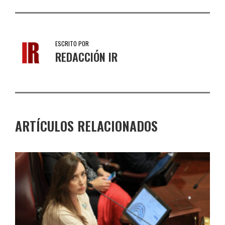
ESCRITO POR
REDACCIÓN IR
ARTÍCULOS RELACIONADOS