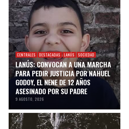
CENTRALES
DESTACADAS
LANÚS
SOCIEDAD
LANÚS: CONVOCAN A UNA MARCHA
PARA PEDIR JUSTICIA POR NAHUEL
GODOY, EL NENE DE 12 AÑOS
ASESINADO POR SU PADRE
9 AGOSTO, 2026