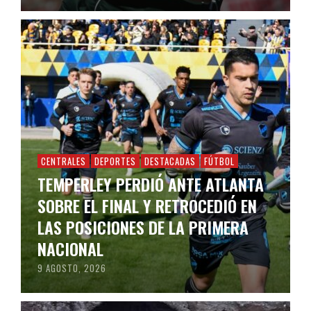
CENTRALES
DEPORTES
DESTACADAS
FÚTBOL
TEMPERLEY PERDIÓ ANTE ATLANTA
SOBRE EL FINAL Y RETROCEDIÓ EN
LAS POSICIONES DE LA PRIMERA
NACIONAL
9 AGOSTO, 2026