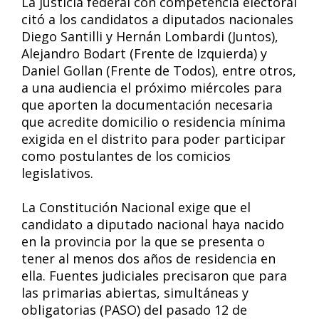
La justicia federal con competencia electoral
citó a los candidatos a diputados nacionales
Diego Santilli y Hernán Lombardi (Juntos),
Alejandro Bodart (Frente de Izquierda) y
Daniel Gollan (Frente de Todos), entre otros,
a una audiencia el próximo miércoles para
que aporten la documentación necesaria
que acredite domicilio o residencia mínima
exigida en el distrito para poder participar
como postulantes de los comicios
legislativos.
La Constitución Nacional exige que el
candidato a diputado nacional haya nacido
en la provincia por la que se presenta o
tener al menos dos años de residencia en
ella. Fuentes judiciales precisaron que para
las primarias abiertas, simultáneas y
obligatorias (PASO) del pasado 12 de