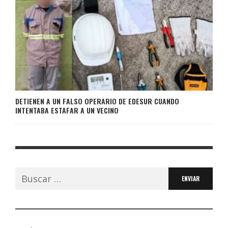
DETIENEN A UN FALSO OPERARIO DE EDESUR CUANDO
INTENTABA ESTAFAR A UN VECINO
Buscar: