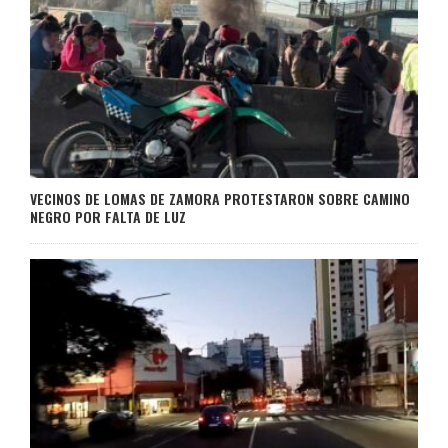
VECINOS DE LOMAS DE ZAMORA PROTESTARON SOBRE CAMINO
NEGRO POR FALTA DE LUZ