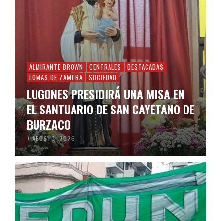
ALMIRANTE BROWN
CENTRALES
DESTACADAS
LOMAS DE ZAMORA
SOCIEDAD
LUGONES PRESIDIRÁ UNA MISA EN
EL SANTUARIO DE SAN CAYETANO DE
BURZACO
7 AGOSTO, 2026