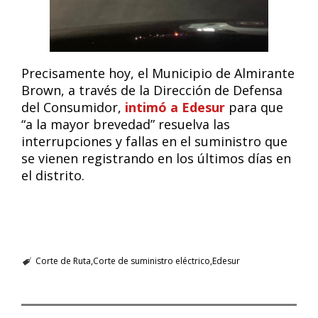
Precisamente hoy, el Municipio de Almirante
Brown, a través de la Dirección de Defensa
del Consumidor,
intimó a Edesur
para que
“a la mayor brevedad” resuelva las
interrupciones y fallas en el suministro que
se vienen registrando en los últimos días en
el distrito.
Corte de Ruta
Corte de suministro eléctrico
Edesur