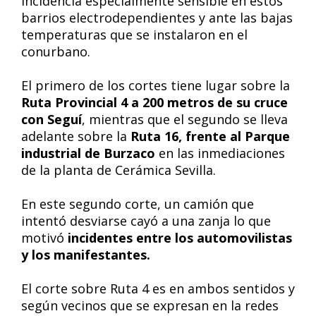
incidencia especialmente sensible en estos
barrios electrodependientes y ante las bajas
temperaturas que se instalaron en el
conurbano.
El primero de los cortes tiene lugar sobre la
Ruta Provincial 4 a 200 metros de su cruce
con Seguí
, mientras que el segundo se lleva
adelante sobre la
Ruta 16, frente al Parque
industrial de Burzaco
en las inmediaciones
de la planta de Cerámica Sevilla.
En este segundo corte, un camión que
intentó desviarse cayó a una zanja lo que
motivó
incidentes entre los automovilistas
y los manifestantes.
El corte sobre Ruta 4 es en ambos sentidos y
según vecinos que se expresan en la redes