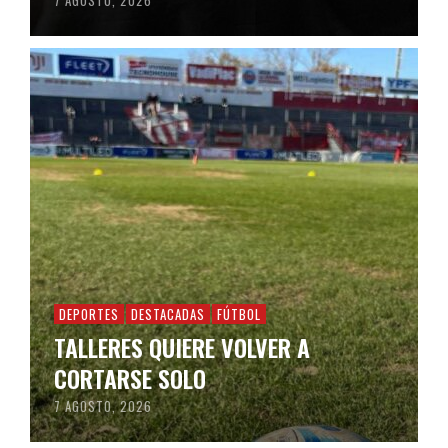
7 AGOSTO, 2026
DEPORTES
DESTACADAS
FÚTBOL
TALLERES QUIERE VOLVER A
CORTARSE SOLO
7 AGOSTO, 2026