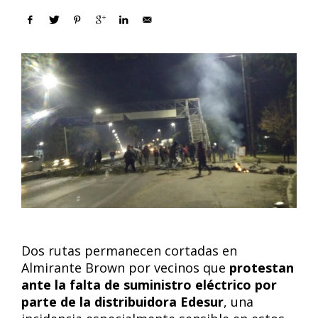
Dos rutas permanecen cortadas en
Almirante Brown por vecinos que
protestan
ante la falta de suministro eléctrico por
parte de la distribuidora Edesur
, una