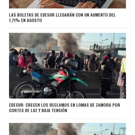
LAS BOLETAS DE EDESUR LLEGARÁN CON UN AUMENTO DEL
1,71% EN AGOSTO
EDESUR: CRECEN LOS RECLAMOS EN LOMAS DE ZAMORA POR
CORTES DE LUZ Y BAJA TENSIÓN