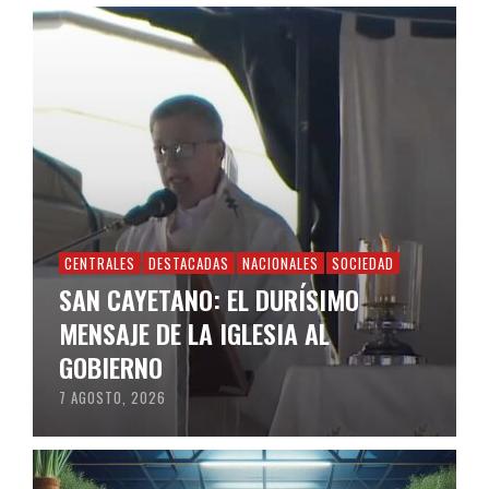
CENTRALES
DESTACADAS
NACIONALES
SOCIEDAD
SAN CAYETANO: EL DURÍSIMO
MENSAJE DE LA IGLESIA AL
GOBIERNO
7 AGOSTO, 2026