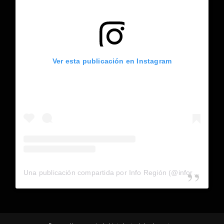
Ver esta publicación en Instagram
Una publicación compartida por Info Región (@inforegion_redes)