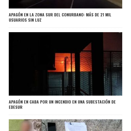
APAGÓN EN LA ZONA SUR DEL CONURBANO: MÁS DE 21 MIL
USUARIOS SIN LUZ
APAGÓN EN CABA POR UN INCENDIO EN UNA SUBESTACIÓN DE
EDESUR