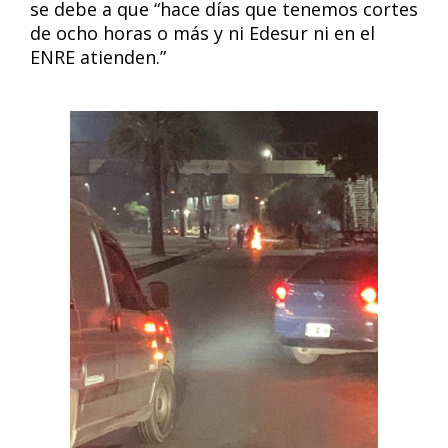
se debe a que “hace días que tenemos cortes
de ocho horas o más y ni Edesur ni en el
ENRE atienden.”