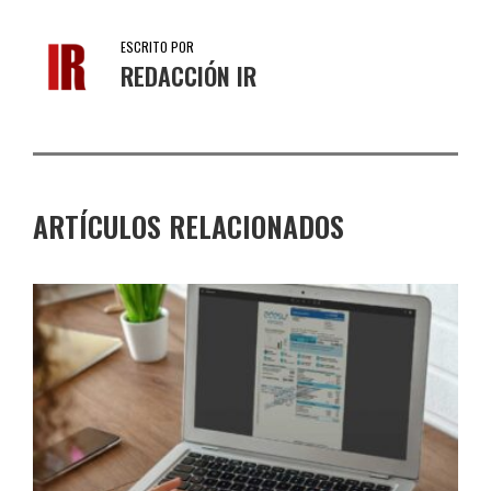
ESCRITO POR
REDACCIÓN IR
ARTÍCULOS RELACIONADOS