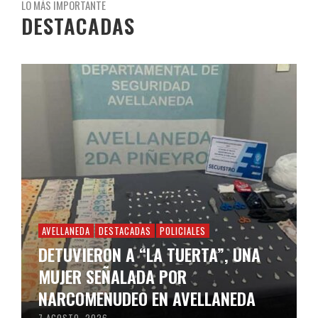
LO MÁS IMPORTANTE
DESTACADAS
AVELLANEDA
DESTACADAS
POLICIALES
DETUVIERON A “LA TUERTA”, UNA
MUJER SEÑALADA POR
NARCOMENUDEO EN AVELLANEDA