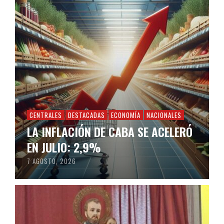
CENTRALES
DESTACADAS
ECONOMÍA
NACIONALES
LA INFLACIÓN DE CABA SE ACELERÓ
EN JULIO: 2,9%
7 AGOSTO, 2026