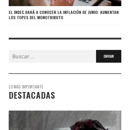
EL INDEC DARÁ A CONOCER LA INFLACIÓN DE JUNIO: AUMENTAN
LOS TOPES DEL MONOTRIBUTO
Buscar:
LO MÁS IMPORTANTE
DESTACADAS