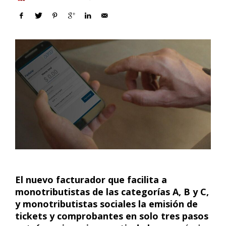
El nuevo facturador que facilita a
monotributistas de las categorías A, B y C,
y monotributistas sociales la emisión de
tickets y comprobantes en solo tres pasos