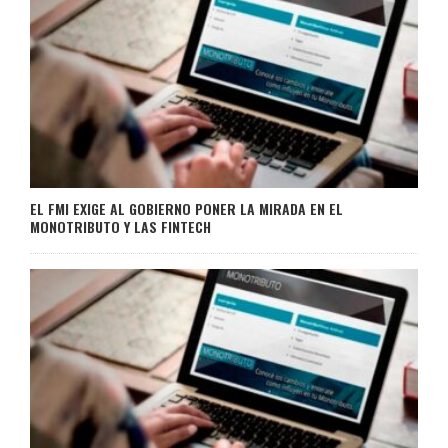
EL FMI EXIGE AL GOBIERNO PONER LA MIRADA EN EL
MONOTRIBUTO Y LAS FINTECH