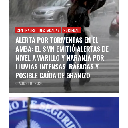
CENTRALES
DESTACADAS
SOCIEDAD
ALERTA POR TORMENTAS EN EL
AMBA: EL SMN EMITIÓ ALERTAS DE
NIVEL AMARILLO Y NARANJA POR
LLUVIAS INTENSAS, RÁFAGAS Y
POSIBLE CAÍDA DE GRANIZO
6 AGOSTO, 2026