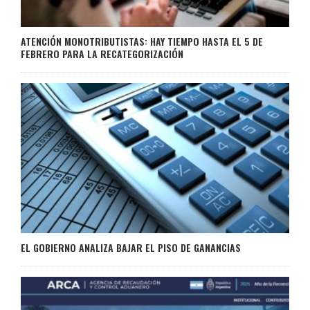
ATENCIÓN MONOTRIBUTISTAS: HAY TIEMPO HASTA EL 5 DE
FEBRERO PARA LA RECATEGORIZACIÓN
EL GOBIERNO ANALIZA BAJAR EL PISO DE GANANCIAS