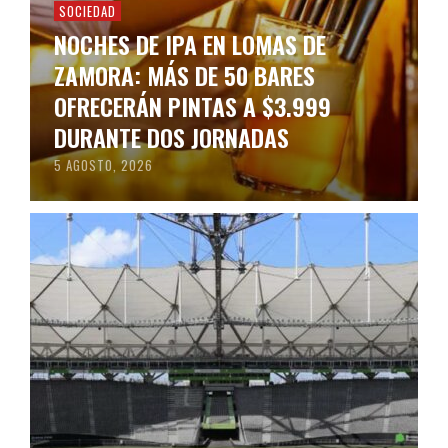
SOCIEDAD
NOCHES DE IPA EN LOMAS DE
ZAMORA: MÁS DE 50 BARES
OFRECERÁN PINTAS A $3.999
DURANTE DOS JORNADAS
5 AGOSTO, 2026