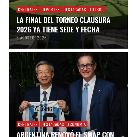
CENTRALES
DEPORTES
DESTACADAS
FÚTBOL
LA FINAL DEL TORNEO CLAUSURA
2026 YA TIENE SEDE Y FECHA
5 AGOSTO, 2026
CENTRALES
DESTACADAS
ECONOMÍA
ARGENTINA RENOVÓ EL SWAP CON