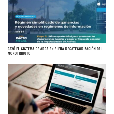
CAYÓ EL SISTEMA DE ARCA EN PLENA RECATEGORIZACIÓN DEL
MONOTRIBUTO