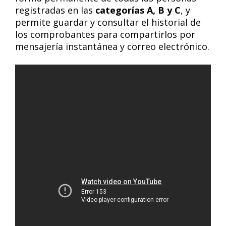
registradas en las
categorías A, B y C
, y
permite guardar y consultar el historial de
los comprobantes para compartirlos por
mensajería instantánea y correo electrónico.