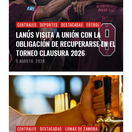
CENTRALES
DEPORTES
DESTACADAS
FÚTBOL
LANÚS VISITA A UNIÓN CON LA
OBLIGACIÓN DE RECUPERARSE EN EL
TORNEO CLAUSURA 2026
5 AGOSTO, 2026
CENTRALES
DESTACADAS
LOMAS DE ZAMORA