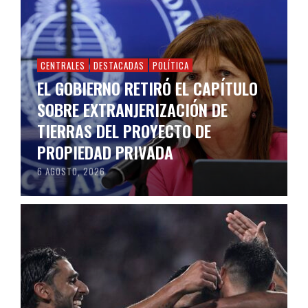
CENTRALES
DESTACADAS
POLÍTICA
EL GOBIERNO RETIRÓ EL CAPÍTULO
SOBRE EXTRANJERIZACIÓN DE
TIERRAS DEL PROYECTO DE
PROPIEDAD PRIVADA
6 AGOSTO, 2026