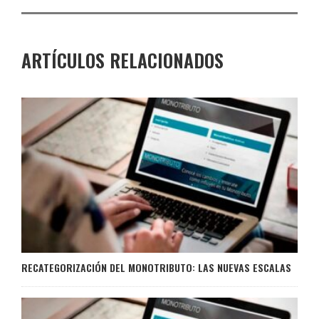
ARTÍCULOS RELACIONADOS
RECATEGORIZACIÓN DEL MONOTRIBUTO: LAS NUEVAS ESCALAS