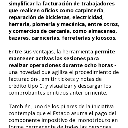
simplificar la facturación de trabajadores
que realicen oficios como carpintería,
reparación de bicicletas, electricidad,
herrería, plomería y mecánica, entre otros,
y comercios de cercanía, como almacenes,
bazares, carnicerías, ferreterías y kioscos
.
Entre sus ventajas, la herramienta
permite
mantener activas las sesiones para
realizar operaciones durante ocho horas
-
una novedad que agiliza el procedimiento de
facturación-, emitir tickets y notas de
crédito tipo C, y visualizar y descargar los
comprobantes emitidos anteriormente.
También, uno de los pilares de la iniciativa
contempla que el Estado asuma el pago del
componente impositivo del monotributo en
forma permanente de todas las personas