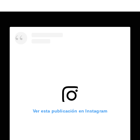
Ver esta publicación en Instagram