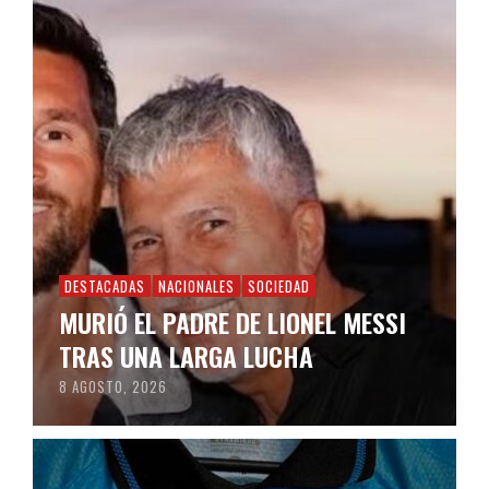
DESTACADAS
NACIONALES
SOCIEDAD
MURIÓ EL PADRE DE LIONEL MESSI
TRAS UNA LARGA LUCHA
8 AGOSTO, 2026