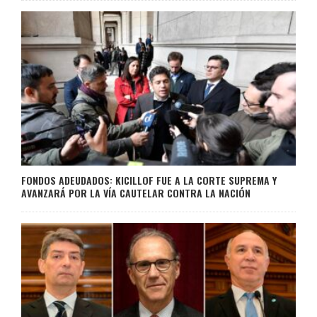
FONDOS ADEUDADOS: KICILLOF FUE A LA CORTE SUPREMA Y
AVANZARÁ POR LA VÍA CAUTELAR CONTRA LA NACIÓN