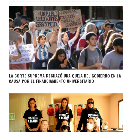
LA CORTE SUPREMA RECHAZÓ UNA QUEJA DEL GOBIERNO EN LA
CAUSA POR EL FINANCIAMIENTO UNIVERSITARIO