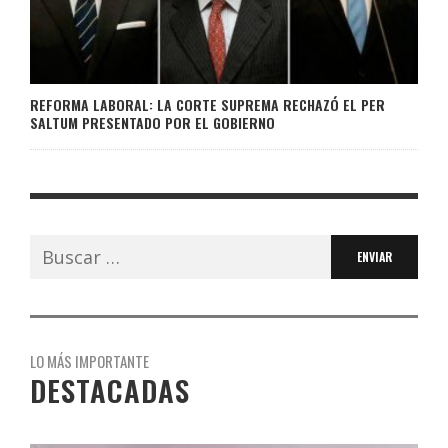
REFORMA LABORAL: LA CORTE SUPREMA RECHAZÓ EL PER
SALTUM PRESENTADO POR EL GOBIERNO
Buscar:
LO MÁS IMPORTANTE
DESTACADAS