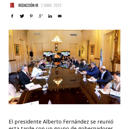
REDACCIÓN IR
2 JUNIO, 2022
El presidente Alberto Fernández se reunió
esta tarde con un grupo de gobernadores