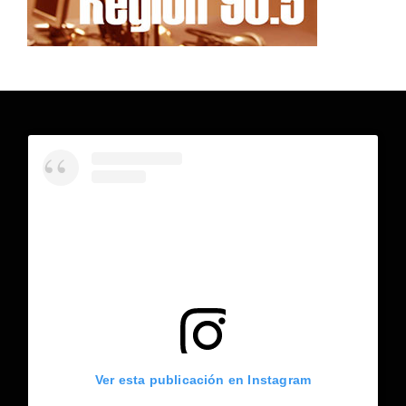
Ver esta publicación en Instagram