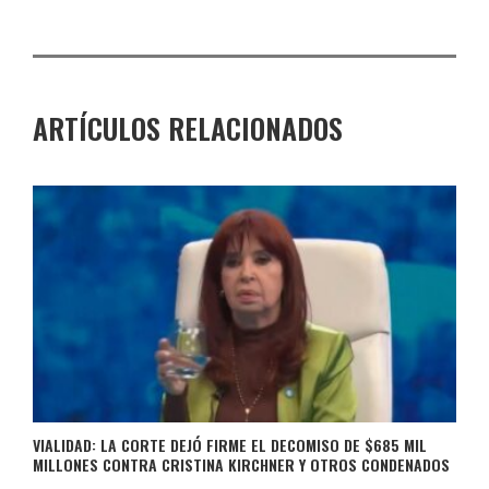
ARTÍCULOS RELACIONADOS
VIALIDAD: LA CORTE DEJÓ FIRME EL DECOMISO DE $685 MIL
MILLONES CONTRA CRISTINA KIRCHNER Y OTROS CONDENADOS