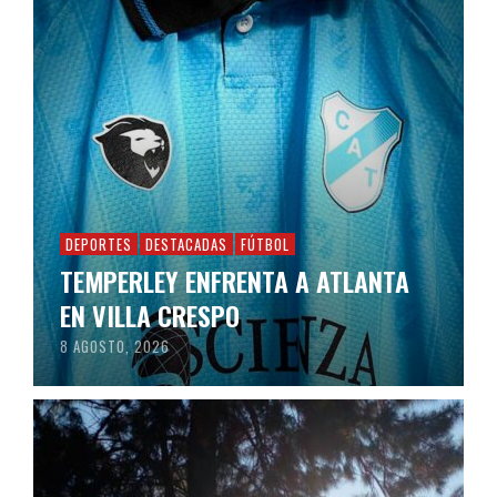
DEPORTES
DESTACADAS
FÚTBOL
TEMPERLEY ENFRENTA A ATLANTA
EN VILLA CRESPO
8 AGOSTO, 2026