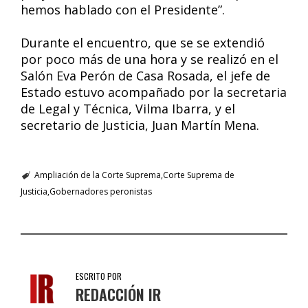
hemos hablado con el Presidente”.
Durante el encuentro, que se se extendió
por poco más de una hora y se realizó en el
Salón Eva Perón de Casa Rosada, el jefe de
Estado estuvo acompañado por la secretaria
de Legal y Técnica, Vilma Ibarra, y el
secretario de Justicia, Juan Martín Mena.
Ampliación de la Corte Suprema
Corte Suprema de
Justicia
Gobernadores peronistas
ESCRITO POR
REDACCIÓN IR