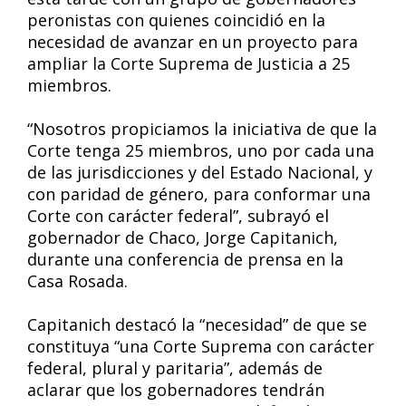
peronistas con quienes coincidió en la
necesidad de avanzar en un proyecto para
ampliar la Corte Suprema de Justicia a 25
miembros.
“Nosotros propiciamos la iniciativa de que la
Corte tenga 25 miembros, uno por cada una
de las jurisdicciones y del Estado Nacional, y
con paridad de género, para conformar una
Corte con carácter federal”, subrayó el
gobernador de Chaco, Jorge Capitanich,
durante una conferencia de prensa en la
Casa Rosada.
Capitanich destacó la “necesidad” de que se
constituya “una Corte Suprema con carácter
federal, plural y paritaria”, además de
aclarar que los gobernadores tendrán