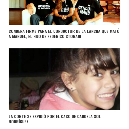
CONDENA FIRME PARA EL CONDUCTOR DE LA LANCHA QUE MATÓ
A MANUEL, EL HIJO DE FEDERICO STORANI
LA CORTE SE EXPIDIÓ POR EL CASO DE CANDELA SOL
RODRÍGUEZ