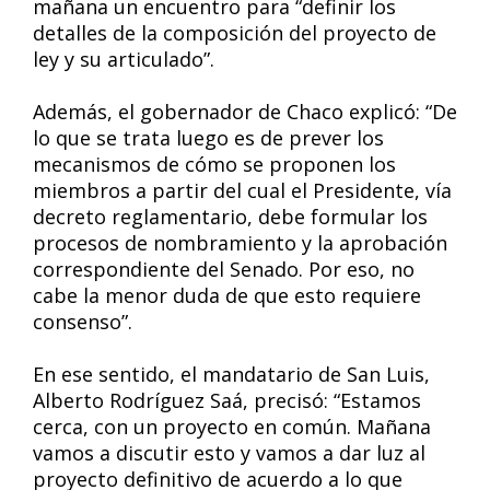
mañana un encuentro para “definir los
detalles de la composición del proyecto de
ley y su articulado”.
Además, el gobernador de Chaco explicó: “De
lo que se trata luego es de prever los
mecanismos de cómo se proponen los
miembros a partir del cual el Presidente, vía
decreto reglamentario, debe formular los
procesos de nombramiento y la aprobación
correspondiente del Senado. Por eso, no
cabe la menor duda de que esto requiere
consenso”.
En ese sentido, el mandatario de San Luis,
Alberto Rodríguez Saá, precisó: “Estamos
cerca, con un proyecto en común. Mañana
vamos a discutir esto y vamos a dar luz al
proyecto definitivo de acuerdo a lo que