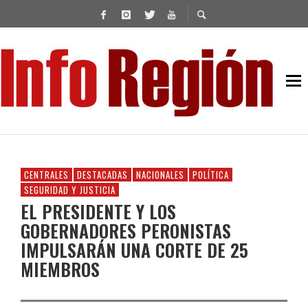
CENTRALES
DESTACADAS
NACIONALES
POLÍTICA
SEGURIDAD Y JUSTICIA
EL PRESIDENTE Y LOS
GOBERNADORES PERONISTAS
IMPULSARÁN UNA CORTE DE 25
MIEMBROS